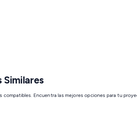
 Similares
s compatibles. Encuentra las mejores opciones para tu proye