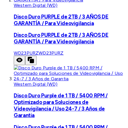
Western Digital (WD)
Disco Duro PURPLE de 2TB / 3 AÑOS DE
GARANTÍA / Para Videovigilancia
Disco Duro PURPLE de 2TB / 3 AÑOS DE
GARANTÍA / Para Videovigilancia
WD23PURZ
WD23PURZ
Western Digital (WD)
Disco Duro Purple de 1 TB / 5400 RPM /
Optimizado para Soluciones de
Videovigilancia / Uso 24-7 / 3 Años de
Garantia
Disco Duro Purple de 1 TB / 5400 RPM /