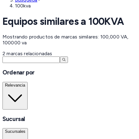
100kva
Equipos similares a
100KVA
Mostrando productos de marcas similares: 100,000 VA,
100000 va
2
marcas
relacionadas
Ordenar por
Relevancia
Sucursal
Sucursales