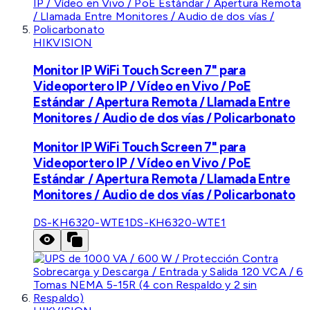
HIKVISION
Monitor IP WiFi Touch Screen 7" para
Videoportero IP / Vídeo en Vivo / PoE
Estándar / Apertura Remota / Llamada Entre
Monitores / Audio de dos vías / Policarbonato
Monitor IP WiFi Touch Screen 7" para
Videoportero IP / Vídeo en Vivo / PoE
Estándar / Apertura Remota / Llamada Entre
Monitores / Audio de dos vías / Policarbonato
DS-KH6320-WTE1
DS-KH6320-WTE1