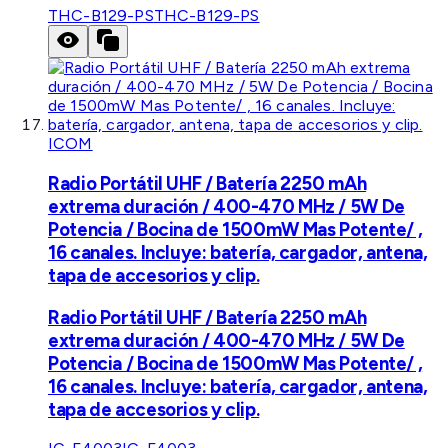
THC-B129-PS
THC-B129-PS
ICOM
Radio Portátil UHF / Batería 2250 mAh
extrema duración / 400-470 MHz / 5W De
Potencia / Bocina de 1500mW Mas Potente/ ,
16 canales. Incluye: batería, cargador, antena,
tapa de accesorios y clip.
Radio Portátil UHF / Batería 2250 mAh
extrema duración / 400-470 MHz / 5W De
Potencia / Bocina de 1500mW Mas Potente/ ,
16 canales. Incluye: batería, cargador, antena,
tapa de accesorios y clip.