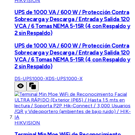
HIKVISION
UPS de 1000 VA / 600 W / Protección Contra
Sobrecarga y Descarga / Entrada y Salida 120
VCA / 6 Tomas NEMA 5-15R (4 con Respaldo y
2 sin Respaldo)
UPS de 1000 VA / 600 W / Protección Contra
Sobrecarga y Descarga / Entrada y Salida 120
VCA / 6 Tomas NEMA 5-15R (4 con Respaldo y
2 sin Respaldo)
DS-UPS1000-X
DS-UPS1000-X
HIKVISION
Terminal Min Moe WiFi de Reconocimiento