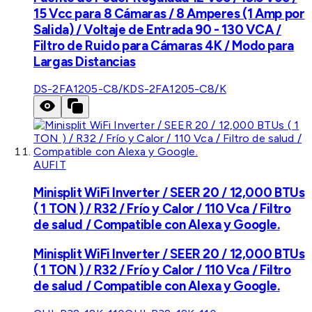
15 Vcc para 8 Cámaras / 8 Amperes (1 Amp por
Salida) / Voltaje de Entrada 90 - 130 VCA /
Filtro de Ruido para Cámaras 4K / Modo para
Largas Distancias
DS-2FA1205-C8/K
DS-2FA1205-C8/K
AUFIT
Minisplit WiFi Inverter / SEER 20 / 12,000 BTUs
( 1 TON ) / R32 / Frío y Calor / 110 Vca / Filtro
de salud / Compatible con Alexa y Google.
Minisplit WiFi Inverter / SEER 20 / 12,000 BTUs
( 1 TON ) / R32 / Frío y Calor / 110 Vca / Filtro
de salud / Compatible con Alexa y Google.