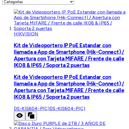
HIKVISION
Kit de Videoportero IP PoE Estandar con
llamada a App de Smartphone (Hik-Connect) /
Apertura con Tarjeta MIFARE / Frente de calle
IK08 & IP65 / Soporta 2 puertas
Kit de Videoportero IP PoE Estandar con
llamada a App de Smartphone (Hik-Connect) /
Apertura con Tarjeta MIFARE / Frente de calle
IK08 & IP65 / Soporta 2 puertas
DS-KIS604-P(C)
DS-KIS604-P(C)