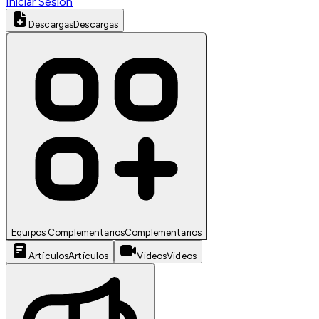
Iniciar Sesión
Descargas
Descargas
Equipos Complementarios
Complementarios
Artículos
Artículos
Videos
Videos