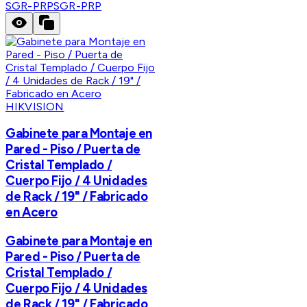
SGR-PRP
SGR-PRP
HIKVISION
Gabinete para Montaje en
Pared - Piso / Puerta de
Cristal Templado /
Cuerpo Fijo / 4 Unidades
de Rack / 19" / Fabricado
en Acero
Gabinete para Montaje en
Pared - Piso / Puerta de
Cristal Templado /
Cuerpo Fijo / 4 Unidades
de Rack / 19" / Fabricado