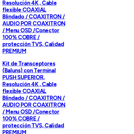
Resolución 4K , Cable
flexible COAXIAL
Blindado / COAXITRON /
AUDIO POR COAXITRON
/ Menu OSD /Conector
100% COBRE /
protección TVS, Calidad
PREMIUM
Kit de Transceptores
(Baluns) con Terminal
PUSH SUPERIOR,
Resolución 4K , Cable
flexible COAXIAL
Blindado / COAXITRON /
AUDIO POR COAXITRON
/ Menu OSD /Conector
100% COBRE /
protección TVS, Calidad
PREMIUM