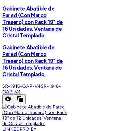
Gabinete Abatible de
Pared (Con Marco
Trasero) con Rack 19" de
16 Unidades. Ventana de
Cristal Templado.
Gabinete Abatible de
Pared (Con Marco
Trasero) con Rack 19" de
16 Unidades. Ventana de
Cristal Templado.
SR-1916-GAP-V4
SR-1916-
GAP-V4
LINKEDPRO BY