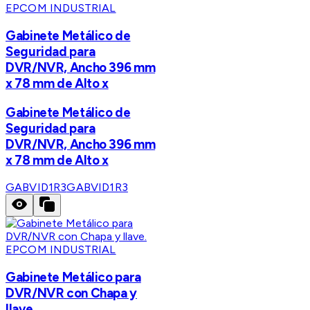
EPCOM INDUSTRIAL
Gabinete Metálico de
Seguridad para
DVR/NVR, Ancho 396 mm
x 78 mm de Alto x
Gabinete Metálico de
Seguridad para
DVR/NVR, Ancho 396 mm
x 78 mm de Alto x
GABVID1R3
GABVID1R3
EPCOM INDUSTRIAL
Gabinete Metálico para
DVR/NVR con Chapa y
llave.