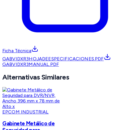
Ficha Técnica
GABVIDXR3HOJADEESPECIFICACIONES.PDF
GABVIDXR3MANUAL.PDF
Alternativas Similares
EPCOM INDUSTRIAL
Gabinete Metálico de