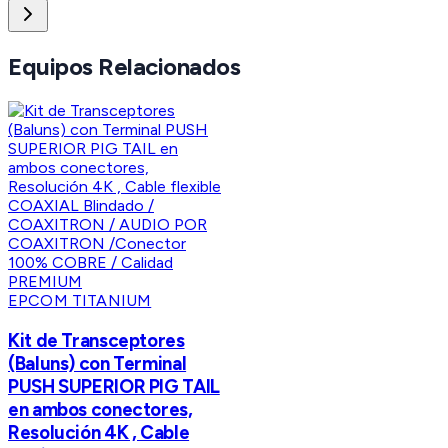
Equipos Relacionados
EPCOM TITANIUM
Kit de Transceptores
(Baluns) con Terminal
PUSH SUPERIOR PIG TAIL
en ambos conectores,
Resolución 4K , Cable