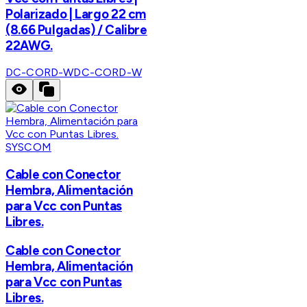
Polarizado | Largo 22 cm
(8.66 Pulgadas) / Calibre
22AWG.
DC-CORD-W
DC-CORD-W
SYSCOM
Cable con Conector
Hembra, Alimentación
para Vcc con Puntas
Libres.
Cable con Conector
Hembra, Alimentación
para Vcc con Puntas
Libres.