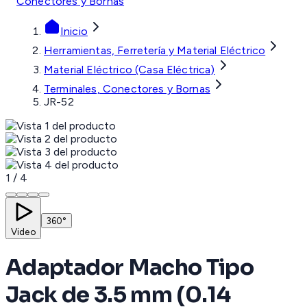
Conectores y Bornas
Inicio
Herramientas, Ferretería y Material Eléctrico
Material Eléctrico (Casa Eléctrica)
Terminales, Conectores y Bornas
JR-52
1
/
4
360°
Video
Adaptador Macho Tipo
Jack de 3.5 mm (0.14