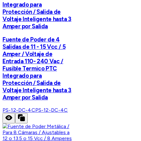
Integrado para
Protección / Salida de
Voltaje Inteligente hasta 3
Amper por Salida
Fuente de Poder de 4
Salidas de 11 - 15 Vcc / 5
Amper / Voltaje de
Entrada 110- 240 Vac /
Fusible Termico PTC
Integrado para
Protección / Salida de
Voltaje Inteligente hasta 3
Amper por Salida
PS-12-DC-4C
PS-12-DC-4C