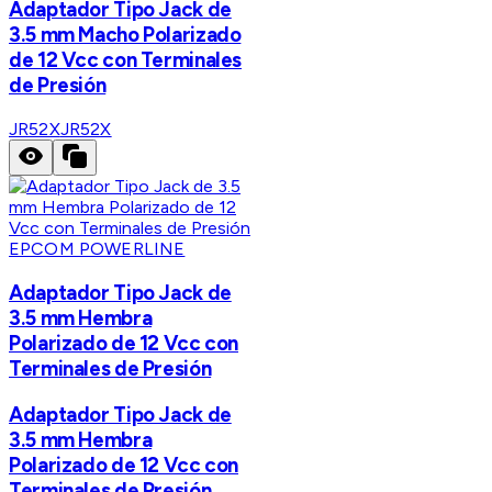
Adaptador Tipo Jack de
3.5 mm Macho Polarizado
de 12 Vcc con Terminales
de Presión
JR52X
JR52X
EPCOM POWERLINE
Adaptador Tipo Jack de
3.5 mm Hembra
Polarizado de 12 Vcc con
Terminales de Presión
Adaptador Tipo Jack de
3.5 mm Hembra
Polarizado de 12 Vcc con
Terminales de Presión