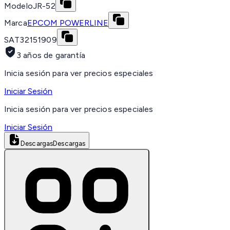
Modelo
JR-52
Marca
EPCOM POWERLINE
SAT
32151909
3 años de garantía
Inicia sesión para ver precios especiales
Iniciar Sesión
Inicia sesión para ver precios especiales
Iniciar Sesión
Descargas
Descargas