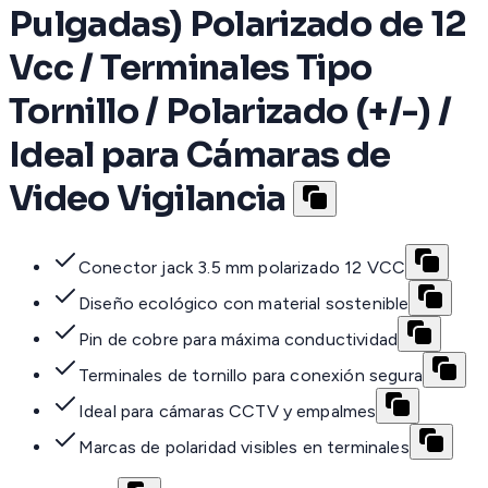
Pulgadas) Polarizado de 12
Vcc / Terminales Tipo
Tornillo / Polarizado (+/-) /
Ideal para Cámaras de
Video Vigilancia
Conector jack 3.5 mm polarizado 12 VCC
Diseño ecológico con material sostenible
Pin de cobre para máxima conductividad
Terminales de tornillo para conexión segura
Ideal para cámaras CCTV y empalmes
Marcas de polaridad visibles en terminales