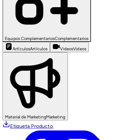
Equipos Complementarios
Complementarios
Artículos
Artículos
Videos
Videos
Material de Marketing
Marketing
Etiqueta Producto