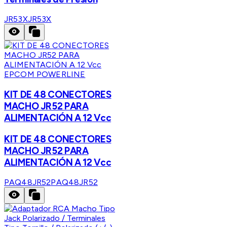
JR53X
JR53X
EPCOM POWERLINE
KIT DE 48 CONECTORES
MACHO JR52 PARA
ALIMENTACIÓN A 12 Vcc
KIT DE 48 CONECTORES
MACHO JR52 PARA
ALIMENTACIÓN A 12 Vcc
PAQ48JR52
PAQ48JR52