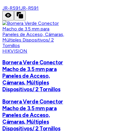
JR-R591
JR-R591
HIKVISION
Bornera Verde Conector
Macho de 3.5 mm para
Paneles de Acceso,
Cámaras, Múltiples
Dispositivos/ 2 Tornillos
Bornera Verde Conector
Macho de 3.5 mm para
Paneles de Acceso,
Cámaras, Múltiples
Dispositivos/ 2 Tornillos