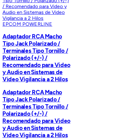
EPCOM POWERLINE
Adaptador RCA Macho
Tipo Jack Polarizado /
Terminales Tipo Tornillo /
Polarizado (+/-) /
Recomendado para Video
y Audio en Sistemas de
Video Vigilancia a 2 Hilos
Adaptador RCA Macho
Tipo Jack Polarizado /
Terminales Tipo Tornillo /
Polarizado (+/-) /
Recomendado para Video
y Audio en Sistemas de
Video Vigilancia a 2 Hilos