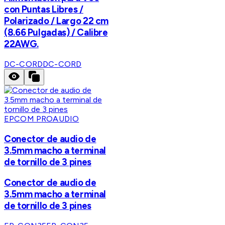
con Puntas Libres /
Polarizado / Largo 22 cm
(8.66 Pulgadas) / Calibre
22AWG.
DC-CORD
DC-CORD
EPCOM PROAUDIO
Conector de audio de
3.5mm macho a terminal
de tornillo de 3 pines
Conector de audio de
3.5mm macho a terminal
de tornillo de 3 pines