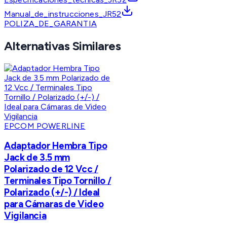
Manual_de_instrucciones_JR52
POLIZA_DE_GARANTIA
Alternativas Similares
EPCOM POWERLINE
Adaptador Hembra Tipo
Jack de 3.5 mm
Polarizado de 12 Vcc /
Terminales Tipo Tornillo /
Polarizado (+/-) / Ideal
para Cámaras de Video
Vigilancia