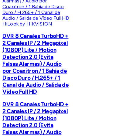
HiLook by HIKVISION
DVR 8 Canales TurboHD +
2 Canales IP / 2 Megapíxel
(1080P) Lite / Motion
Detection 2.0 (Evita
Falsas Alarmas) / Audio
por Coaxitron / 1 Bahía de
Disco Duro / H.265+ / 1
Canal de Audio / Salida de
Vídeo Full HD
DVR 8 Canales TurboHD +
2 Canales IP / 2 Megapíxel
(1080P) Lite / Motion
Detection 2.0 (Evita
Falsas Alarmas) / Audio