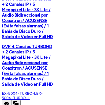
+ 2 Canales IP / 5
Megapixel Lite - 3K Lite /
Audio Bidireccional por
Coaxitron / ACUSENSE
(Evita falsas alarmas) / 1
Bahía de Disco Duro /
Salida de Video en Full HD
DVR 4 Canales TURBOHD
+ 2 Canales IP / 5
Megapixel Lite - 3K Lite /
Audio Bidireccional por
Coaxitron / ACUSENSE
(Evita falsas alarmas) / 1
Bahía de Disco Duro /
Salida de Video en Full HD
EX-5004-TURBO-L
EX-
5004-TURBO-L