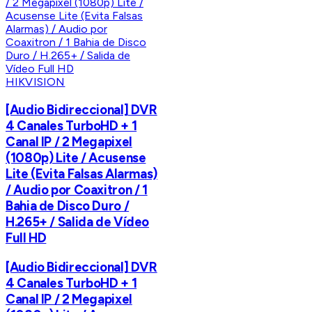
HIKVISION
[Audio Bidireccional] DVR
4 Canales TurboHD + 1
Canal IP / 2 Megapixel
(1080p) Lite / Acusense
Lite (Evita Falsas Alarmas)
/ Audio por Coaxitron / 1
Bahia de Disco Duro /
H.265+ / Salida de Vídeo
Full HD
[Audio Bidireccional] DVR
4 Canales TurboHD + 1
Canal IP / 2 Megapixel