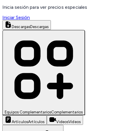
Inicia sesión para ver precios especiales
Iniciar Sesión
Descargas
Descargas
Equipos Complementarios
Complementarios
Artículos
Artículos
Videos
Videos