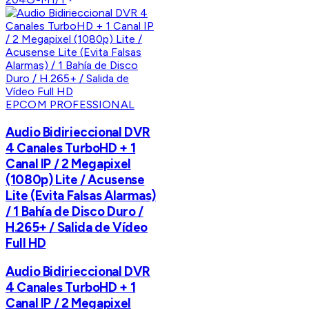
EPCOM PROFESSIONAL
Audio Bidirieccional DVR
4 Canales TurboHD + 1
Canal IP / 2 Megapixel
(1080p) Lite / Acusense
Lite (Evita Falsas Alarmas)
/ 1 Bahía de Disco Duro /
H.265+ / Salida de Vídeo
Full HD
Audio Bidirieccional DVR
4 Canales TurboHD + 1
Canal IP / 2 Megapixel