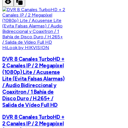
HiLook by HIKVISION
DVR 8 Canales TurboHD +
2 Canales IP / 2 Megapíxel
(1080p) Lite / Acusense
Lite (Evita Falsas Alarmas)
/ Audio Bidireccional y
Coaxitron / 1 Bahía de
Disco Duro / H.265+ /
Salida de Vídeo Full HD
DVR 8 Canales TurboHD +
2 Canales IP / 2 Megapíxel