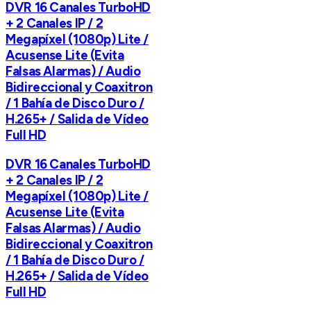
DVR 16 Canales TurboHD
+ 2 Canales IP / 2
Megapíxel (1080p) Lite /
Acusense Lite (Evita
Falsas Alarmas) / Audio
Bidireccional y Coaxitron
/ 1 Bahía de Disco Duro /
H.265+ / Salida de Vídeo
Full HD
DVR 16 Canales TurboHD
+ 2 Canales IP / 2
Megapíxel (1080p) Lite /
Acusense Lite (Evita
Falsas Alarmas) / Audio
Bidireccional y Coaxitron
/ 1 Bahía de Disco Duro /
H.265+ / Salida de Vídeo
Full HD