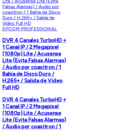
EPCOM PROFESSIONAL
DVR 4 Canales TurboHD +
1 Canal IP / 2 Megapixel
(1080p) Lite / Acusense
Lite (Evita Falsas Alarmas)
/ Audio por coaxitron / 1
Bahía de Disco Duro /
H.265+ / Salida de Vídeo
Full HD
DVR 4 Canales TurboHD +
1 Canal IP / 2 Megapixel
(1080p) Lite / Acusense
Lite (Evita Falsas Alarmas)
/ Audio por coaxitron / 1