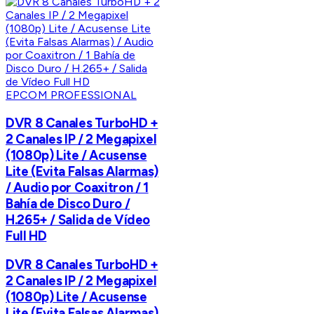
EPCOM PROFESSIONAL
DVR 8 Canales TurboHD +
2 Canales IP / 2 Megapixel
(1080p) Lite / Acusense
Lite (Evita Falsas Alarmas)
/ Audio por Coaxitron / 1
Bahía de Disco Duro /
H.265+ / Salida de Vídeo
Full HD
DVR 8 Canales TurboHD +
2 Canales IP / 2 Megapixel
(1080p) Lite / Acusense
Lite (Evita Falsas Alarmas)