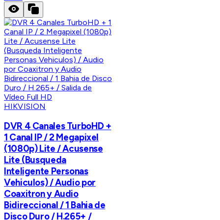
HIKVISION
DVR 4 Canales TurboHD +
1 Canal IP / 2 Megapixel
(1080p) Lite / Acusense
Lite (Busqueda
Inteligente Personas
Vehiculos) / Audio por
Coaxitron y Audio
Bidireccional / 1 Bahia de
Disco Duro / H.265+ /