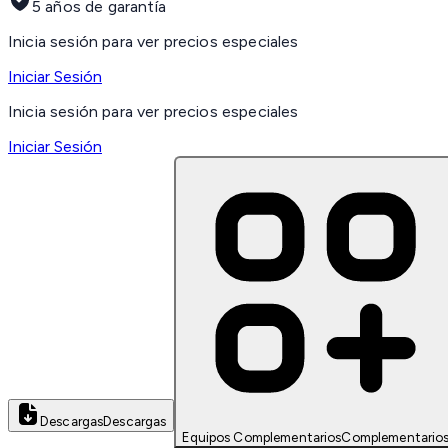
5 años de garantía
Inicia sesión para ver precios especiales
Iniciar Sesión
Inicia sesión para ver precios especiales
Iniciar Sesión
Descargas
Descargas
Equipos Complementarios
Complementario