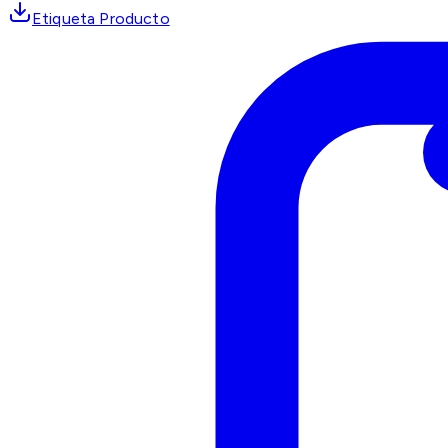
Etiqueta Producto