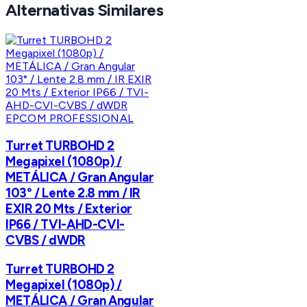
Alternativas Similares
EPCOM PROFESSIONAL
Turret TURBOHD 2
Megapixel (1080p) /
METÁLICA / Gran Angular
103° / Lente 2.8 mm / IR
EXIR 20 Mts / Exterior
IP66 / TVI-AHD-CVI-
CVBS / dWDR
Turret TURBOHD 2
Megapixel (1080p) /
METÁLICA / Gran Angular