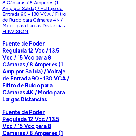
HIKVISION
Fuente de Poder
Regulada 12 Vcc / 13.5
Vcc / 15 Vcc para 8
Cámaras / 8 Amperes (1
Amp por Salida) / Voltaje
de Entrada 90 - 130 VCA /
Filtro de Ruido para
Cámaras 4K / Modo para
Largas Distancias
Fuente de Poder
Regulada 12 Vcc / 13.5
Vcc / 15 Vcc para 8
Cámaras / 8 Amperes (1