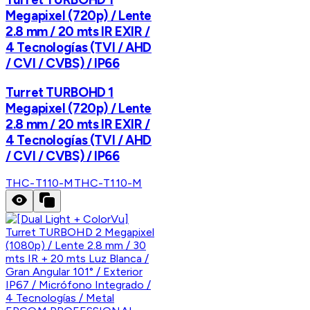
Megapixel (720p) / Lente
2.8 mm / 20 mts IR EXIR /
4 Tecnologías (TVI / AHD
/ CVI / CVBS) / IP66
Turret TURBOHD 1
Megapixel (720p) / Lente
2.8 mm / 20 mts IR EXIR /
4 Tecnologías (TVI / AHD
/ CVI / CVBS) / IP66
THC-T110-M
THC-T110-M