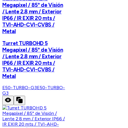
Megapíxel / 85° de Visión
/ Lente 2.8 mm / Exterior
IP66 / IR EXIR 20 mts /
TVI-AHD-CVI-CVBS /
Metal
Turret TURBOHD 5
Megapíxel / 85° de Visión
/ Lente 2.8 mm / Exterior
IP66 / IR EXIR 20 mts /
TVI-AHD-CVI-CVBS /
Metal
E50-TURBO-G3
E50-TURBO-
G3