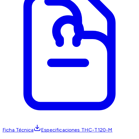
Ficha Técnica
Especificaciones THC-T120-M