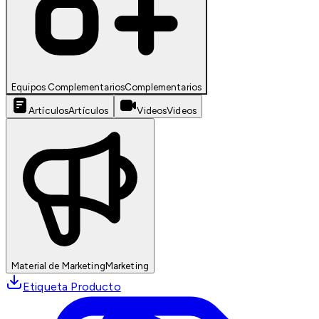
Equipos Complementarios
Complementarios
Artículos
Artículos
Videos
Videos
Material de Marketing
Marketing
Etiqueta Producto