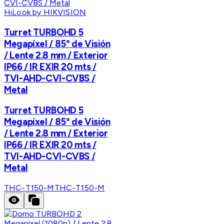
HiLook by HIKVISION
Turret TURBOHD 5
Megapíxel / 85° de Visión
/ Lente 2.8 mm / Exterior
IP66 / IR EXIR 20 mts /
TVI-AHD-CVI-CVBS /
Metal
Turret TURBOHD 5
Megapíxel / 85° de Visión
/ Lente 2.8 mm / Exterior
IP66 / IR EXIR 20 mts /
TVI-AHD-CVI-CVBS /
Metal
THC-T150-M
THC-T150-M