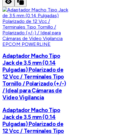
EPCOM POWERLINE
Adaptador Macho Tipo
Jack de 3.5 mm (0.14
Pulgadas) Polarizado de
12 Vcc / Terminales Tipo
Tornillo / Polarizado (+/-)
/ Ideal para Cámaras de
Video Vigilancia
Adaptador Macho Tipo
Jack de 3.5 mm (0.14
Pulgadas) Polarizado de
12 Vcc / Terminales Tipo