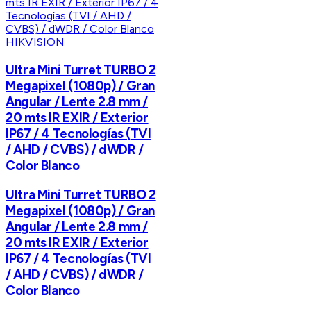
HIKVISION
Ultra Mini Turret TURBO 2
Megapixel (1080p) / Gran
Angular / Lente 2.8 mm /
20 mts IR EXIR / Exterior
IP67 / 4 Tecnologías (TVI
/ AHD / CVBS) / dWDR /
Color Blanco
Ultra Mini Turret TURBO 2
Megapixel (1080p) / Gran
Angular / Lente 2.8 mm /
20 mts IR EXIR / Exterior
IP67 / 4 Tecnologías (TVI
/ AHD / CVBS) / dWDR /
Color Blanco