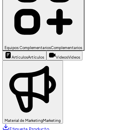
Equipos Complementarios
Complementarios
Artículos
Artículos
Videos
Videos
Material de Marketing
Marketing
Etiqueta Producto