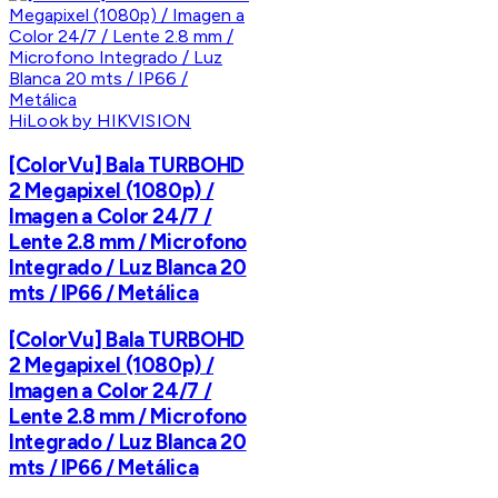
HiLook by HIKVISION
[ColorVu] Bala TURBOHD
2 Megapixel (1080p) /
Imagen a Color 24/7 /
Lente 2.8 mm / Microfono
Integrado / Luz Blanca 20
mts / IP66 / Metálica
[ColorVu] Bala TURBOHD
2 Megapixel (1080p) /
Imagen a Color 24/7 /
Lente 2.8 mm / Microfono
Integrado / Luz Blanca 20
mts / IP66 / Metálica