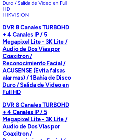
HIKVISION
DVR 8 Canales TURBOHD
+ 4 Canales IP / 5
Megapixel Lite - 3K Lite /
Audio de Dos Vías por
Coaxitron /
Reconocimiento Facial /
ACUSENSE (Evita falsas
alarmas) / 1 Bahía de Disco
Duro / Salida de Video en
Full HD
DVR 8 Canales TURBOHD
+ 4 Canales IP / 5
Megapixel Lite - 3K Lite /
Audio de Dos Vías por
Coaxitron /