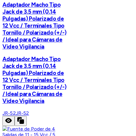
Adaptador Macho Tipo
Jack de 3.5 mm (0.14
Pulgadas) Polarizado de
12 Vcc / Terminales Tipo
Tornillo / Polarizado (+/-)
/ Ideal para Cámaras de
Video Vigilancia
Adaptador Macho Tipo
Jack de 3.5 mm (0.14
Pulgadas) Polarizado de
12 Vcc / Terminales Tipo
Tornillo / Polarizado (+/-)
/ Ideal para Cámaras de
Video Vigilancia
JR-52
JR-52