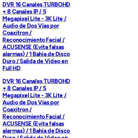
DVR 16 Canales TURBOHD
+ 8 Canales IP / 5
Megapixel Lite - 3K Lite /
Audio de Dos Vías por
Coaxitron /
Reconocimiento Facial /
ACUSENSE (Evita falsas
alarmas) / 1 Bahía de Disco
Duro / Salida de Video en
Full HD
DVR 16 Canales TURBOHD
+ 8 Canales IP / 5
Megapixel Lite - 3K Lite /
Audio de Dos Vías por
Coaxitron /
Reconocimiento Facial /
ACUSENSE (Evita falsas
alarmas) / 1 Bahía de Disco
Duro / Salida de Video en