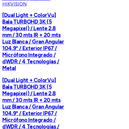
HIKVISION
[Dual Light + ColorVu]
Bala TURBOHD 3K (5
Megapixel) / Lente 2.8
mm / 30 mts IR + 20 mts
Luz Blanca / Gran Angular
104.9° / Exterior IP67 /
Micrófono Integrado /
dWDR / 4 Tecnologías /
Metal
[Dual Light + ColorVu]
Bala TURBOHD 3K (5
Megapixel) / Lente 2.8
mm / 30 mts IR + 20 mts
Luz Blanca / Gran Angular
104.9° / Exterior IP67 /
Micrófono Integrado /
dWDR / 4 Tecnologías /