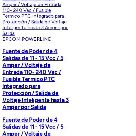
EPCOM POWERLINE
Fuente de Poder de 4
Salidas de 11 - 15 Vcc / 5
Amper / Voltaje de
Entrada 110- 240 Vac /
Fusible Termico PTC
Integrado para
Protección / Salida de
Voltaje Inteligente hasta 3
Amper por Salida
Fuente de Poder de 4
Salidas de 11 - 15 Vcc / 5
Amper / Voltaje de