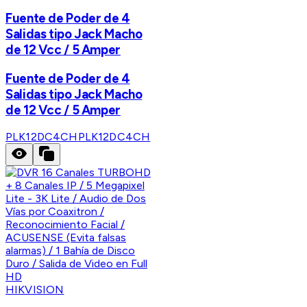
Fuente de Poder de 4
Salidas tipo Jack Macho
de 12 Vcc / 5 Amper
Fuente de Poder de 4
Salidas tipo Jack Macho
de 12 Vcc / 5 Amper
PLK12DC4CH
PLK12DC4CH
HIKVISION