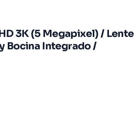
HD 3K (5 Megapixel) / Lente
y Bocina Integrado /