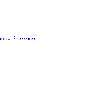
HD-TVI
Especiales