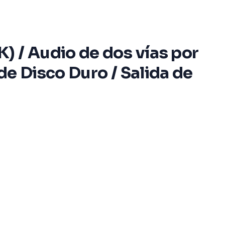
) / Audio de dos vías por
de Disco Duro / Salida de