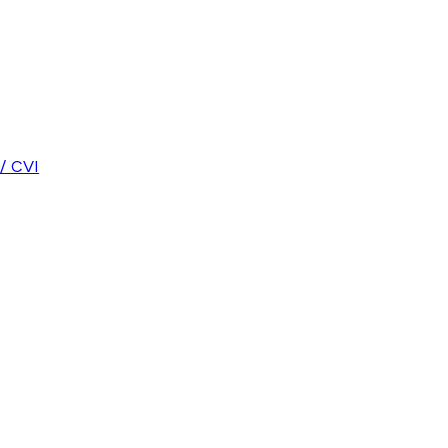
/ CVI