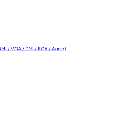
MI / VGA / DVI / RCA / Audio)