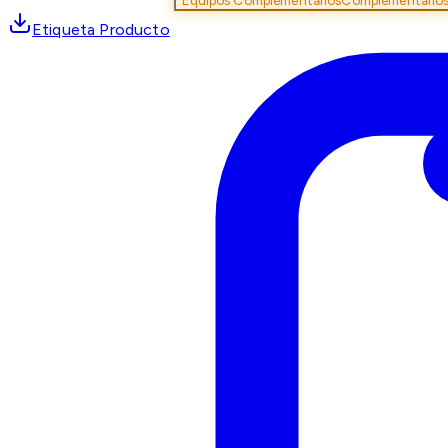
Equipos Complementarios
Complementario
Etiqueta Producto