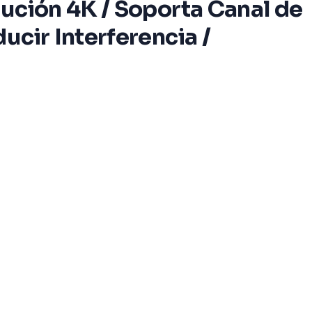
ución 4K / Soporta Canal de
ucir Interferencia /