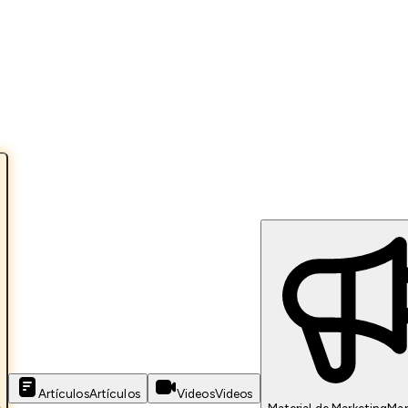
Artículos
Artículos
Videos
Videos