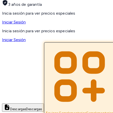
3 años de garantía
Inicia sesión para ver precios especiales
Iniciar Sesión
Inicia sesión para ver precios especiales
Iniciar Sesión
Descargas
Descargas