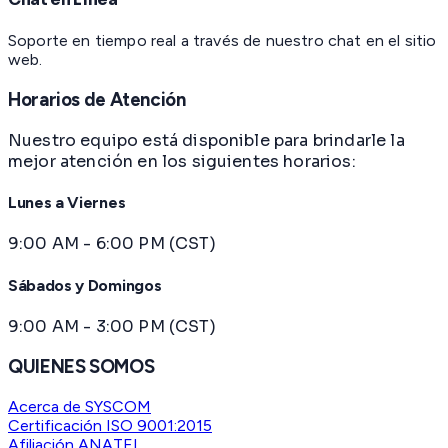
Soporte en tiempo real a través de nuestro chat en el sitio
web.
Horarios de Atención
Nuestro equipo está disponible para brindarle la
mejor atención en los siguientes horarios:
Lunes a Viernes
9:00 AM - 6:00 PM (CST)
Sábados y Domingos
9:00 AM - 3:00 PM (CST)
QUIENES SOMOS
Acerca de SYSCOM
Certificación ISO 9001:2015
Afiliación ANATEL