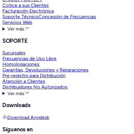
Cotice a sus Clientes
Facturación Electrónica
Soporte Técnico
Concesión de Frecuencias
Servicios Web
Ver más
SOPORTE
Sucursales
Frecuencias de Uso Libre
Homologaciones
Garantías, Devoluciones y Reparaciones
Pre-registro para Distribución
Atención a Clientes
Distribuidores No Autorizados
Ver más
Downloads
Download Anydesk
Síguenos en