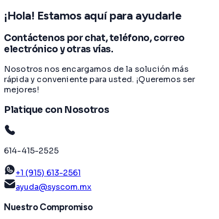
¡Hola! Estamos aquí para ayudarle
Contáctenos por chat, teléfono, correo
electrónico y otras vías.
Nosotros nos encargamos de la solución más
rápida y conveniente para usted. ¡Queremos ser
mejores!
Platique con Nosotros
614-415-2525
+1 (915) 613-2561
ayuda@syscom.mx
Nuestro Compromiso