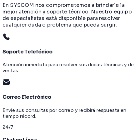
En SYSCOM nos comprometemos a brindarle la
mejor atención y soporte técnico. Nuestro equipo
de especialistas está disponible para resolver
cualquier duda o problema que pueda surgir.
Soporte Telefónico
Atención inmediata para resolver sus dudas técnicas y de
ventas.
Correo Electrónico
Envíe sus consultas por correo y recibirá respuesta en
tiempo récord.
24/7
Chat en Línea