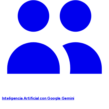
Inteligencia Artificial con Google Gemini