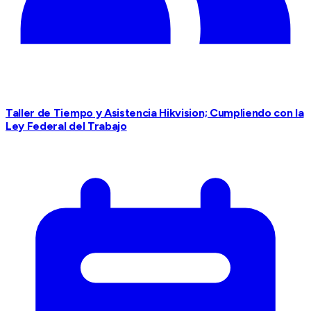
Taller de Tiempo y Asistencia Hikvision; Cumpliendo con la
Ley Federal del Trabajo