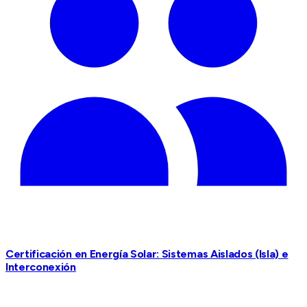
Certificación en Energía Solar: Sistemas Aislados (Isla) e
Interconexión