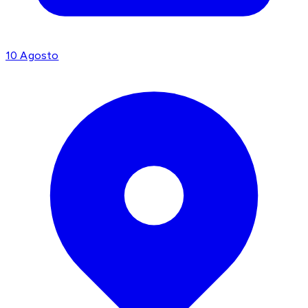
10 Agosto