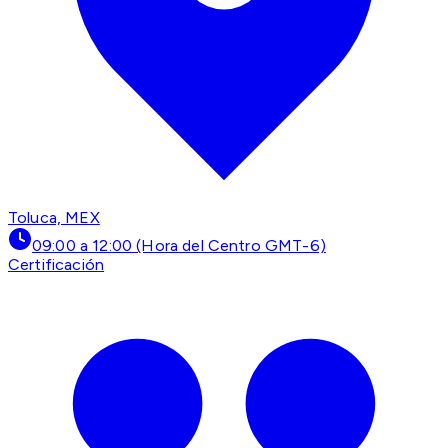
Toluca, MEX
09:00 a 12:00 (Hora del Centro GMT-6)
Certificación