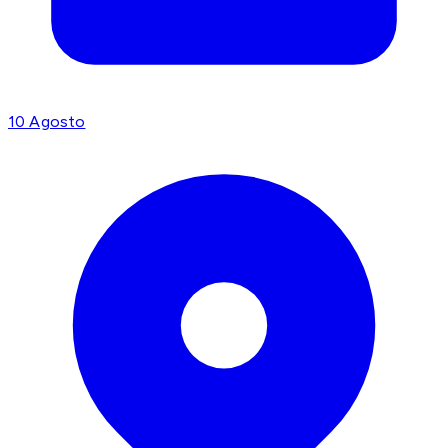
10 Agosto