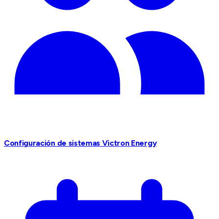
Configuración de sistemas Victron Energy