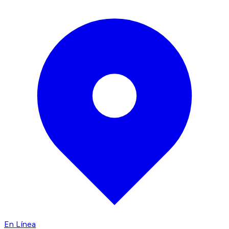
En Línea