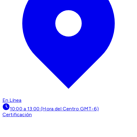
En Línea
10:00 a 13:00 (Hora del Centro GMT-6)
Certificación