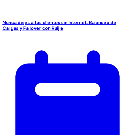
Nunca dejes a tus clientes sin Internet: Balanceo de
Cargas y Failover con Ruijie