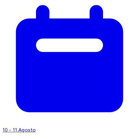
10 - 11 Agosto