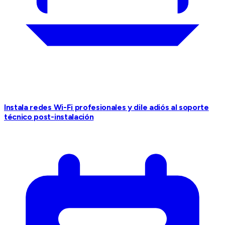
Instala redes Wi-Fi profesionales y dile adiós al soporte
técnico post-instalación