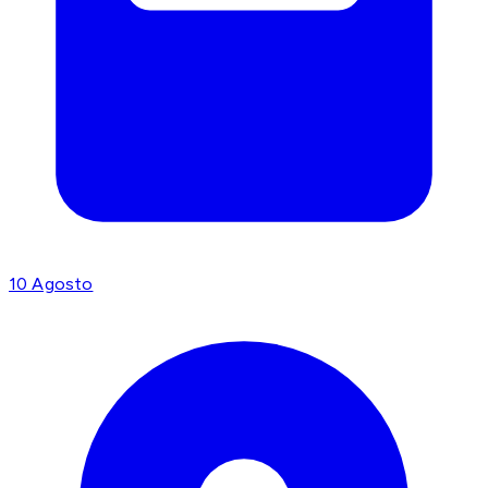
10 Agosto