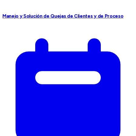
Manejo y Solución de Quejas de Clientes y de Proceso