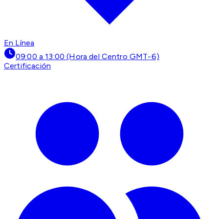
En Línea
09:00 a 13:00 (Hora del Centro GMT-6)
Certificación