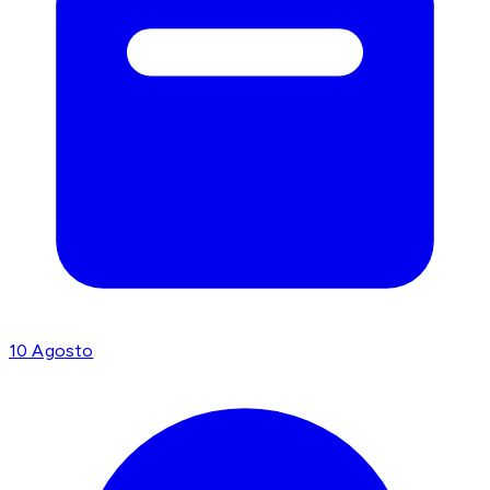
10 Agosto