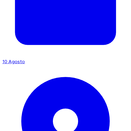
10 Agosto