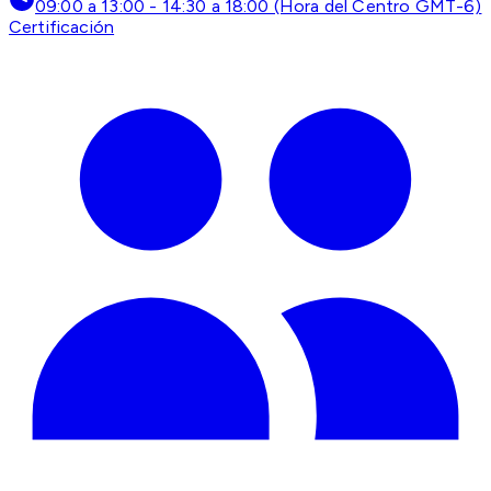
09:00 a 13:00 - 14:30 a 18:00 (Hora del Centro GMT-6)
Certificación