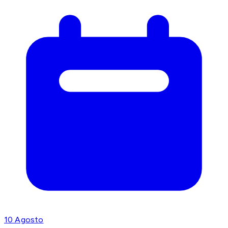
10 Agosto