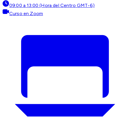
09:00 a 13:00 (Hora del Centro GMT-6)
Curso en Zoom