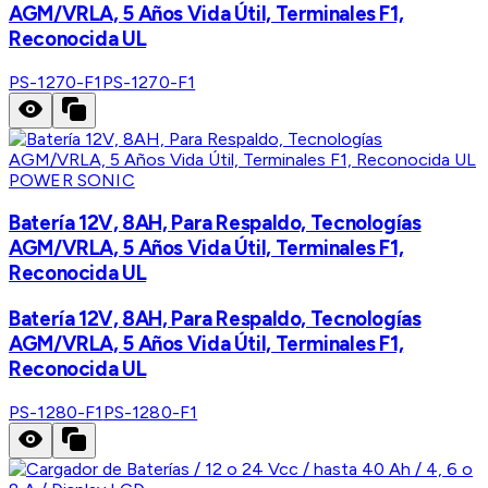
AGM/VRLA, 5 Años Vida Útil, Terminales F1,
Reconocida UL
PS-1270-F1
PS-1270-F1
POWER SONIC
Batería 12V, 8AH, Para Respaldo, Tecnologías
AGM/VRLA, 5 Años Vida Útil, Terminales F1,
Reconocida UL
Batería 12V, 8AH, Para Respaldo, Tecnologías
AGM/VRLA, 5 Años Vida Útil, Terminales F1,
Reconocida UL
PS-1280-F1
PS-1280-F1