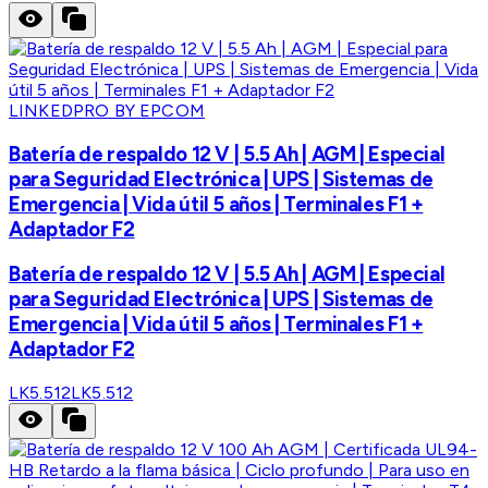
LINKEDPRO BY EPCOM
Batería de respaldo 12 V | 5.5 Ah | AGM | Especial
para Seguridad Electrónica | UPS | Sistemas de
Emergencia | Vida útil 5 años | Terminales F1 +
Adaptador F2
Batería de respaldo 12 V | 5.5 Ah | AGM | Especial
para Seguridad Electrónica | UPS | Sistemas de
Emergencia | Vida útil 5 años | Terminales F1 +
Adaptador F2
LK5.512
LK5.512