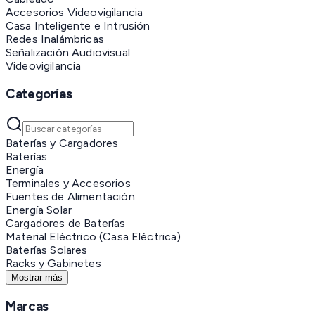
Accesorios Videovigilancia
Casa Inteligente e Intrusión
Redes Inalámbricas
Señalización Audiovisual
Videovigilancia
Categorías
Baterías y Cargadores
Baterías
Energía
Terminales y Accesorios
Fuentes de Alimentación
Energía Solar
Cargadores de Baterías
Material Eléctrico (Casa Eléctrica)
Baterías Solares
Racks y Gabinetes
Mostrar más
Marcas