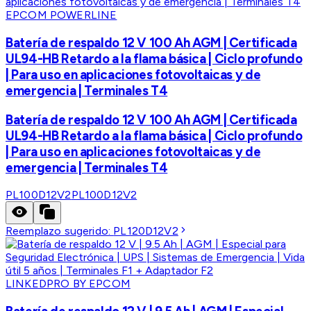
EPCOM POWERLINE
Batería de respaldo 12 V 100 Ah AGM | Certificada
UL94-HB Retardo a la flama básica | Ciclo profundo
| Para uso en aplicaciones fotovoltaicas y de
emergencia | Terminales T4
Batería de respaldo 12 V 100 Ah AGM | Certificada
UL94-HB Retardo a la flama básica | Ciclo profundo
| Para uso en aplicaciones fotovoltaicas y de
emergencia | Terminales T4
PL100D12V2
PL100D12V2
Reemplazo sugerido:
PL120D12V2
LINKEDPRO BY EPCOM