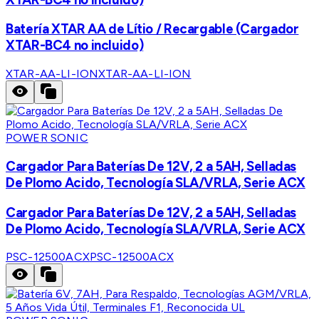
Batería XTAR AA de Lítio / Recargable (Cargador
XTAR-BC4 no incluido)
XTAR-AA-LI-ION
XTAR-AA-LI-ION
POWER SONIC
Cargador Para Baterías De 12V, 2 a 5AH, Selladas
De Plomo Acido, Tecnología SLA/VRLA, Serie ACX
Cargador Para Baterías De 12V, 2 a 5AH, Selladas
De Plomo Acido, Tecnología SLA/VRLA, Serie ACX
PSC-12500ACX
PSC-12500ACX