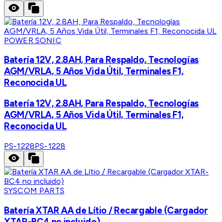
POWER SONIC
Batería 12V, 2.8AH, Para Respaldo, Tecnologías
AGM/VRLA, 5 Años Vida Útil, Terminales F1,
Reconocida UL
Batería 12V, 2.8AH, Para Respaldo, Tecnologías
AGM/VRLA, 5 Años Vida Útil, Terminales F1,
Reconocida UL
PS-1228
PS-1228
SYSCOM PARTS
Batería XTAR AA de Lítio / Recargable (Cargador
XTAR-BC4 no incluido)