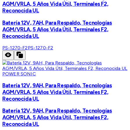
AGM/VRLA, 5 Años Vida Útil, Terminales F2,
Reconocida UL
Batería 12V, 7AH, Para Respaldo, Tecnologías
AGM/VRLA, 5 Años Vida Útil, Terminales F2,
Reconocida UL
PS-1270-F2
PS-1270-F2
POWER SONIC
Batería 12V, 9AH, Para Respaldo, Tecnologías
AGM/VRLA, 5 Años Vida Útil, Terminales F2,
Reconocida UL
Batería 12V, 9AH, Para Respaldo, Tecnologías
AGM/VRLA, 5 Años Vida Útil, Terminales F2,
Reconocida UL