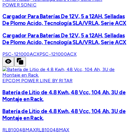
POWER SONIC
Cargador Para Baterías De 12V, 5 a 12AH, Selladas
De Plomo Acido, Tecnología SLA/VRLA, Serie ACX
Cargador Para Baterías De 12V, 5 a 12AH, Selladas
De Plomo Acido, Tecnología SLA/VRLA, Serie ACX
PSC-121000ACX
PSC-121000ACX
EPCOM POWER LINE BY RITAR
Batería de Litio de 4.8 Kwh, 48 Vcc, 104 Ah, 3U de
Montaje en Rack.
Batería de Litio de 4.8 Kwh, 48 Vcc, 104 Ah, 3U de
Montaje en Rack.
RLB10048MAX
RLB10048MAX