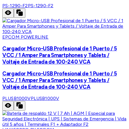
PS-1290-F2
PS-1290-F2
EPCOM POWERLINE
Cargador Micro-USB Profesional de 1 Puerto / 5
VCC / 1 Amper Para Smartphones y Tablets /
Voltaje de Entrada de 100-240 VCA
Cargador Micro-USB Profesional de 1 Puerto / 5
VCC / 1 Amper Para Smartphones y Tablets /
Voltaje de Entrada de 100-240 VCA
PLUSB1000V
PLUSB1000V