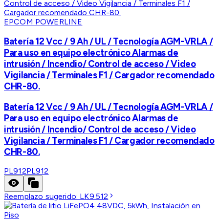
EPCOM POWERLINE
Batería 12 Vcc / 9 Ah / UL / Tecnología AGM-VRLA /
Para uso en equipo electrónico Alarmas de
intrusión / Incendio/ Control de acceso / Video
Vigilancia / Terminales F1 / Cargador recomendado
CHR-80.
Batería 12 Vcc / 9 Ah / UL / Tecnología AGM-VRLA /
Para uso en equipo electrónico Alarmas de
intrusión / Incendio/ Control de acceso / Video
Vigilancia / Terminales F1 / Cargador recomendado
CHR-80.
PL912
PL912
Reemplazo sugerido:
LK9.512