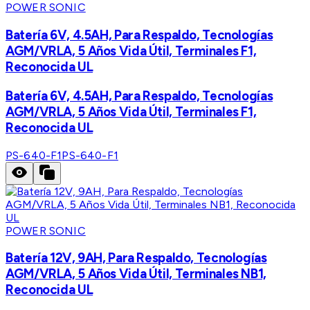
POWER SONIC
Batería 6V, 4.5AH, Para Respaldo, Tecnologías
AGM/VRLA, 5 Años Vida Útil, Terminales F1,
Reconocida UL
Batería 6V, 4.5AH, Para Respaldo, Tecnologías
AGM/VRLA, 5 Años Vida Útil, Terminales F1,
Reconocida UL
PS-640-F1
PS-640-F1
POWER SONIC
Batería 12V, 9AH, Para Respaldo, Tecnologías
AGM/VRLA, 5 Años Vida Útil, Terminales NB1,
Reconocida UL