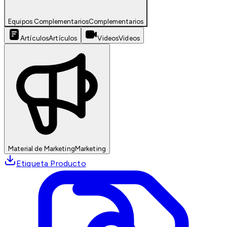
Equipos Complementarios
Complementarios
Artículos
Artículos
Videos
Videos
Material de Marketing
Marketing
Etiqueta Producto