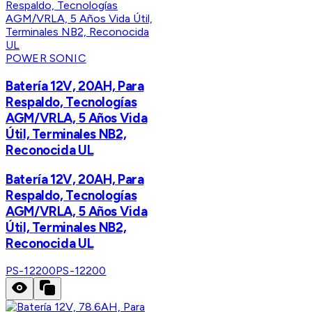
POWER SONIC
Batería 12V, 20AH, Para
Respaldo, Tecnologías
AGM/VRLA, 5 Años Vida
Útil, Terminales NB2,
Reconocida UL
Batería 12V, 20AH, Para
Respaldo, Tecnologías
AGM/VRLA, 5 Años Vida
Útil, Terminales NB2,
Reconocida UL
PS-12200
PS-12200