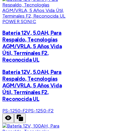
POWER SONIC
Batería 12V, 5.0AH, Para
Respaldo, Tecnologías
AGM/VRLA, 5 Años Vida
Útil, Terminales F2,
Reconocida UL
Batería 12V, 5.0AH, Para
Respaldo, Tecnologías
AGM/VRLA, 5 Años Vida
Útil, Terminales F2,
Reconocida UL
PS-1250-F2
PS-1250-F2