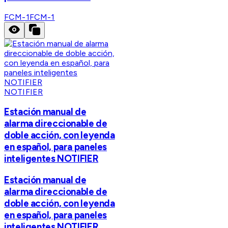
FCM-1
FCM-1
NOTIFIER
Estación manual de
alarma direccionable de
doble acción, con leyenda
en español, para paneles
inteligentes NOTIFIER
Estación manual de
alarma direccionable de
doble acción, con leyenda
en español, para paneles
inteligentes NOTIFIER