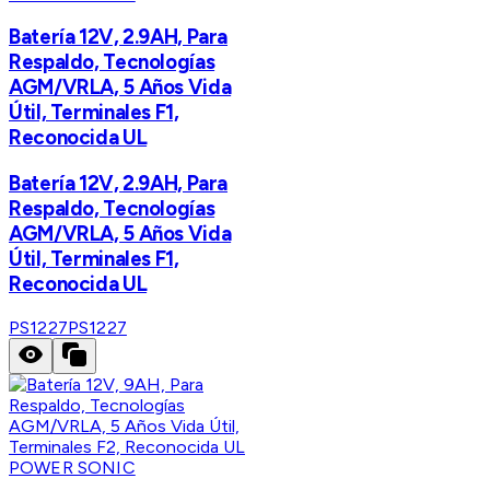
Batería 12V, 2.9AH, Para
Respaldo, Tecnologías
AGM/VRLA, 5 Años Vida
Útil, Terminales F1,
Reconocida UL
Batería 12V, 2.9AH, Para
Respaldo, Tecnologías
AGM/VRLA, 5 Años Vida
Útil, Terminales F1,
Reconocida UL
PS1227
PS1227
POWER SONIC