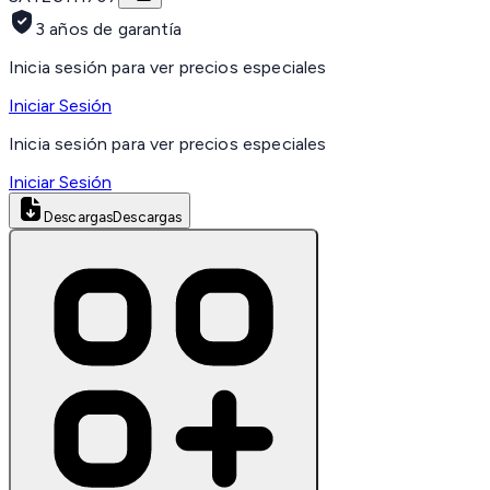
3 años de garantía
Inicia sesión para ver precios especiales
Iniciar Sesión
Inicia sesión para ver precios especiales
Iniciar Sesión
Descargas
Descargas