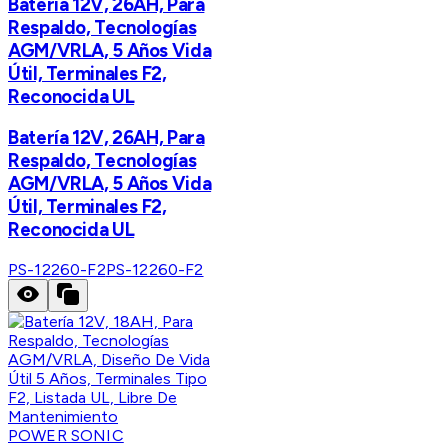
Batería 12V, 26AH, Para
Respaldo, Tecnologías
AGM/VRLA, 5 Años Vida
Útil, Terminales F2,
Reconocida UL
Batería 12V, 26AH, Para
Respaldo, Tecnologías
AGM/VRLA, 5 Años Vida
Útil, Terminales F2,
Reconocida UL
PS-12260-F2
PS-12260-F2
POWER SONIC