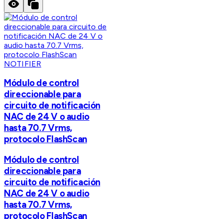
NOTIFIER
Módulo de control
direccionable para
circuito de notificación
NAC de 24 V o audio
hasta 70.7 Vrms,
protocolo FlashScan
Módulo de control
direccionable para
circuito de notificación
NAC de 24 V o audio
hasta 70.7 Vrms,
protocolo FlashScan