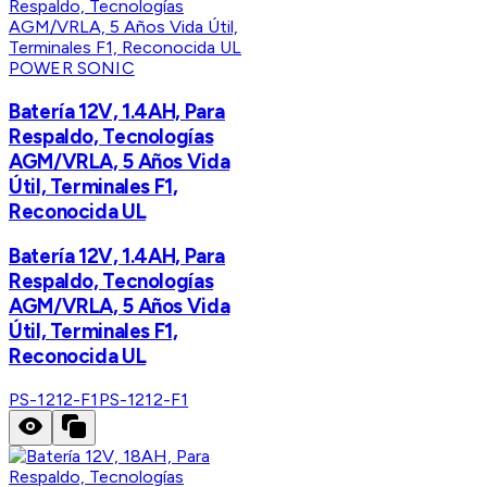
POWER SONIC
Batería 12V, 1.4AH, Para
Respaldo, Tecnologías
AGM/VRLA, 5 Años Vida
Útil, Terminales F1,
Reconocida UL
Batería 12V, 1.4AH, Para
Respaldo, Tecnologías
AGM/VRLA, 5 Años Vida
Útil, Terminales F1,
Reconocida UL
PS-1212-F1
PS-1212-F1