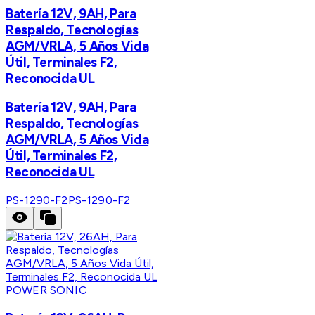
Batería 12V, 9AH, Para
Respaldo, Tecnologías
AGM/VRLA, 5 Años Vida
Útil, Terminales F2,
Reconocida UL
Batería 12V, 9AH, Para
Respaldo, Tecnologías
AGM/VRLA, 5 Años Vida
Útil, Terminales F2,
Reconocida UL
PS-1290-F2
PS-1290-F2
POWER SONIC