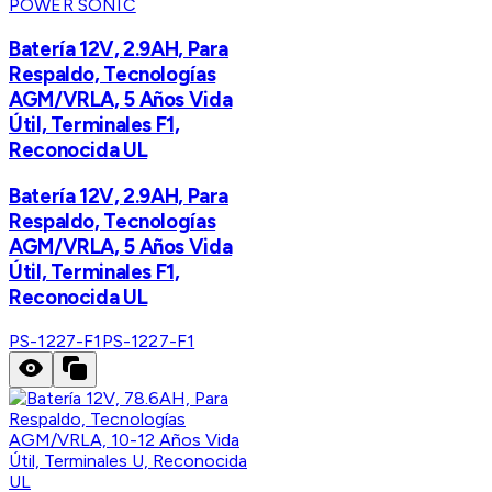
POWER SONIC
Batería 12V, 2.9AH, Para
Respaldo, Tecnologías
AGM/VRLA, 5 Años Vida
Útil, Terminales F1,
Reconocida UL
Batería 12V, 2.9AH, Para
Respaldo, Tecnologías
AGM/VRLA, 5 Años Vida
Útil, Terminales F1,
Reconocida UL
PS-1227-F1
PS-1227-F1