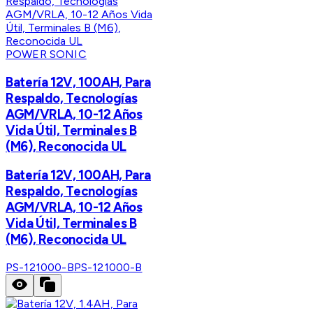
POWER SONIC
Batería 12V, 100AH, Para
Respaldo, Tecnologías
AGM/VRLA, 10-12 Años
Vida Útil, Terminales B
(M6), Reconocida UL
Batería 12V, 100AH, Para
Respaldo, Tecnologías
AGM/VRLA, 10-12 Años
Vida Útil, Terminales B
(M6), Reconocida UL
PS-121000-B
PS-121000-B