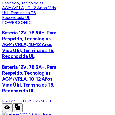
POWER SONIC
Batería 12V, 78.6AH, Para
Respaldo, Tecnologías
AGM/VRLA, 10-12 Años
Vida Útil, Terminales T6,
Reconocida UL
Batería 12V, 78.6AH, Para
Respaldo, Tecnologías
AGM/VRLA, 10-12 Años
Vida Útil, Terminales T6,
Reconocida UL
PS-12750-T6
PS-12750-T6