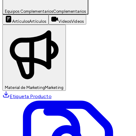
Equipos Complementarios
Complementarios
Artículos
Artículos
Videos
Videos
Material de Marketing
Marketing
Etiqueta Producto