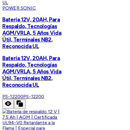
POWER SONIC
Batería 12V, 20AH, Para
Respaldo, Tecnologías
AGM/VRLA, 5 Años Vida
Útil, Terminales NB2,
Reconocida UL
Batería 12V, 20AH, Para
Respaldo, Tecnologías
AGM/VRLA, 5 Años Vida
Útil, Terminales NB2,
Reconocida UL
PS-12200
PS-12200