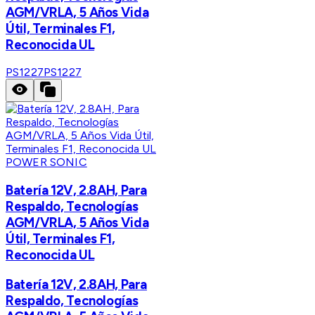
AGM/VRLA, 5 Años Vida
Útil, Terminales F1,
Reconocida UL
PS1227
PS1227
POWER SONIC
Batería 12V, 2.8AH, Para
Respaldo, Tecnologías
AGM/VRLA, 5 Años Vida
Útil, Terminales F1,
Reconocida UL
Batería 12V, 2.8AH, Para
Respaldo, Tecnologías