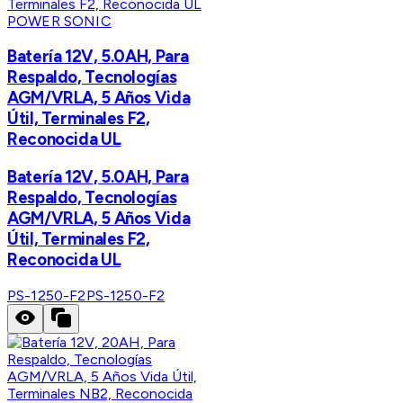
POWER SONIC
Batería 12V, 5.0AH, Para
Respaldo, Tecnologías
AGM/VRLA, 5 Años Vida
Útil, Terminales F2,
Reconocida UL
Batería 12V, 5.0AH, Para
Respaldo, Tecnologías
AGM/VRLA, 5 Años Vida
Útil, Terminales F2,
Reconocida UL
PS-1250-F2
PS-1250-F2