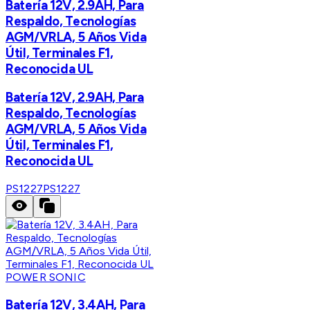
Batería 12V, 2.9AH, Para
Respaldo, Tecnologías
AGM/VRLA, 5 Años Vida
Útil, Terminales F1,
Reconocida UL
Batería 12V, 2.9AH, Para
Respaldo, Tecnologías
AGM/VRLA, 5 Años Vida
Útil, Terminales F1,
Reconocida UL
PS1227
PS1227
POWER SONIC
Batería 12V, 3.4AH, Para