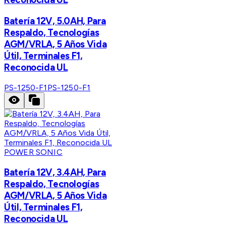
Batería 12V, 5.0AH, Para
Respaldo, Tecnologías
AGM/VRLA, 5 Años Vida
Útil, Terminales F1,
Reconocida UL
PS-1250-F1
PS-1250-F1
POWER SONIC
Batería 12V, 3.4AH, Para
Respaldo, Tecnologías
AGM/VRLA, 5 Años Vida
Útil, Terminales F1,
Reconocida UL