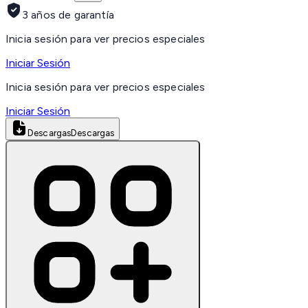
3 años de garantía
Inicia sesión para ver precios especiales
Iniciar Sesión
Inicia sesión para ver precios especiales
Iniciar Sesión
Descargas
Descargas