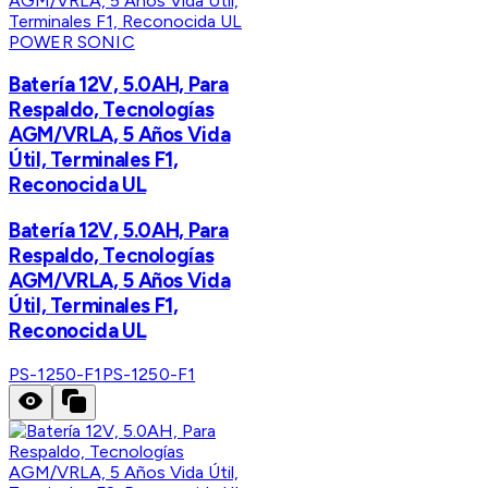
POWER SONIC
Batería 12V, 5.0AH, Para
Respaldo, Tecnologías
AGM/VRLA, 5 Años Vida
Útil, Terminales F1,
Reconocida UL
Batería 12V, 5.0AH, Para
Respaldo, Tecnologías
AGM/VRLA, 5 Años Vida
Útil, Terminales F1,
Reconocida UL
PS-1250-F1
PS-1250-F1