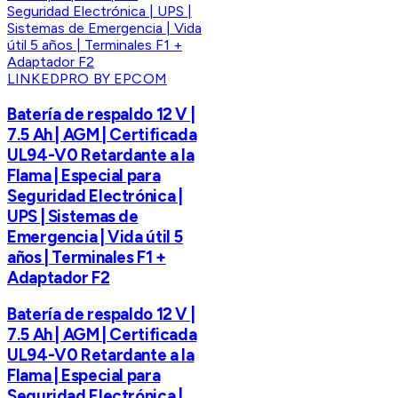
LINKEDPRO BY EPCOM
Batería de respaldo 12 V |
7.5 Ah | AGM | Certificada
UL94-V0 Retardante a la
Flama | Especial para
Seguridad Electrónica |
UPS | Sistemas de
Emergencia | Vida útil 5
años | Terminales F1 +
Adaptador F2
Batería de respaldo 12 V |
7.5 Ah | AGM | Certificada
UL94-V0 Retardante a la
Flama | Especial para
Seguridad Electrónica |