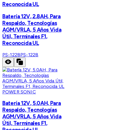
Reconocida UL
Batería 12V, 2.8AH, Para
Respaldo, Tecnologías
AGM/VRLA, 5 Años Vida
Útil, Terminales F1,
Reconocida UL
PS-1228
PS-1228
POWER SONIC
Batería 12V, 5.0AH, Para
Respaldo, Tecnologías
AGM/VRLA, 5 Años Vida
Útil, Terminales F1,
Reconocida UL