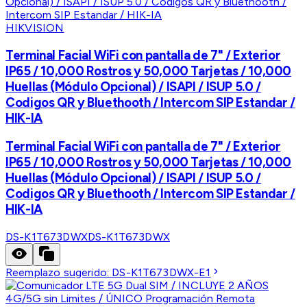
HIKVISION
Terminal Facial WiFi con pantalla de 7" / Exterior
IP65 / 10,000 Rostros y 50,000 Tarjetas / 10,000
Huellas (Módulo Opcional) / ISAPI / ISUP 5.0 /
Codigos QR y Bluethooth / Intercom SIP Estandar /
HIK-IA
Terminal Facial WiFi con pantalla de 7" / Exterior
IP65 / 10,000 Rostros y 50,000 Tarjetas / 10,000
Huellas (Módulo Opcional) / ISAPI / ISUP 5.0 /
Codigos QR y Bluethooth / Intercom SIP Estandar /
HIK-IA
DS-K1T673DWX
DS-K1T673DWX
Reemplazo sugerido:
DS-K1T673DWX-E1