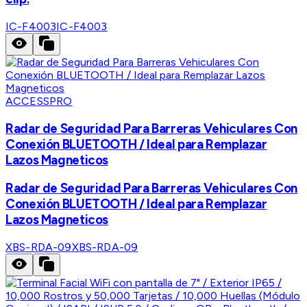
IC-F4003
IC-F4003
ACCESSPRO
Radar de Seguridad Para Barreras Vehiculares Con
Conexión BLUETOOTH / Ideal para Remplazar
Lazos Magneticos
Radar de Seguridad Para Barreras Vehiculares Con
Conexión BLUETOOTH / Ideal para Remplazar
Lazos Magneticos
XBS-RDA-09
XBS-RDA-09