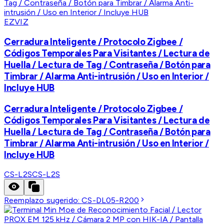
EZVIZ
Cerradura Inteligente / Protocolo Zigbee /
Códigos Temporales Para Visitantes / Lectura de
Huella / Lectura de Tag / Contraseña / Botón para
Timbrar / Alarma Anti-intrusión / Uso en Interior /
Incluye HUB
Cerradura Inteligente / Protocolo Zigbee /
Códigos Temporales Para Visitantes / Lectura de
Huella / Lectura de Tag / Contraseña / Botón para
Timbrar / Alarma Anti-intrusión / Uso en Interior /
Incluye HUB
CS-L2S
CS-L2S
Reemplazo sugerido:
CS-DL05-R200