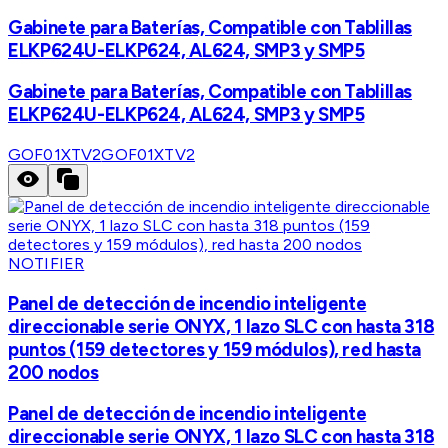
Gabinete para Baterías, Compatible con Tablillas
ELKP624U-ELKP624, AL624, SMP3 y SMP5
Gabinete para Baterías, Compatible con Tablillas
ELKP624U-ELKP624, AL624, SMP3 y SMP5
GOF01XTV2
GOF01XTV2
NOTIFIER
Panel de detección de incendio inteligente
direccionable serie ONYX, 1 lazo SLC con hasta 318
puntos (159 detectores y 159 módulos), red hasta
200 nodos
Panel de detección de incendio inteligente
direccionable serie ONYX, 1 lazo SLC con hasta 318