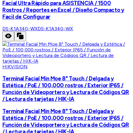
Facial Ultra Rápido para ASISTENCIA / 1500
Rostros / Reportes en Excel / Diseño Compacto y
Facil de Configurar
DS-K1A340-WX
DS-K1A340-WX
HIKVISION
Terminal Facial Min Moe 8" Touch / Delgada y
Estética / PoE / 100,000 rostros / Exterior IP65 /
Función de Videoportero y Lectura de Códigos QR
/ Lectura de tarjetas / HIK-IA
Terminal Facial Min Moe 8" Touch / Delgada y
Estética / PoE / 100,000 rostros / Exterior IP65 /
Función de Videoportero y Lectura de Códigos QR
/ Lectura de tarjetas / HIK-IA