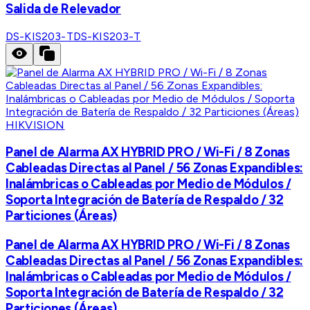
Salida de Relevador
DS-KIS203-T
DS-KIS203-T
HIKVISION
Panel de Alarma AX HYBRID PRO / Wi-Fi / 8 Zonas
Cableadas Directas al Panel / 56 Zonas Expandibles:
Inalámbricas o Cableadas por Medio de Módulos /
Soporta Integración de Batería de Respaldo / 32
Particiones (Áreas)
Panel de Alarma AX HYBRID PRO / Wi-Fi / 8 Zonas
Cableadas Directas al Panel / 56 Zonas Expandibles:
Inalámbricas o Cableadas por Medio de Módulos /
Soporta Integración de Batería de Respaldo / 32
Particiones (Áreas)