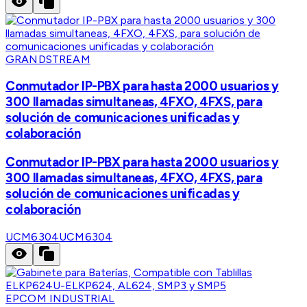
GRANDSTREAM
Conmutador IP-PBX para hasta 2000 usuarios y
300 llamadas simultaneas, 4FXO, 4FXS, para
solución de comunicaciones unificadas y
colaboración
Conmutador IP-PBX para hasta 2000 usuarios y
300 llamadas simultaneas, 4FXO, 4FXS, para
solución de comunicaciones unificadas y
colaboración
UCM6304
UCM6304
EPCOM INDUSTRIAL