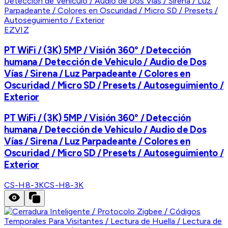
EZVIZ
PT WiFi / (3K) 5MP / Visión 360° / Detección
humana / Detección de Vehiculo / Audio de Dos
Vías / Sirena / Luz Parpadeante / Colores en
Oscuridad / Micro SD / Presets / Autoseguimiento /
Exterior
PT WiFi / (3K) 5MP / Visión 360° / Detección
humana / Detección de Vehiculo / Audio de Dos
Vías / Sirena / Luz Parpadeante / Colores en
Oscuridad / Micro SD / Presets / Autoseguimiento /
Exterior
CS-H8-3K
CS-H8-3K