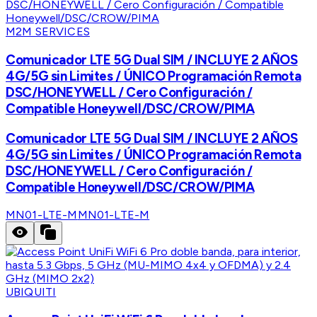
M2M SERVICES
Comunicador LTE 5G Dual SIM / INCLUYE 2 AÑOS
4G/5G sin Limites / ÚNICO Programación Remota
DSC/HONEYWELL / Cero Configuración /
Compatible Honeywell/DSC/CROW/PIMA
Comunicador LTE 5G Dual SIM / INCLUYE 2 AÑOS
4G/5G sin Limites / ÚNICO Programación Remota
DSC/HONEYWELL / Cero Configuración /
Compatible Honeywell/DSC/CROW/PIMA
MN01-LTE-M
MN01-LTE-M
UBIQUITI