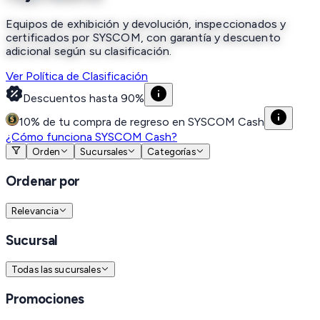
Equipos de exhibición y devolución, inspeccionados y
certificados por SYSCOM, con garantía y descuento
adicional según su clasificación.
Ver Política de Clasificación
Descuentos hasta 90%
10% de tu compra de regreso en SYSCOM Cash
¿Cómo funciona SYSCOM Cash?
Orden
Sucursales
Categorías
Ordenar por
Relevancia
Sucursal
Todas las sucursales
Promociones