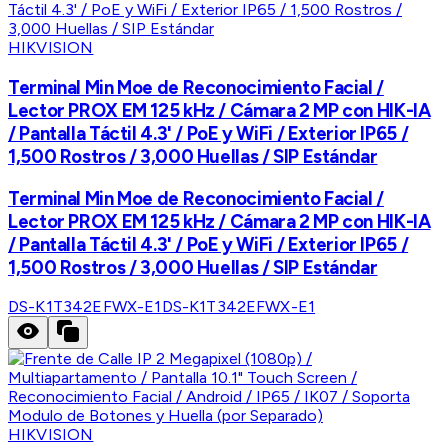
HIKVISION
Terminal Min Moe de Reconocimiento Facial /
Lector PROX EM 125 kHz / Cámara 2 MP con HIK-IA
/ Pantalla Táctil 4.3' / PoE y WiFi / Exterior IP65 /
1,500 Rostros / 3,000 Huellas / SIP Estándar
Terminal Min Moe de Reconocimiento Facial /
Lector PROX EM 125 kHz / Cámara 2 MP con HIK-IA
/ Pantalla Táctil 4.3' / PoE y WiFi / Exterior IP65 /
1,500 Rostros / 3,000 Huellas / SIP Estándar
DS-K1T342EFWX-E1
DS-K1T342EFWX-E1
HIKVISION