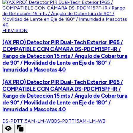
HIKVISION
(AX PRO) Detector PIR Dual-Tech Exterior IP65 /
COMPATIBLE CON CÁMARA DS-PDCM15PF-IR /
Rango de Detección 15 mts / Ángulo de Cobertura
de 90° / Movilidad de Lente en Eje de 180° /
Inmunidad a Mascotas 40
(AX PRO) Detector PIR Dual-Tech Exterior IP65 /
COMPATIBLE CON CÁMARA DS-PDCM15PF-IR /
Rango de Detección 15 mts / Ángulo de Cobertura
de 90° / Movilidad de Lente en Eje de 180° /
Inmunidad a Mascotas 40
DS-PDTT15AM-LM-WB
DS-PDTT15AM-LM-WB