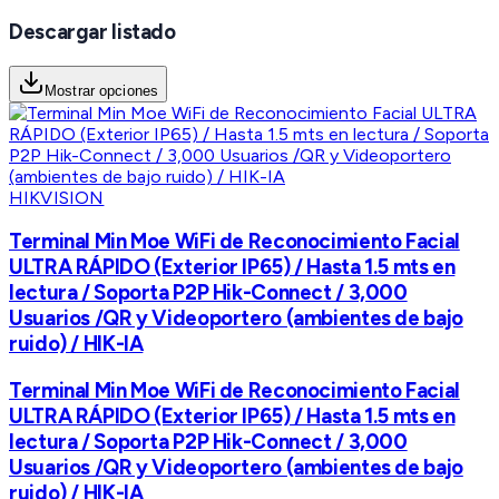
Descargar listado
Mostrar opciones
HIKVISION
Terminal Min Moe WiFi de Reconocimiento Facial
ULTRA RÁPIDO (Exterior IP65) / Hasta 1.5 mts en
lectura / Soporta P2P Hik-Connect / 3,000
Usuarios /QR y Videoportero (ambientes de bajo
ruido) / HIK-IA
Terminal Min Moe WiFi de Reconocimiento Facial
ULTRA RÁPIDO (Exterior IP65) / Hasta 1.5 mts en
lectura / Soporta P2P Hik-Connect / 3,000
Usuarios /QR y Videoportero (ambientes de bajo
ruido) / HIK-IA