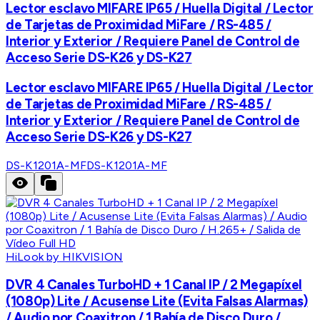
Lector esclavo MIFARE IP65 / Huella Digital / Lector
de Tarjetas de Proximidad MiFare / RS-485 /
Interior y Exterior / Requiere Panel de Control de
Acceso Serie DS-K26 y DS-K27
Lector esclavo MIFARE IP65 / Huella Digital / Lector
de Tarjetas de Proximidad MiFare / RS-485 /
Interior y Exterior / Requiere Panel de Control de
Acceso Serie DS-K26 y DS-K27
DS-K1201A-MF
DS-K1201A-MF
HiLook by HIKVISION
DVR 4 Canales TurboHD + 1 Canal IP / 2 Megapíxel
(1080p) Lite / Acusense Lite (Evita Falsas Alarmas)
/ Audio por Coaxitron / 1 Bahía de Disco Duro /