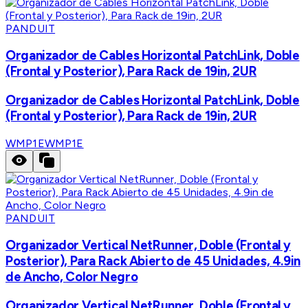
PANDUIT
Organizador de Cables Horizontal PatchLink, Doble
(Frontal y Posterior), Para Rack de 19in, 2UR
Organizador de Cables Horizontal PatchLink, Doble
(Frontal y Posterior), Para Rack de 19in, 2UR
WMP1E
WMP1E
PANDUIT
Organizador Vertical NetRunner, Doble (Frontal y
Posterior), Para Rack Abierto de 45 Unidades, 4.9in
de Ancho, Color Negro
Organizador Vertical NetRunner, Doble (Frontal y