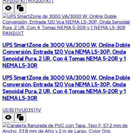
MP200-KIT
MP200-KIT
PANDUIT
UPS SmartZone de 3000 VA/3000 W, Online Doble
Conversión, Entrada 120 Vca NEMA L5-30P, Onda
Senoidal Pura, 2 UR, Con 4 Tomas NEMA 5-20R y 1
NEMA L5-30R
UPS SmartZone de 3000 VA/3000 W, Online Doble
Conversión, Entrada 120 Vca NEMA L5-30P, Onda
Senoidal Pura, 2 UR, Con 4 Tomas NEMA 5-20R y 1
NEMA L5-30R
U03S11V
U03S11V