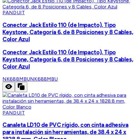
PANDUIT
Conector Jack Estilo 110 (de Impacto), Tipo
Keystone, Categoría 6, de 8 Posiciones y 8 Cables,
Color Azul
Conector Jack Estilo 110 (de Impacto), Tipo
Keystone, Categoría 6, de 8 Posiciones y 8 Cables,
Color Azul
NK688MBU
NK688MBU
PANDUIT
Canaleta LD10 de PVC rígido, con cinta adhesiva
para instalación sin herramientas, de 38.4 x 24 x