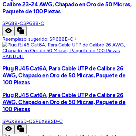
Calibre 23-24 AWG, Chapado en Oro de 50 Micras,
Paquete de 100 Piezas
SP688-C
SP688-C
Reemplazo sugerido:
SP688E-C
PANDUIT
Plug RJ45 Cat6A, Para Cable UTP de Calibre 26
AWG, Chapado en Oro de 50 Micras, Paquete de
100 Piezas
Plug RJ45 Cat6A, Para Cable UTP de Calibre 26
AWG, Chapado en Oro de 50 Micras, Paquete de
100 Piezas
SP6X88SD-C
SP6X88SD-C