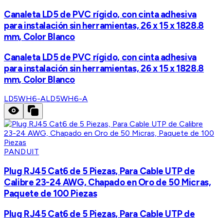
Canaleta LD5 de PVC rígido, con cinta adhesiva
para instalación sin herramientas, 26 x 15 x 1828.8
mm, Color Blanco
Canaleta LD5 de PVC rígido, con cinta adhesiva
para instalación sin herramientas, 26 x 15 x 1828.8
mm, Color Blanco
LD5WH6-A
LD5WH6-A
PANDUIT
Plug RJ45 Cat6 de 5 Piezas, Para Cable UTP de
Calibre 23-24 AWG, Chapado en Oro de 50 Micras,
Paquete de 100 Piezas
Plug RJ45 Cat6 de 5 Piezas, Para Cable UTP de