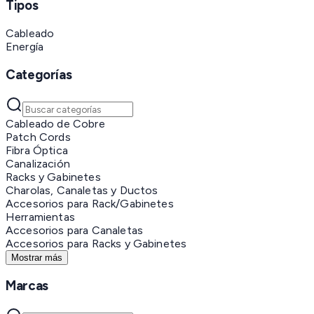
Tipos
Cableado
Energía
Categorías
Cableado de Cobre
Patch Cords
Fibra Óptica
Canalización
Racks y Gabinetes
Charolas, Canaletas y Ductos
Accesorios para Rack/Gabinetes
Herramientas
Accesorios para Canaletas
Accesorios para Racks y Gabinetes
Mostrar más
Marcas