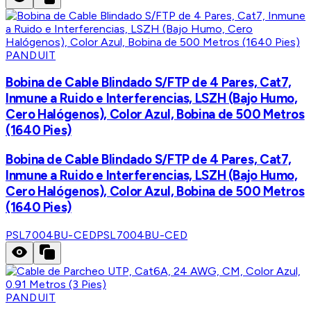
PANDUIT
Bobina de Cable Blindado S/FTP de 4 Pares, Cat7,
Inmune a Ruido e Interferencias, LSZH (Bajo Humo,
Cero Halógenos), Color Azul, Bobina de 500 Metros
(1640 Pies)
Bobina de Cable Blindado S/FTP de 4 Pares, Cat7,
Inmune a Ruido e Interferencias, LSZH (Bajo Humo,
Cero Halógenos), Color Azul, Bobina de 500 Metros
(1640 Pies)
PSL7004BU-CED
PSL7004BU-CED
PANDUIT