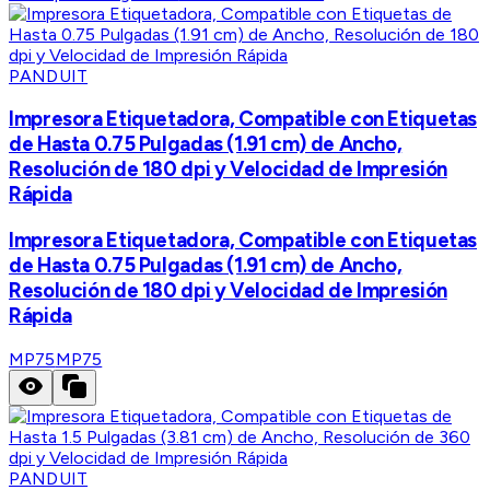
PANDUIT
Impresora Etiquetadora, Compatible con Etiquetas
de Hasta 0.75 Pulgadas (1.91 cm) de Ancho,
Resolución de 180 dpi y Velocidad de Impresión
Rápida
Impresora Etiquetadora, Compatible con Etiquetas
de Hasta 0.75 Pulgadas (1.91 cm) de Ancho,
Resolución de 180 dpi y Velocidad de Impresión
Rápida
MP75
MP75
PANDUIT