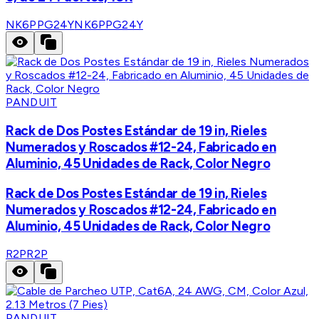
NK6PPG24Y
NK6PPG24Y
PANDUIT
Rack de Dos Postes Estándar de 19 in, Rieles
Numerados y Roscados #12-24, Fabricado en
Aluminio, 45 Unidades de Rack, Color Negro
Rack de Dos Postes Estándar de 19 in, Rieles
Numerados y Roscados #12-24, Fabricado en
Aluminio, 45 Unidades de Rack, Color Negro
R2P
R2P
PANDUIT