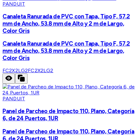
PANDUIT
Canaleta Ranurada de PVC con Tapa, Tipo F, 57.2
mm de Ancho, 53.8 mm de Alto y 2 m de Largo,
Color Gris
Canaleta Ranurada de PVC con Tapa, Tipo F, 57.2
mm de Ancho, 53.8 mm de Alto y 2 m de Largo,
Color Gris
FC2X2LG2
FC2X2LG2
PANDUIT
Panel de Parcheo de Impacto 110, Plano, Categoría
6, de 24 Puertos, 1UR
Panel de Parcheo de Impacto 110, Plano, Categoría
6, de 24 Puertos, 1UR