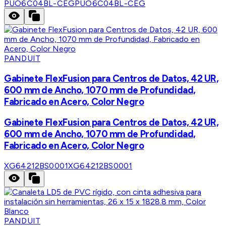
PUO6C04BL-CEG
PUO6C04BL-CEG
PANDUIT
Gabinete FlexFusion para Centros de Datos, 42 UR,
600 mm de Ancho, 1070 mm de Profundidad,
Fabricado en Acero, Color Negro
Gabinete FlexFusion para Centros de Datos, 42 UR,
600 mm de Ancho, 1070 mm de Profundidad,
Fabricado en Acero, Color Negro
XG64212BS0001
XG64212BS0001
PANDUIT