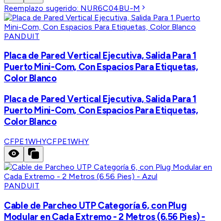
Reemplazo sugerido:
NUR6C04BU-M
PANDUIT
Placa de Pared Vertical Ejecutiva, Salida Para 1
Puerto Mini-Com, Con Espacios Para Etiquetas,
Color Blanco
Placa de Pared Vertical Ejecutiva, Salida Para 1
Puerto Mini-Com, Con Espacios Para Etiquetas,
Color Blanco
CFPE1WHY
CFPE1WHY
PANDUIT
Cable de Parcheo UTP Categoría 6, con Plug
Modular en Cada Extremo - 2 Metros (6.56 Pies) -