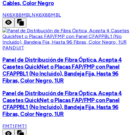
Cables, Color Negro
NK6X88MBL
NK6X88MBL
PANDUIT
Panel de Distribución de Fibra Óptica, Acepta 4
Casetes QuickNet o Placas FAP/FMP con Panel
CFAPPBL1 (No Incluido), Bandeja Fija, Hasta 96
Fibras, Color Negro, 1UR
Panel de Distribución de Fibra Óptica, Acepta 4
Casetes QuickNet o Placas FAP/FMP con Panel
CFAPPBL1 (No Incluido), Bandeja Fija, Hasta 96
Fibras, Color Negro, 1UR
FMT1
FMT1