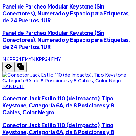
Panel de Parcheo Modular Keystone (Sin
Conectores), Numerado y Espacio para Etiquetas,
de 24 Puertos, 1UR
Panel de Parcheo Modular Keystone (Sin
Conectores), Numerado y Espacio para Etiquetas,
de 24 Puertos, 1UR
NKPP24FMY
NKPP24FMY
PANDUIT
Conector Jack Estilo 110 (de Impacto), Tipo
Keystone, Categoría 6A, de 8 Posiciones y 8
Cables, Color Negro
Conector Jack Estilo 110 (de Impacto), Tipo
Keystone, Categoría 6A, de 8 Posiciones y 8