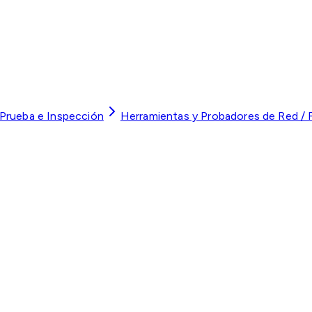
 Prueba e Inspección
Herramientas y Probadores de Red / F