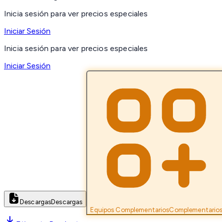
Inicia sesión para ver precios especiales
Iniciar Sesión
Inicia sesión para ver precios especiales
Iniciar Sesión
Descargas
Descargas
Equipos Complementarios
Complementario