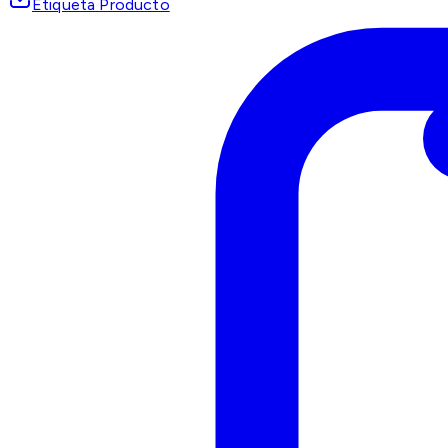
Etiqueta Producto