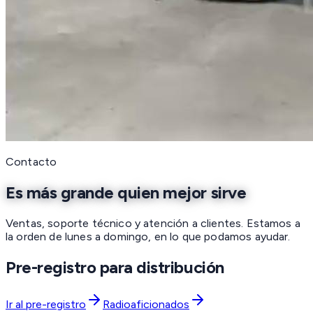
Contacto
Es más grande quien mejor sirve
Ventas, soporte técnico y atención a clientes. Estamos a
la orden de lunes a domingo, en lo que podamos ayudar.
Pre-registro para distribución
Ir al pre-registro
Radioaficionados