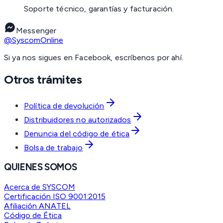
Soporte técnico, garantías y facturación.
Messenger
@SyscomOnline
Si ya nos sigues en Facebook, escríbenos por ahí.
Otros trámites
Política de devolución
Distribuidores no autorizados
Denuncia del código de ética
Bolsa de trabajo
QUIENES SOMOS
Acerca de SYSCOM
Certificación ISO 9001:2015
Afiliación ANATEL
Código de Ética