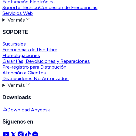
Facturación Electrónica
Soporte Técnico
Concesión de Frecuencias
Servicios Web
Ver más
SOPORTE
Sucursales
Frecuencias de Uso Libre
Homologaciones
Garantías, Devoluciones y Reparaciones
Pre-registro para Distribución
Atención a Clientes
Distribuidores No Autorizados
Ver más
Downloads
Download Anydesk
Síguenos en