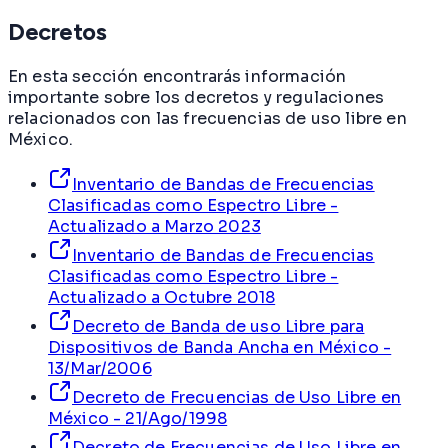
Decretos
En esta sección encontrarás información
importante sobre los decretos y regulaciones
relacionados con las frecuencias de uso libre en
México.
Inventario de Bandas de Frecuencias
Clasificadas como Espectro Libre -
Actualizado a Marzo 2023
Inventario de Bandas de Frecuencias
Clasificadas como Espectro Libre -
Actualizado a Octubre 2018
Decreto de Banda de uso Libre para
Dispositivos de Banda Ancha en México -
13/Mar/2006
Decreto de Frecuencias de Uso Libre en
México - 21/Ago/1998
Decreto de Frecuencias de Uso Libre en