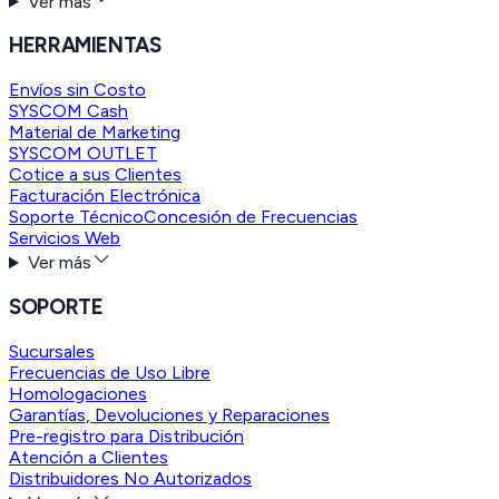
Ver más
HERRAMIENTAS
Envíos sin Costo
SYSCOM Cash
Material de Marketing
SYSCOM OUTLET
Cotice a sus Clientes
Facturación Electrónica
Soporte Técnico
Concesión de Frecuencias
Servicios Web
Ver más
SOPORTE
Sucursales
Frecuencias de Uso Libre
Homologaciones
Garantías, Devoluciones y Reparaciones
Pre-registro para Distribución
Atención a Clientes
Distribuidores No Autorizados