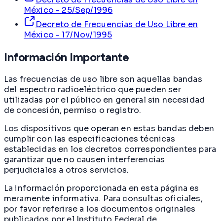
México - 25/Sep/1996
Decreto de Frecuencias de Uso Libre en
México - 17/Nov/1995
Información Importante
Las frecuencias de uso libre son aquellas bandas
del espectro radioeléctrico que pueden ser
utilizadas por el público en general sin necesidad
de concesión, permiso o registro.
Los dispositivos que operan en estas bandas deben
cumplir con las especificaciones técnicas
establecidas en los decretos correspondientes para
garantizar que no causen interferencias
perjudiciales a otros servicios.
La información proporcionada en esta página es
meramente informativa. Para consultas oficiales,
por favor referirse a los documentos originales
publicados por el Instituto Federal de