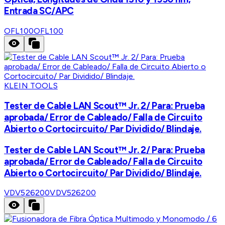
Entrada SC/APC
OFL100
OFL100
KLEIN TOOLS
Tester de Cable LAN Scout™ Jr. 2/ Para: Prueba
aprobada/ Error de Cableado/ Falla de Circuito
Abierto o Cortocircuito/ Par Dividido/ Blindaje.
Tester de Cable LAN Scout™ Jr. 2/ Para: Prueba
aprobada/ Error de Cableado/ Falla de Circuito
Abierto o Cortocircuito/ Par Dividido/ Blindaje.
VDV526200
VDV526200