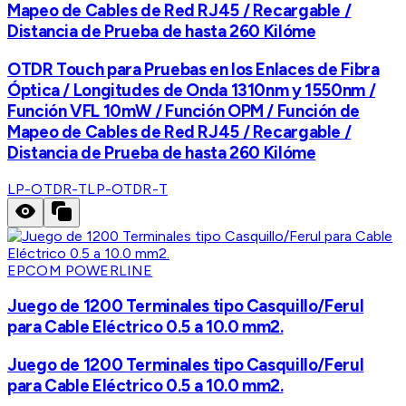
Mapeo de Cables de Red RJ45 / Recargable /
Distancia de Prueba de hasta 260 Kilóme
OTDR Touch para Pruebas en los Enlaces de Fibra
Óptica / Longitudes de Onda 1310nm y 1550nm /
Función VFL 10mW / Función OPM / Función de
Mapeo de Cables de Red RJ45 / Recargable /
Distancia de Prueba de hasta 260 Kilóme
LP-OTDR-T
LP-OTDR-T
EPCOM POWERLINE
Juego de 1200 Terminales tipo Casquillo/Ferul
para Cable Eléctrico 0.5 a 10.0 mm2.
Juego de 1200 Terminales tipo Casquillo/Ferul
para Cable Eléctrico 0.5 a 10.0 mm2.