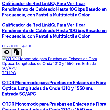
Calificador de Red LinkIQ, Para Verificar
Rendimiento de Cableado Hasta 10Gbps Basado en
Frecuencia, con Pantalla Multitáctil a Color
Calificador de Red LinkIQ, Para Verificar
Rendimiento de Cableado Hasta 10Gbps Basado en
Frecuencia, con Pantalla Multitáctil a Color
LIQ-100
LIQ-100
TEMPO
OTDR Monomodo para Pruebas en Enlaces de Fibra
Óptica, Longitudes de Onda 1310 y 1550 nm,
Entrada SC/APC
OTDR Monomodo para Pruebas en Enlaces de Fibra
Óptica, Longitudes de Onda 1310 y 1550 nm,