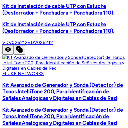
Kit de Instalación de cable UTP con Estuche
(Desforrador + Ponchadora + Ponchadora 110).
Kit de Instalación de cable UTP con Estuche
(Desforrador + Ponchadora + Ponchadora 110).
VDV026212
VDV026212
FLUKE NETWORKS
Kit Avanzado de Generador y Sonda (Detector) de
Tonos IntelliTone 200, Para Identificación de
Señales Analógicas y Digitales en Cables de Red
Kit Avanzado de Generador y Sonda (Detector) de
Tonos IntelliTone 200, Para Identificación de
Señales Analógicas y Digitales en Cables de Red