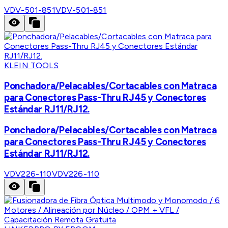
VDV-501-851
VDV-501-851
KLEIN TOOLS
Ponchadora/Pelacables/Cortacables con Matraca
para Conectores Pass-Thru RJ45 y Conectores
Estándar RJ11/RJ12.
Ponchadora/Pelacables/Cortacables con Matraca
para Conectores Pass-Thru RJ45 y Conectores
Estándar RJ11/RJ12.
VDV226-110
VDV226-110