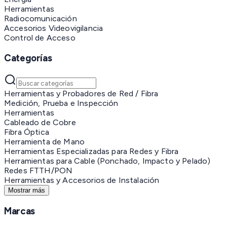
Herramientas
Radiocomunicación
Accesorios Videovigilancia
Control de Acceso
Categorías
Herramientas y Probadores de Red / Fibra
Medición, Prueba e Inspección
Herramientas
Cableado de Cobre
Fibra Óptica
Herramienta de Mano
Herramientas Especializadas para Redes y Fibra
Herramientas para Cable (Ponchado, Impacto y Pelado)
Redes FTTH/PON
Herramientas y Accesorios de Instalación
Mostrar más
Marcas