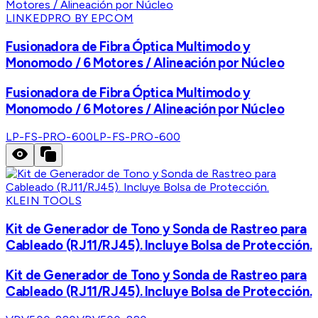
LINKEDPRO BY EPCOM
Fusionadora de Fibra Óptica Multimodo y
Monomodo / 6 Motores / Alineación por Núcleo
Fusionadora de Fibra Óptica Multimodo y
Monomodo / 6 Motores / Alineación por Núcleo
LP-FS-PRO-600
LP-FS-PRO-600
KLEIN TOOLS
Kit de Generador de Tono y Sonda de Rastreo para
Cableado (RJ11/RJ45). Incluye Bolsa de Protección.
Kit de Generador de Tono y Sonda de Rastreo para
Cableado (RJ11/RJ45). Incluye Bolsa de Protección.