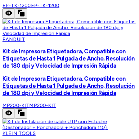
EP-TK-1200
EP-TK-1200
PANDUIT
Kit de Impresora Etiquetadora, Compatible con
Etiquetas de Hasta 1 Pulgada de Ancho, Resolución
de 180 dpi y Velocidad de Impresión Rápida
Kit de Impresora Etiquetadora, Compatible con
Etiquetas de Hasta 1 Pulgada de Ancho, Resolución
de 180 dpi y Velocidad de Impresión Rápida
MP200-KIT
MP200-KIT
KLEIN TOOLS