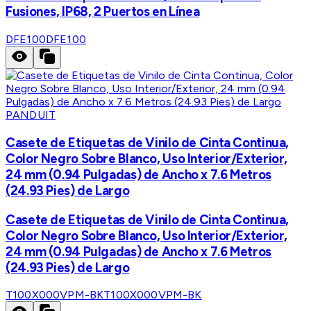
Fusiones, IP68, 2 Puertos en Línea
DFE100
DFE100
PANDUIT
Casete de Etiquetas de Vinilo de Cinta Continua,
Color Negro Sobre Blanco, Uso Interior/Exterior,
24 mm (0.94 Pulgadas) de Ancho x 7.6 Metros
(24.93 Pies) de Largo
Casete de Etiquetas de Vinilo de Cinta Continua,
Color Negro Sobre Blanco, Uso Interior/Exterior,
24 mm (0.94 Pulgadas) de Ancho x 7.6 Metros
(24.93 Pies) de Largo
T100X000VPM-BK
T100X000VPM-BK