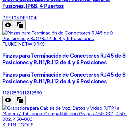
Fusiones, IP68, 4 Puertos
DFE104
DFE104
FLUKE NETWORKS
Pinzas para Terminación de Conectores RJ45 de 8
Posiciones y RJ11/RJ12 de 4 y 6 Posiciones
Pinzas para Terminación de Conectores RJ45 de 8
Posiciones y RJ11/RJ12 de 4 y 6 Posiciones
11212530
11212530
KLEIN TOOLS