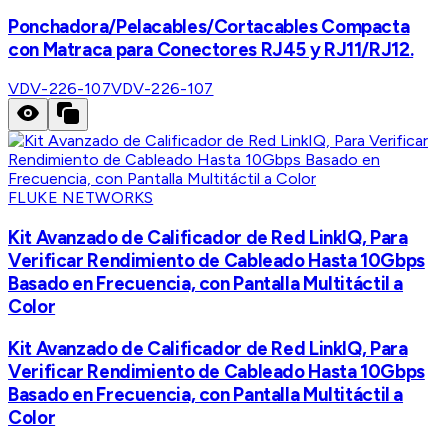
Ponchadora/Pelacables/Cortacables Compacta
con Matraca para Conectores RJ45 y RJ11/RJ12.
VDV-226-107
VDV-226-107
FLUKE NETWORKS
Kit Avanzado de Calificador de Red LinkIQ, Para
Verificar Rendimiento de Cableado Hasta 10Gbps
Basado en Frecuencia, con Pantalla Multitáctil a
Color
Kit Avanzado de Calificador de Red LinkIQ, Para
Verificar Rendimiento de Cableado Hasta 10Gbps
Basado en Frecuencia, con Pantalla Multitáctil a
Color