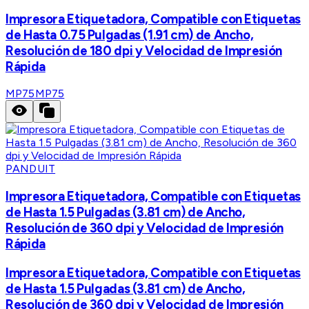
Impresora Etiquetadora, Compatible con Etiquetas
de Hasta 0.75 Pulgadas (1.91 cm) de Ancho,
Resolución de 180 dpi y Velocidad de Impresión
Rápida
MP75
MP75
PANDUIT
Impresora Etiquetadora, Compatible con Etiquetas
de Hasta 1.5 Pulgadas (3.81 cm) de Ancho,
Resolución de 360 dpi y Velocidad de Impresión
Rápida
Impresora Etiquetadora, Compatible con Etiquetas
de Hasta 1.5 Pulgadas (3.81 cm) de Ancho,
Resolución de 360 dpi y Velocidad de Impresión