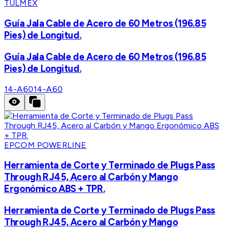
TULMEX
Guía Jala Cable de Acero de 60 Metros (196.85
Pies) de Longitud.
Guía Jala Cable de Acero de 60 Metros (196.85
Pies) de Longitud.
14-A60
14-A60
EPCOM POWERLINE
Herramienta de Corte y Terminado de Plugs Pass
Through RJ45, Acero al Carbón y Mango
Ergonómico ABS + TPR.
Herramienta de Corte y Terminado de Plugs Pass
Through RJ45, Acero al Carbón y Mango