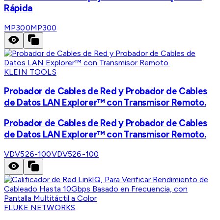
Rápida
MP300
MP300
KLEIN TOOLS
Probador de Cables de Red y Probador de Cables
de Datos LAN Explorer™ con Transmisor Remoto.
Probador de Cables de Red y Probador de Cables
de Datos LAN Explorer™ con Transmisor Remoto.
VDV526-100
VDV526-100
FLUKE NETWORKS