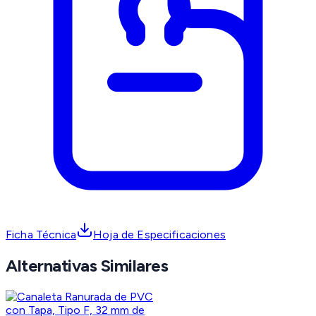
Ficha Técnica
Hoja de Especificaciones
Alternativas Similares