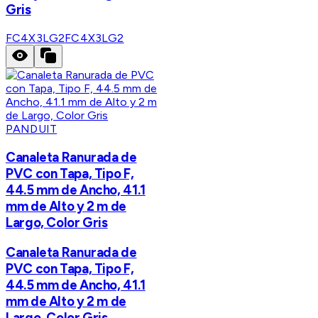
Gris
FC4X3LG2
FC4X3LG2
PANDUIT
Canaleta Ranurada de
PVC con Tapa, Tipo F,
44.5 mm de Ancho, 41.1
mm de Alto y 2 m de
Largo, Color Gris
Canaleta Ranurada de
PVC con Tapa, Tipo F,
44.5 mm de Ancho, 41.1
mm de Alto y 2 m de
Largo, Color Gris