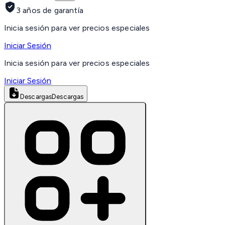
3 años de garantía
Inicia sesión para ver precios especiales
Iniciar Sesión
Inicia sesión para ver precios especiales
Iniciar Sesión
Descargas
Descargas