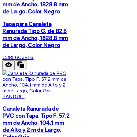
mm de Ancho, 1828.8 mm
de Largo, Color Negro
Tapa para Canaleta
Ranurada Tipo G, de 82.6
mm de Ancho, 1828.8 mm
de Largo, Color Negro
C3BL6
C3BL6
PANDUIT
Canaleta Ranurada de
PVC con Tapa, Tipo F, 57.2
mm de Ancho, 104.1 mm
de Alto y 2 m de Largo,
Color Gris