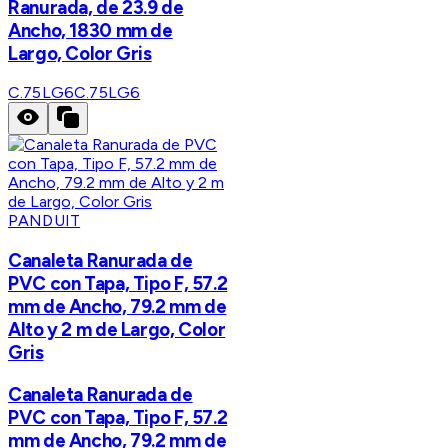
Ranurada, de 23.9 de
Ancho, 1830 mm de
Largo, Color Gris
C.75LG6
C.75LG6
PANDUIT
Canaleta Ranurada de
PVC con Tapa, Tipo F, 57.2
mm de Ancho, 79.2 mm de
Alto y 2 m de Largo, Color
Gris
Canaleta Ranurada de
PVC con Tapa, Tipo F, 57.2
mm de Ancho, 79.2 mm de