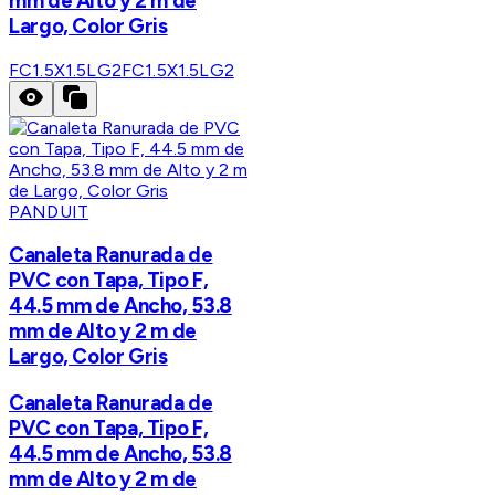
mm de Alto y 2 m de
Largo, Color Gris
FC1.5X1.5LG2
FC1.5X1.5LG2
PANDUIT
Canaleta Ranurada de
PVC con Tapa, Tipo F,
44.5 mm de Ancho, 53.8
mm de Alto y 2 m de
Largo, Color Gris
Canaleta Ranurada de
PVC con Tapa, Tipo F,
44.5 mm de Ancho, 53.8
mm de Alto y 2 m de