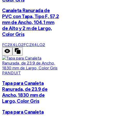
Canaleta Ranurada de
PVC con Tapa, Tipo F, 57.2
mm de Ancho, 104.1 mm
de Alto y 2 m de Largo,
Color Gris
FC2X4LG2
FC2X4LG2
PANDUIT
Tapa para Canaleta
Ranurada, de 23.9 de
Ancho, 1830 mm de
Largo, Color Gris
Tapa para Canaleta