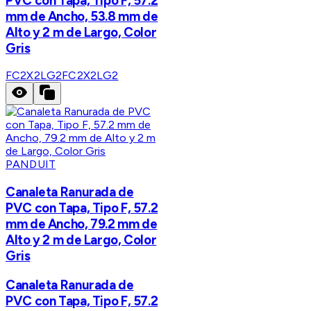
PVC con Tapa, Tipo F, 57.2
mm de Ancho, 53.8 mm de
Alto y 2 m de Largo, Color
Gris
FC2X2LG2
FC2X2LG2
PANDUIT
Canaleta Ranurada de
PVC con Tapa, Tipo F, 57.2
mm de Ancho, 79.2 mm de
Alto y 2 m de Largo, Color
Gris
Canaleta Ranurada de
PVC con Tapa, Tipo F, 57.2