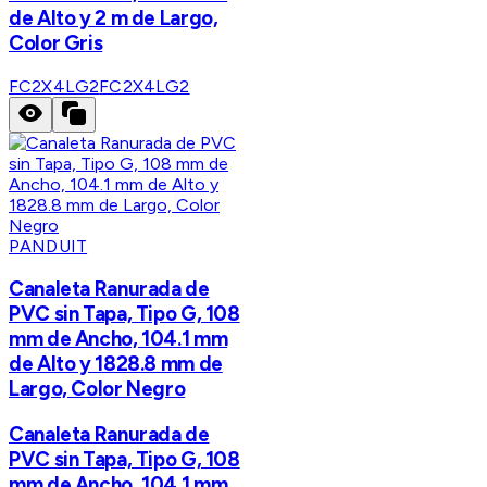
de Alto y 2 m de Largo,
Color Gris
FC2X4LG2
FC2X4LG2
PANDUIT
Canaleta Ranurada de
PVC sin Tapa, Tipo G, 108
mm de Ancho, 104.1 mm
de Alto y 1828.8 mm de
Largo, Color Negro
Canaleta Ranurada de
PVC sin Tapa, Tipo G, 108
mm de Ancho, 104.1 mm