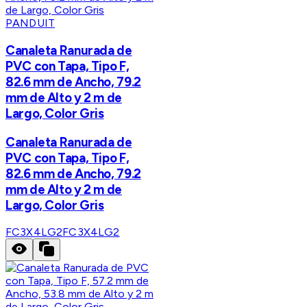
PANDUIT
Canaleta Ranurada de
PVC con Tapa, Tipo F,
82.6 mm de Ancho, 79.2
mm de Alto y 2 m de
Largo, Color Gris
Canaleta Ranurada de
PVC con Tapa, Tipo F,
82.6 mm de Ancho, 79.2
mm de Alto y 2 m de
Largo, Color Gris
FC3X4LG2
FC3X4LG2