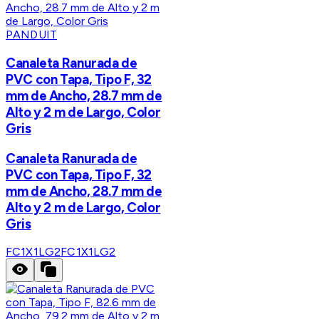
PANDUIT
Canaleta Ranurada de
PVC con Tapa, Tipo F, 32
mm de Ancho, 28.7 mm de
Alto y 2 m de Largo, Color
Gris
Canaleta Ranurada de
PVC con Tapa, Tipo F, 32
mm de Ancho, 28.7 mm de
Alto y 2 m de Largo, Color
Gris
FC1X1LG2
FC1X1LG2