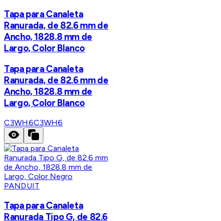
Tapa para Canaleta
Ranurada, de 82.6 mm de
Ancho, 1828.8 mm de
Largo, Color Blanco
Tapa para Canaleta
Ranurada, de 82.6 mm de
Ancho, 1828.8 mm de
Largo, Color Blanco
C3WH6
C3WH6
PANDUIT
Tapa para Canaleta
Ranurada Tipo G, de 82.6