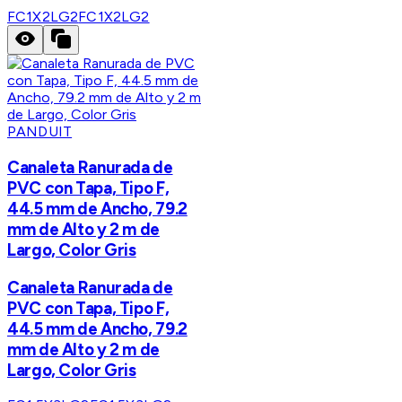
FC1X2LG2
FC1X2LG2
PANDUIT
Canaleta Ranurada de
PVC con Tapa, Tipo F,
44.5 mm de Ancho, 79.2
mm de Alto y 2 m de
Largo, Color Gris
Canaleta Ranurada de
PVC con Tapa, Tipo F,
44.5 mm de Ancho, 79.2
mm de Alto y 2 m de
Largo, Color Gris