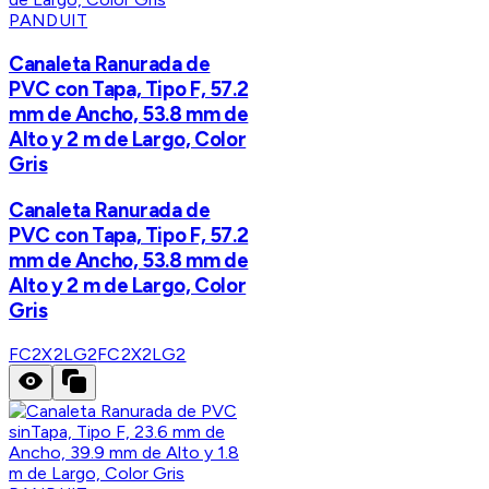
PANDUIT
Canaleta Ranurada de
PVC con Tapa, Tipo F, 57.2
mm de Ancho, 53.8 mm de
Alto y 2 m de Largo, Color
Gris
Canaleta Ranurada de
PVC con Tapa, Tipo F, 57.2
mm de Ancho, 53.8 mm de
Alto y 2 m de Largo, Color
Gris
FC2X2LG2
FC2X2LG2