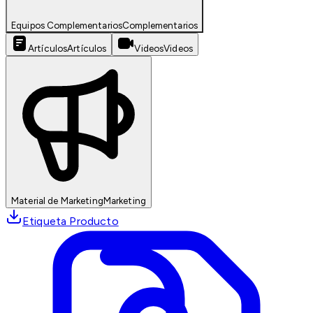
Equipos Complementarios
Complementarios
Artículos
Artículos
Videos
Videos
Material de Marketing
Marketing
Etiqueta Producto