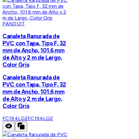
PANDUIT
Canaleta Ranurada de
PVC con Tapa, Tipo F, 32
mm de Ancho, 101.6 mm
de Alto y 2 m de Largo,
Color Gris
Canaleta Ranurada de
PVC con Tapa, Tipo F, 32
mm de Ancho, 101.6 mm
de Alto y 2 m de Largo,
Color Gris
FC1X4LG2
FC1X4LG2