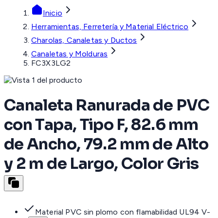
Inicio
Herramientas, Ferretería y Material Eléctrico
Charolas, Canaletas y Ductos
Canaletas y Molduras
FC3X3LG2
Canaleta Ranurada de PVC
con Tapa, Tipo F, 82.6 mm
de Ancho, 79.2 mm de Alto
y 2 m de Largo, Color Gris
Material PVC sin plomo con flamabilidad UL94 V-