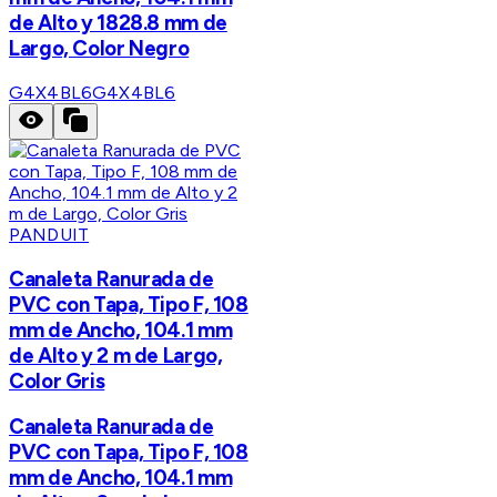
de Alto y 1828.8 mm de
Largo, Color Negro
G4X4BL6
G4X4BL6
PANDUIT
Canaleta Ranurada de
PVC con Tapa, Tipo F, 108
mm de Ancho, 104.1 mm
de Alto y 2 m de Largo,
Color Gris
Canaleta Ranurada de
PVC con Tapa, Tipo F, 108
mm de Ancho, 104.1 mm