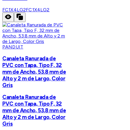
FC1X4LG2
FC1X4LG2
PANDUIT
Canaleta Ranurada de
PVC con Tapa, Tipo F, 32
mm de Ancho, 53.8 mm de
Alto y 2 m de Largo, Color
Gris
Canaleta Ranurada de
PVC con Tapa, Tipo F, 32
mm de Ancho, 53.8 mm de
Alto y 2 m de Largo, Color
Gris