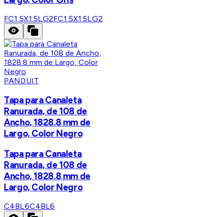
FC1.5X1.5LG2
FC1.5X1.5LG2
PANDUIT
Tapa para Canaleta
Ranurada, de 108 de
Ancho, 1828.8 mm de
Largo, Color Negro
Tapa para Canaleta
Ranurada, de 108 de
Ancho, 1828.8 mm de
Largo, Color Negro
C4BL6
C4BL6