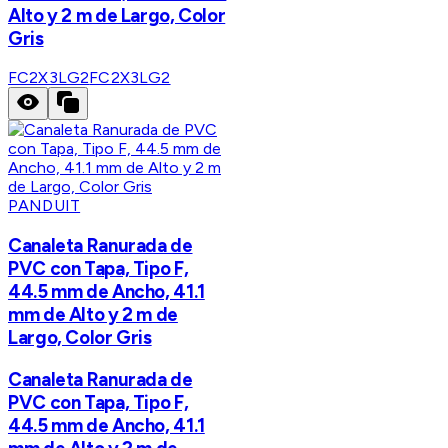
Alto y 2 m de Largo, Color
Gris
FC2X3LG2
FC2X3LG2
PANDUIT
Canaleta Ranurada de
PVC con Tapa, Tipo F,
44.5 mm de Ancho, 41.1
mm de Alto y 2 m de
Largo, Color Gris
Canaleta Ranurada de
PVC con Tapa, Tipo F,
44.5 mm de Ancho, 41.1