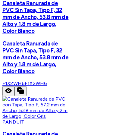
Canaleta Ranurada de
PVC Sin Tapa, Tipo F, 32
mm de Ancho, 53.8 mm de
Alto y 1.8 m de Largo,
Color Blanco
Canaleta Ranurada de
PVC Sin Tapa, Tipo F, 32
mm de Ancho, 53.8 mm de
Alto y 1.8 m de Largo,
Color Blanco
F1X2WH6
F1X2WH6
PANDUIT
Canaleta Ranurada de