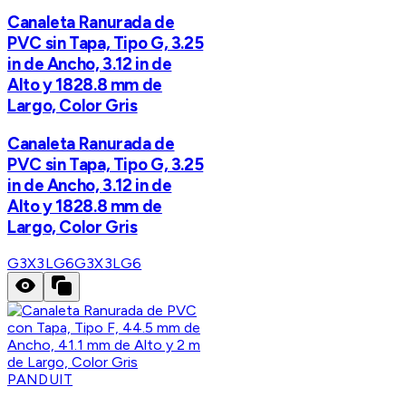
Canaleta Ranurada de
PVC sin Tapa, Tipo G, 3.25
in de Ancho, 3.12 in de
Alto y 1828.8 mm de
Largo, Color Gris
Canaleta Ranurada de
PVC sin Tapa, Tipo G, 3.25
in de Ancho, 3.12 in de
Alto y 1828.8 mm de
Largo, Color Gris
G3X3LG6
G3X3LG6
PANDUIT