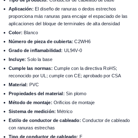
Aplicación:
El diseño de ranuras o dedos estrechos
proporciona más ranuras para encajar el espaciado de las
aplicaciones del bloque de terminales de alta densidad
Color:
Blanco
Número de pieza de cubierta:
C2WH6
Grado de inflamabilidad:
UL94V-0
Incluye:
Solo la base
Cumple las normas:
Cumple con la directiva RoHS;
reconocido por UL; cumple con CE; aprobado por CSA
Material:
PVC
Propiedades del material:
Sin plomo
Método de montaje:
Orificios de montaje
Sistema de medición:
Métrico
Estilo de conductor de cableado:
Conductor de cableado
con ranuras estrechas
Tipo de conductor de cableado:
F