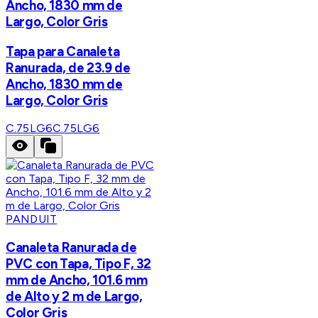
Ancho, 1830 mm de
Largo, Color Gris
Tapa para Canaleta
Ranurada, de 23.9 de
Ancho, 1830 mm de
Largo, Color Gris
C.75LG6
C.75LG6
PANDUIT
Canaleta Ranurada de
PVC con Tapa, Tipo F, 32
mm de Ancho, 101.6 mm
de Alto y 2 m de Largo,
Color Gris