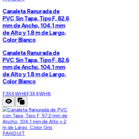
Canaleta Ranurada de
PVC Sin Tapa, Tipo F, 82.6
mm de Ancho, 104.1 mm
de Alto y 1.8 m de Largo,
Color Blanco
Canaleta Ranurada de
PVC Sin Tapa, Tipo F, 82.6
mm de Ancho, 104.1 mm
de Alto y 1.8 m de Largo,
Color Blanco
F3X4WH6
F3X4WH6
PANDUIT