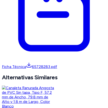
Ficha Técnica
65728283.pdf
Alternativas Similares