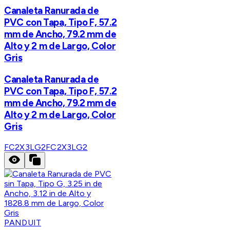
Canaleta Ranurada de
PVC con Tapa, Tipo F, 57.2
mm de Ancho, 79.2 mm de
Alto y 2 m de Largo, Color
Gris
Canaleta Ranurada de
PVC con Tapa, Tipo F, 57.2
mm de Ancho, 79.2 mm de
Alto y 2 m de Largo, Color
Gris
FC2X3LG2
FC2X3LG2
PANDUIT