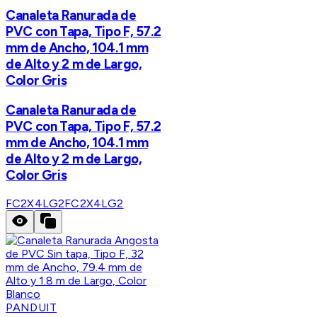
Canaleta Ranurada de
PVC con Tapa, Tipo F, 57.2
mm de Ancho, 104.1 mm
de Alto y 2 m de Largo,
Color Gris
Canaleta Ranurada de
PVC con Tapa, Tipo F, 57.2
mm de Ancho, 104.1 mm
de Alto y 2 m de Largo,
Color Gris
FC2X4LG2
FC2X4LG2
PANDUIT