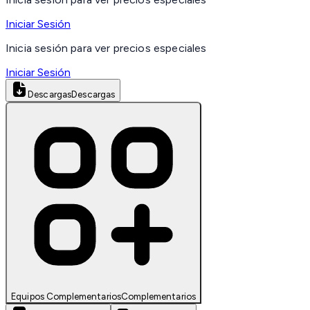
Iniciar Sesión
Inicia sesión para ver precios especiales
Iniciar Sesión
Descargas
Descargas
Equipos Complementarios
Complementarios