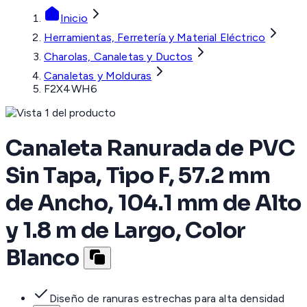
Inicio
Herramientas, Ferretería y Material Eléctrico
Charolas, Canaletas y Ductos
Canaletas y Molduras
F2X4WH6
Canaleta Ranurada de PVC
Sin Tapa, Tipo F, 57.2 mm
de Ancho, 104.1 mm de Alto
y 1.8 m de Largo, Color
Blanco
Diseño de ranuras estrechas para alta densidad