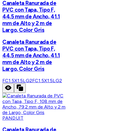
Canaleta Ranurada de
PVC con Tapa, Tipo F,
44.5 mm de Ancho, 41.1
mm de Alto y 2 m de
Largo, Color Gris
Canaleta Ranurada de
PVC con Tapa, Tipo F,
44.5 mm de Ancho, 41.1
mm de Alto y 2 m de
Largo, Color Gris
FC1.5X1.5LG2
FC1.5X1.5LG2
PANDUIT
Canaleta Ranurada de