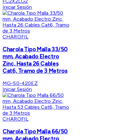
FC2X2LG2
Iniciar Sesión
CHAROFIL
Charola Tipo Malla 33/50
mm, Acabado Electro
Zinc, Hasta 26 Cables
Cat6, Tramo de 3 Metros
MG-50-420EZ
Iniciar Sesión
CHAROFIL
Charola Tipo Malla 66/50
mm, Acabado Electro