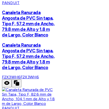
PANDUIT
Canaleta Ranurada
Angosta de PVC Sin tapa,
Tipo F, 57.2 mm de Ancho,
79.8 mm de Alto y 1.8 m
de Largo, Color Blanco
Canaleta Ranurada
Angosta de PVC Sin tapa,
Tipo F, 57.2 mm de Ancho,
79.8 mm de Alto y 1.8 m
de Largo, Color Blanco
F2X3WH6
F2X3WH6
PANDUIT