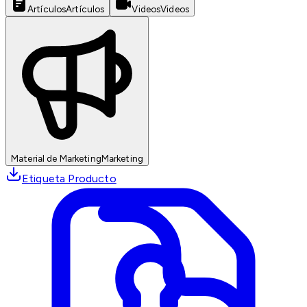
Artículos
Artículos
Videos
Videos
Material de Marketing
Marketing
Etiqueta Producto