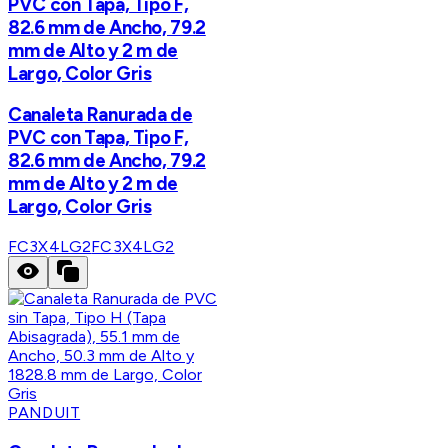
PVC con Tapa, Tipo F,
82.6 mm de Ancho, 79.2
mm de Alto y 2 m de
Largo, Color Gris
Canaleta Ranurada de
PVC con Tapa, Tipo F,
82.6 mm de Ancho, 79.2
mm de Alto y 2 m de
Largo, Color Gris
FC3X4LG2
FC3X4LG2
PANDUIT