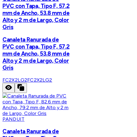
PVC con Tapa, Tipo F, 57.2
mm de Ancho, 53.8 mm de
Alto y 2 m de Largo, Color
Gris
Canaleta Ranurada de
PVC con Tapa, Tipo F, 57.2
mm de Ancho, 53.8 mm de
Alto y 2 m de Largo, Color
Gris
FC2X2LG2
FC2X2LG2
PANDUIT
Canaleta Ranurada de