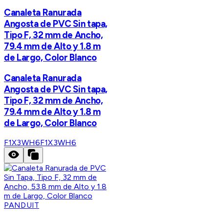
Canaleta Ranurada
Angosta de PVC Sin tapa,
Tipo F, 32 mm de Ancho,
79.4 mm de Alto y 1.8 m
de Largo, Color Blanco
Canaleta Ranurada
Angosta de PVC Sin tapa,
Tipo F, 32 mm de Ancho,
79.4 mm de Alto y 1.8 m
de Largo, Color Blanco
F1X3WH6
F1X3WH6
PANDUIT