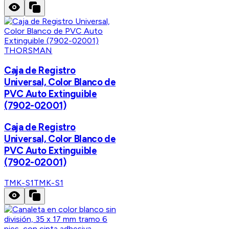
THORSMAN
Caja de Registro
Universal, Color Blanco de
PVC Auto Extinguible
(7902-02001)
Caja de Registro
Universal, Color Blanco de
PVC Auto Extinguible
(7902-02001)
TMK-S1
TMK-S1