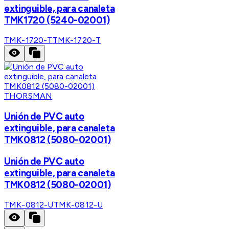
extinguible, para canaleta
TMK1720 (5240-02001)
TMK-1720-T
TMK-1720-T
THORSMAN
Unión de PVC auto
extinguible, para canaleta
TMK0812 (5080-02001)
Unión de PVC auto
extinguible, para canaleta
TMK0812 (5080-02001)
TMK-0812-U
TMK-0812-U