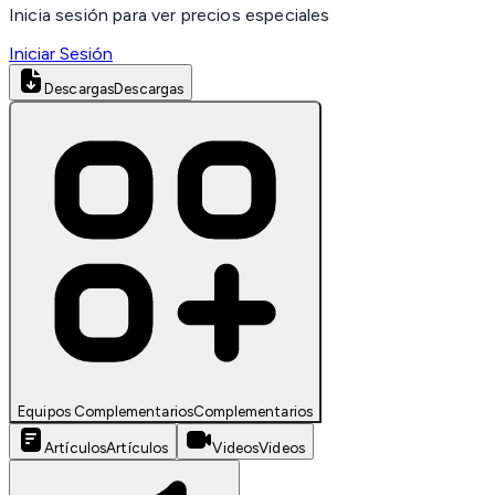
Inicia sesión para ver precios especiales
Iniciar Sesión
Descargas
Descargas
Equipos Complementarios
Complementarios
Artículos
Artículos
Videos
Videos