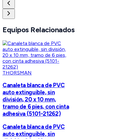
Equipos Relacionados
THORSMAN
Canaleta blanca de PVC
auto extinguible, sin
división, 20 x 10 mm,
tramo de 6 pies, con cinta
adhesiva (5101-21262)
Canaleta blanca de PVC
auto extinguible, sin