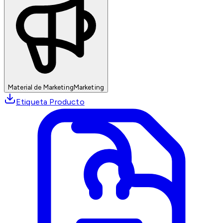
Material de Marketing
Marketing
Etiqueta Producto