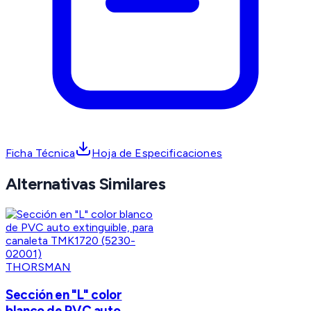
Ficha Técnica
Hoja de Especificaciones
Alternativas Similares
THORSMAN
Sección en "L" color
blanco de PVC auto