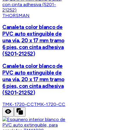
THORSMAN
Canaleta color blanco de
PVC auto extinguible de
una vía, 20 x 17 mm tramo
6 pies, con cinta adhesiva
(5201-21252)
Canaleta color blanco de
PVC auto extinguible de
una vía, 20 x 17 mm tramo
6 pies, con cinta adhesiva
(5201-21252)
TMK-1720-CC
TMK-1720-CC