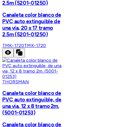
2.5m (5201-01250)
Canaleta color blanco de
PVC auto extinguible de
una vía, 20 x 17 tramo
2.5m (5201-01250)
TMK-1720
TMK-1720
THORSMAN
Canaleta color blanco de
PVC auto extinguible, de
una via, 12 x 8 tramo 2m.
(5001-01253)
Canaleta color blanco de