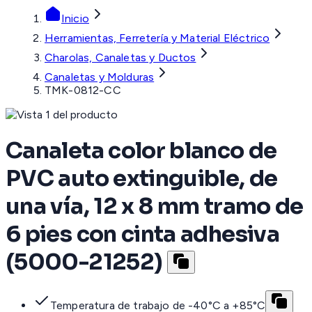
Inicio
Herramientas, Ferretería y Material Eléctrico
Charolas, Canaletas y Ductos
Canaletas y Molduras
TMK-0812-CC
Canaleta color blanco de
PVC auto extinguible, de
una vía, 12 x 8 mm tramo de
6 pies con cinta adhesiva
(5000-21252)
Temperatura de trabajo de -40°C a +85°C