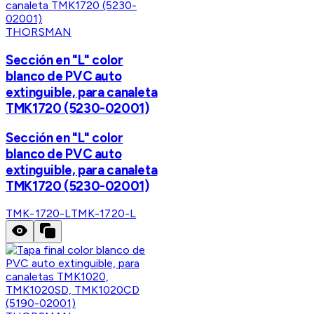
THORSMAN
Sección en "L" color
blanco de PVC auto
extinguible, para canaleta
TMK1720 (5230-02001)
Sección en "L" color
blanco de PVC auto
extinguible, para canaleta
TMK1720 (5230-02001)
TMK-1720-L
TMK-1720-L