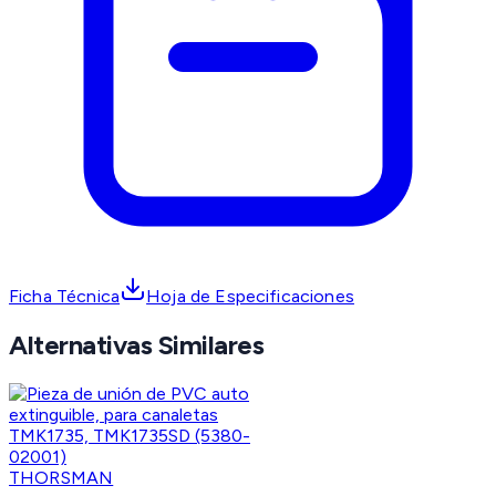
Ficha Técnica
Hoja de Especificaciones
Alternativas Similares
THORSMAN