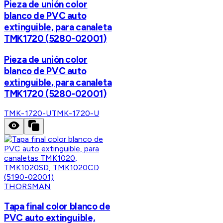
Pieza de unión color
blanco de PVC auto
extinguible, para canaleta
TMK1720 (5280-02001)
Pieza de unión color
blanco de PVC auto
extinguible, para canaleta
TMK1720 (5280-02001)
TMK-1720-U
TMK-1720-U
THORSMAN
Tapa final color blanco de
PVC auto extinguible,