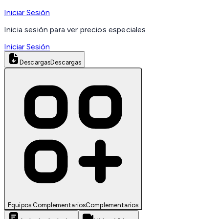
Iniciar Sesión
Inicia sesión para ver precios especiales
Iniciar Sesión
Descargas
Descargas
Equipos Complementarios
Complementarios