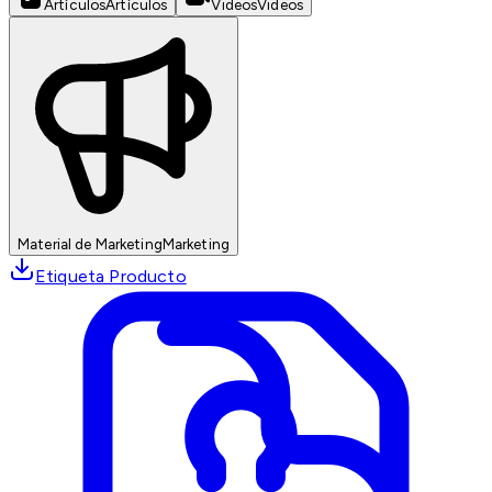
Artículos
Artículos
Videos
Videos
Material de Marketing
Marketing
Etiqueta Producto