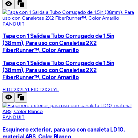
PANDUIT
Tapa con 1 Salida a Tubo Corrugado de 1.5in
(38mm), Para uso con Canaletas 2X2
FiberRunner™, Color Amarillo
Tapa con 1 Salida a Tubo Corrugado de 1.5in
(38mm), Para uso con Canaletas 2X2
FiberRunner™, Color Amarillo
FIDT2X2LYL
FIDT2X2LYL
PANDUIT
Esquinero exterior, para uso con canaleta LD10,
material ABS, Color Blanco