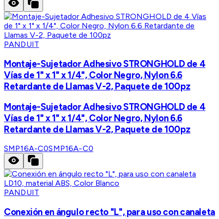
PANDUIT
Montaje-Sujetador Adhesivo STRONGHOLD de 4
Vías de 1" x 1" x 1/4", Color Negro, Nylon 6.6
Retardante de Llamas V-2, Paquete de 100pz
Montaje-Sujetador Adhesivo STRONGHOLD de 4
Vías de 1" x 1" x 1/4", Color Negro, Nylon 6.6
Retardante de Llamas V-2, Paquete de 100pz
SMP16A-C0
SMP16A-C0
PANDUIT
Conexión en ángulo recto "L", para uso con canaleta