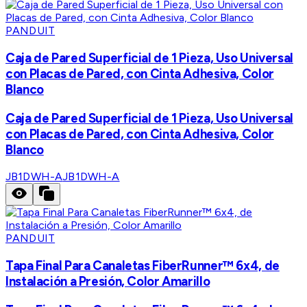
PANDUIT
Caja de Pared Superficial de 1 Pieza, Uso Universal
con Placas de Pared, con Cinta Adhesiva, Color
Blanco
Caja de Pared Superficial de 1 Pieza, Uso Universal
con Placas de Pared, con Cinta Adhesiva, Color
Blanco
JB1DWH-A
JB1DWH-A
PANDUIT
Tapa Final Para Canaletas FiberRunner™ 6x4, de
Instalación a Presión, Color Amarillo