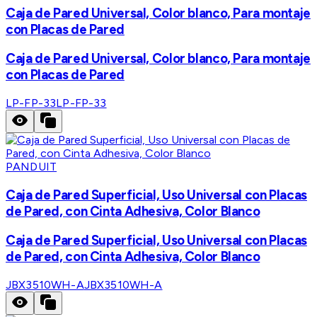
Caja de Pared Universal, Color blanco, Para montaje
con Placas de Pared
Caja de Pared Universal, Color blanco, Para montaje
con Placas de Pared
LP-FP-33
LP-FP-33
PANDUIT
Caja de Pared Superficial, Uso Universal con Placas
de Pared, con Cinta Adhesiva, Color Blanco
Caja de Pared Superficial, Uso Universal con Placas
de Pared, con Cinta Adhesiva, Color Blanco
JBX3510WH-A
JBX3510WH-A