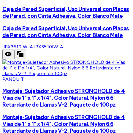
Caja de Pared Superficial, Uso Universal con Placas
de Pared, con Cinta Adhesiva, Color Blanco Mate
Caja de Pared Superficial, Uso Universal con Placas
de Pared, con Cinta Adhesiva, Color Blanco Mate
JBX3510IW-A
JBX3510IW-A
PANDUIT
Montaje-Sujetador Adhesivo STRONGHOLD de 4
Vías de 1" x 1" x 1/4", Color Natural, Nylon 6.6
Retardante de Llamas V-2, Paquete de 100pz
Montaje-Sujetador Adhesivo STRONGHOLD de 4
Vías de 1" x 1" x 1/4", Color Natural, Nylon 6.6
Retardante de Llamas V-2, Paquete de 100pz