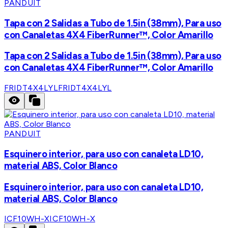
PANDUIT
Tapa con 2 Salidas a Tubo de 1.5in (38mm), Para uso
con Canaletas 4X4 FiberRunner™, Color Amarillo
Tapa con 2 Salidas a Tubo de 1.5in (38mm), Para uso
con Canaletas 4X4 FiberRunner™, Color Amarillo
FRIDT4X4LYL
FRIDT4X4LYL
PANDUIT
Esquinero interior, para uso con canaleta LD10,
material ABS, Color Blanco
Esquinero interior, para uso con canaleta LD10,
material ABS, Color Blanco
ICF10WH-X
ICF10WH-X