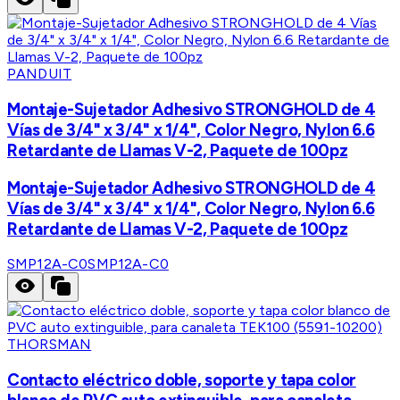
PANDUIT
Montaje-Sujetador Adhesivo STRONGHOLD de 4
Vías de 3/4" x 3/4" x 1/4", Color Negro, Nylon 6.6
Retardante de Llamas V-2, Paquete de 100pz
Montaje-Sujetador Adhesivo STRONGHOLD de 4
Vías de 3/4" x 3/4" x 1/4", Color Negro, Nylon 6.6
Retardante de Llamas V-2, Paquete de 100pz
SMP12A-C0
SMP12A-C0
THORSMAN
Contacto eléctrico doble, soporte y tapa color