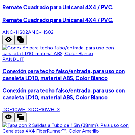
Remate Cuadrado para Unicanal 4X4 / PVC.
Remate Cuadrado para Unicanal 4X4 / PVC.
ANC-HS02
ANC-HS02
PANDUIT
Conexión para techo falso/entrada, para uso con
canaleta LD10, material ABS, Color Blanco
Conexión para techo falso/entrada, para uso con
canaleta LD10, material ABS, Color Blanco
DCF10WH-X
DCF10WH-X