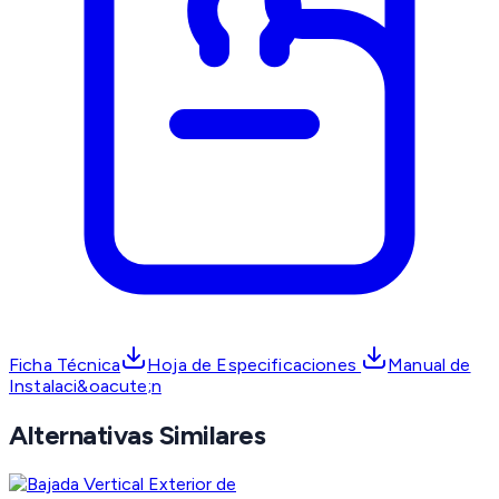
Ficha Técnica
Hoja de Especificaciones
Manual de
Instalaci&oacute;n
Alternativas Similares