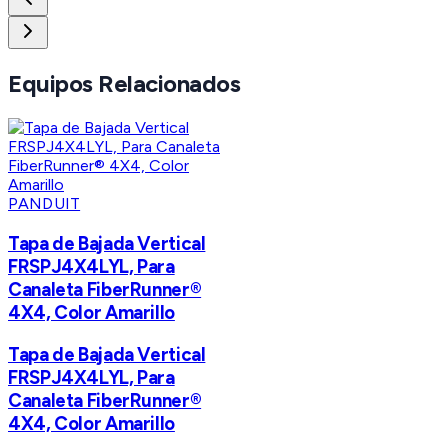
Equipos Relacionados
PANDUIT
Tapa de Bajada Vertical
FRSPJ4X4LYL, Para
Canaleta FiberRunner®
4X4, Color Amarillo
Tapa de Bajada Vertical
FRSPJ4X4LYL, Para
Canaleta FiberRunner®
4X4, Color Amarillo