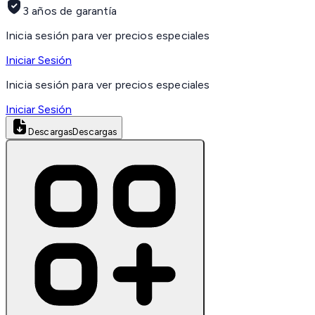
3 años de garantía
Inicia sesión para ver precios especiales
Iniciar Sesión
Inicia sesión para ver precios especiales
Iniciar Sesión
Descargas
Descargas