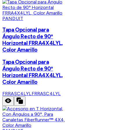
PANDUIT
Tapa Opcional para
Ángulo Recto de 90º
Horizontal FRRA4X4LYL,
Color Amarillo
Tapa Opcional para
Ángulo Recto de 90º
Horizontal FRRA4X4LYL,
Color Amarillo
FRRASC4LYL
FRRASC4LYL