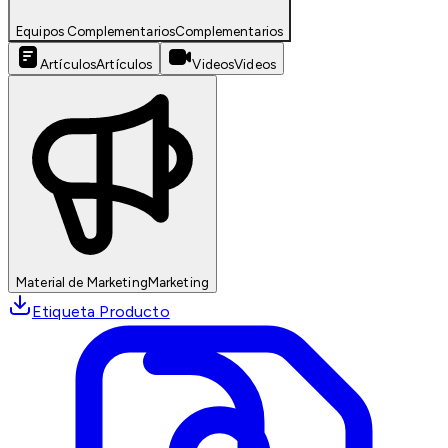
Equipos Complementarios
Complementarios
Artículos
Artículos
Videos
Videos
Material de Marketing
Marketing
Etiqueta Producto