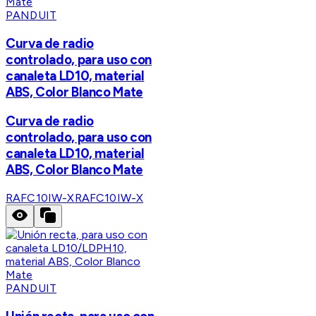
PANDUIT
Curva de radio
controlado, para uso con
canaleta LD10, material
ABS, Color Blanco Mate
Curva de radio
controlado, para uso con
canaleta LD10, material
ABS, Color Blanco Mate
RAFC10IW-X
RAFC10IW-X
PANDUIT