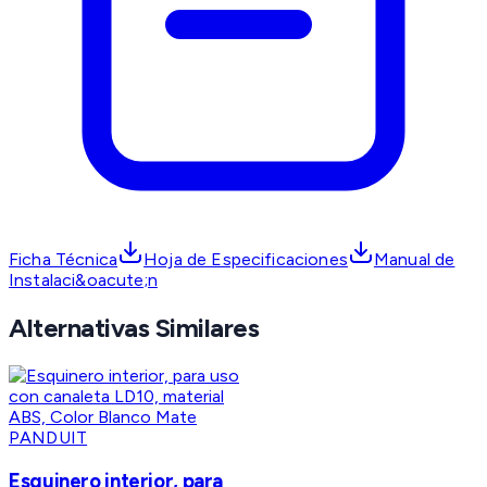
Ficha Técnica
Hoja de Especificaciones
Manual de
Instalaci&oacute;n
Alternativas Similares
PANDUIT
Esquinero interior, para