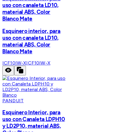
uso con canaleta LD10,
material ABS, Color
Blanco Mate
Esquinero interior, para
uso con canaleta LD10,
material ABS, Color
Blanco Mate
ICF10IW-X
ICF10IW-X
PANDUIT
Esquinero Interior, para
uso con Canaleta LDPH10
y LD2P10, material ABS,