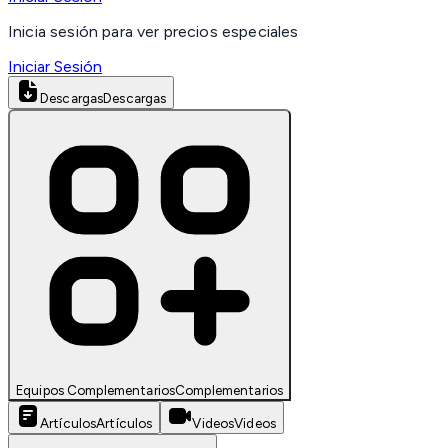
Inicia sesión para ver precios especiales
Iniciar Sesión
Descargas
Descargas
Equipos Complementarios
Complementarios
Artículos
Artículos
Videos
Videos