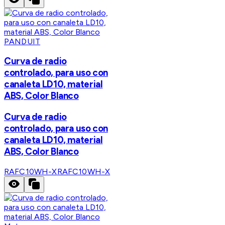
PANDUIT
Curva de radio
controlado, para uso con
canaleta LD10, material
ABS, Color Blanco
Curva de radio
controlado, para uso con
canaleta LD10, material
ABS, Color Blanco
RAFC10WH-X
RAFC10WH-X