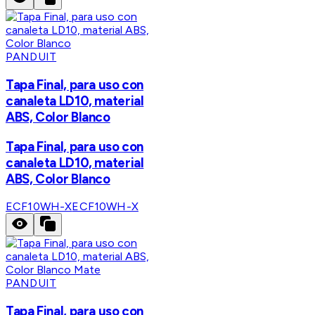
PANDUIT
Tapa Final, para uso con
canaleta LD10, material
ABS, Color Blanco
Tapa Final, para uso con
canaleta LD10, material
ABS, Color Blanco
ECF10WH-X
ECF10WH-X
PANDUIT
Tapa Final, para uso con