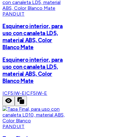
PANDUIT
Esquinero interior, para
uso con canaleta LD5,
material ABS, Color
Blanco Mate
Esquinero interior, para
uso con canaleta LD5,
material ABS, Color
Blanco Mate
ICF5IW-E
ICF5IW-E
PANDUIT