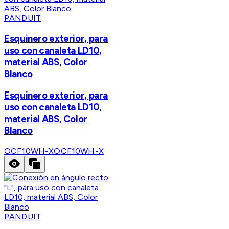
PANDUIT
Esquinero exterior, para
uso con canaleta LD10,
material ABS, Color
Blanco
Esquinero exterior, para
uso con canaleta LD10,
material ABS, Color
Blanco
OCF10WH-X
OCF10WH-X
PANDUIT