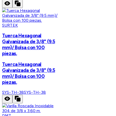
SURTEK
Tuerca Hexagonal
Galvanizada de 3/8" (9.5
mm)/ Bolsa con 100
piezas.
Tuerca Hexagonal
Galvanizada de 3/8" (9.5
mm)/ Bolsa con 100
piezas.
SYS-TH-38
SYS-TH-38
DMT