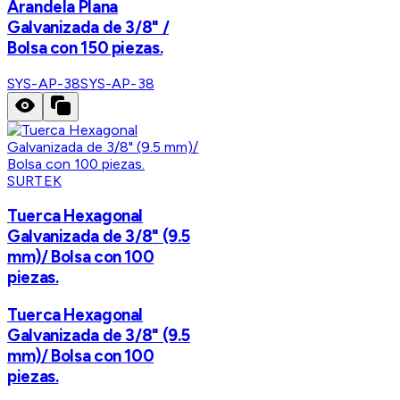
Arandela Plana
Galvanizada de 3/8" /
Bolsa con 150 piezas.
SYS-AP-38
SYS-AP-38
SURTEK
Tuerca Hexagonal
Galvanizada de 3/8" (9.5
mm)/ Bolsa con 100
piezas.
Tuerca Hexagonal
Galvanizada de 3/8" (9.5
mm)/ Bolsa con 100
piezas.