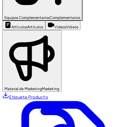
Equipos Complementarios
Complementarios
Artículos
Artículos
Videos
Videos
Material de Marketing
Marketing
Etiqueta Producto