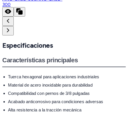
300
Especificaciones
Características principales
Tuerca hexagonal para aplicaciones industriales
Material de acero inoxidable para durabilidad
Compatibilidad con pernos de 3/8 pulgadas
Acabado anticorrosivo para condiciones adversas
Alta resistencia a la tracción mecánica