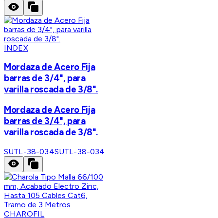
INDEX
Mordaza de Acero Fija
barras de 3/4", para
varilla roscada de 3/8".
Mordaza de Acero Fija
barras de 3/4", para
varilla roscada de 3/8".
SUTL-38-034
SUTL-38-034
CHAROFIL