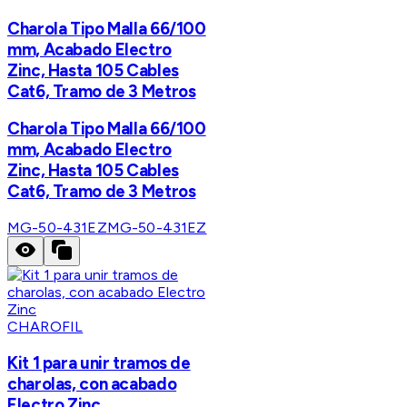
Charola Tipo Malla 66/100
mm, Acabado Electro
Zinc, Hasta 105 Cables
Cat6, Tramo de 3 Metros
Charola Tipo Malla 66/100
mm, Acabado Electro
Zinc, Hasta 105 Cables
Cat6, Tramo de 3 Metros
MG-50-431EZ
MG-50-431EZ
CHAROFIL
Kit 1 para unir tramos de
charolas, con acabado
Electro Zinc