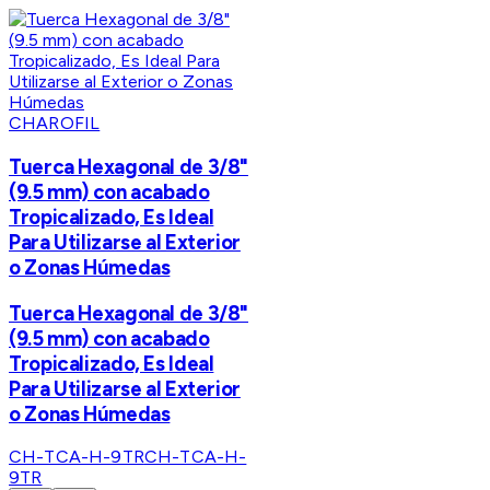
CHAROFIL
Tuerca Hexagonal de 3/8"
(9.5 mm) con acabado
Tropicalizado, Es Ideal
Para Utilizarse al Exterior
o Zonas Húmedas
Tuerca Hexagonal de 3/8"
(9.5 mm) con acabado
Tropicalizado, Es Ideal
Para Utilizarse al Exterior
o Zonas Húmedas
CH-TCA-H-9TR
CH-TCA-H-
9TR