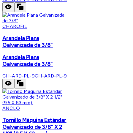
CHAROFIL
Arandela Plana
Galvanizada de 3/8"
Arandela Plana
Galvanizada de 3/8"
CH-ARD-PL-9
CH-ARD-PL-9
ANCLO
Tornillo Máquina Estándar
Galvanizado de 3/8" X 2