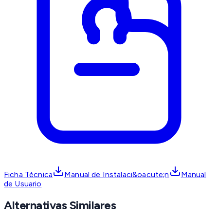
Ficha Técnica
Manual de Instalaci&oacute;n
Manual
de Usuario
Alternativas Similares