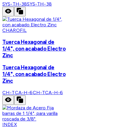
SYS-TH-38
SYS-TH-38
CHAROFIL
Tuerca Hexagonal de
1/4", con acabado Electro
Zinc
Tuerca Hexagonal de
1/4", con acabado Electro
Zinc
CH-TCA-H-6
CH-TCA-H-6
INDEX