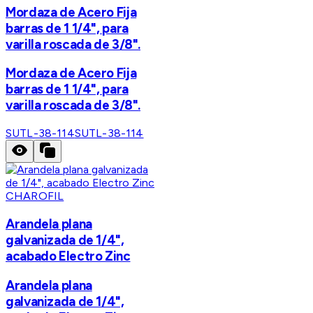
Mordaza de Acero Fija
barras de 1 1/4", para
varilla roscada de 3/8".
Mordaza de Acero Fija
barras de 1 1/4", para
varilla roscada de 3/8".
SUTL-38-114
SUTL-38-114
CHAROFIL
Arandela plana
galvanizada de 1/4",
acabado Electro Zinc
Arandela plana
galvanizada de 1/4",