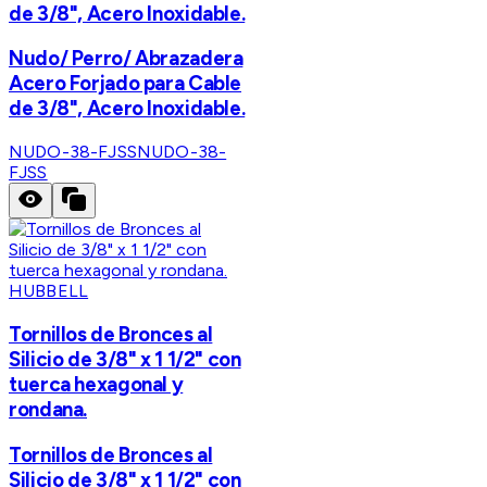
de 3/8", Acero Inoxidable.
Nudo/ Perro/ Abrazadera
Acero Forjado para Cable
de 3/8", Acero Inoxidable.
NUDO-38-FJSS
NUDO-38-
FJSS
HUBBELL
Tornillos de Bronces al
Silicio de 3/8" x 1 1/2" con
tuerca hexagonal y
rondana.
Tornillos de Bronces al
Silicio de 3/8" x 1 1/2" con