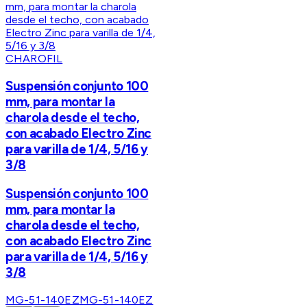
CHAROFIL
Suspensión conjunto 100
mm, para montar la
charola desde el techo,
con acabado Electro Zinc
para varilla de 1/4, 5/16 y
3/8
Suspensión conjunto 100
mm, para montar la
charola desde el techo,
con acabado Electro Zinc
para varilla de 1/4, 5/16 y
3/8
MG-51-140EZ
MG-51-140EZ