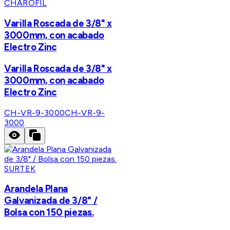
CHAROFIL
Varilla Roscada de 3/8" x
3000mm, con acabado
Electro Zinc
Varilla Roscada de 3/8" x
3000mm, con acabado
Electro Zinc
CH-VR-9-3000
CH-VR-9-
3000
SURTEK
Arandela Plana
Galvanizada de 3/8" /
Bolsa con 150 piezas.