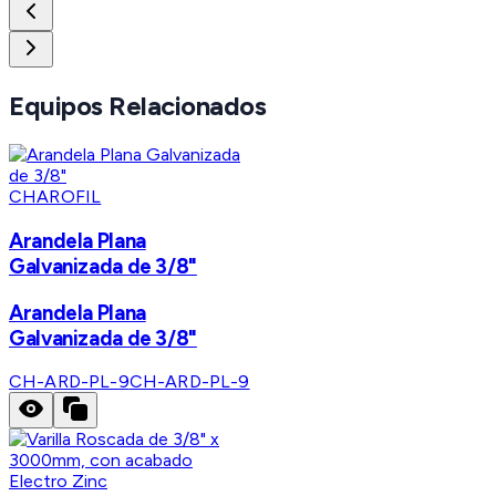
Equipos Relacionados
CHAROFIL
Arandela Plana
Galvanizada de 3/8"
Arandela Plana
Galvanizada de 3/8"
CH-ARD-PL-9
CH-ARD-PL-9