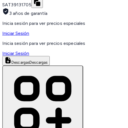
SAT
39131705
3 años de garantía
Inicia sesión para ver precios especiales
Iniciar Sesión
Inicia sesión para ver precios especiales
Iniciar Sesión
Descargas
Descargas