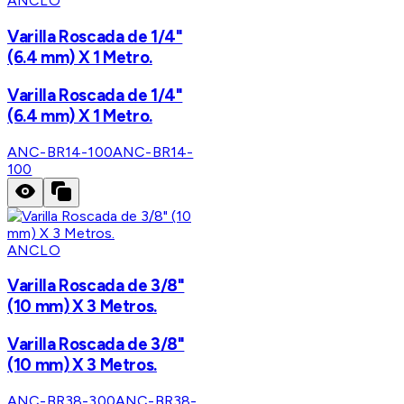
ANCLO
Varilla Roscada de 1/4"
(6.4 mm) X 1 Metro.
Varilla Roscada de 1/4"
(6.4 mm) X 1 Metro.
ANC-BR14-100
ANC-BR14-
100
ANCLO
Varilla Roscada de 3/8"
(10 mm) X 3 Metros.
Varilla Roscada de 3/8"
(10 mm) X 3 Metros.
ANC-BR38-300
ANC-BR38-