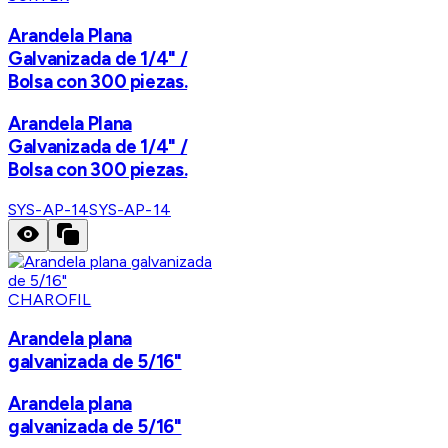
Arandela Plana
Galvanizada de 1/4" /
Bolsa con 300 piezas.
Arandela Plana
Galvanizada de 1/4" /
Bolsa con 300 piezas.
SYS-AP-14
SYS-AP-14
CHAROFIL
Arandela plana
galvanizada de 5/16"
Arandela plana
galvanizada de 5/16"