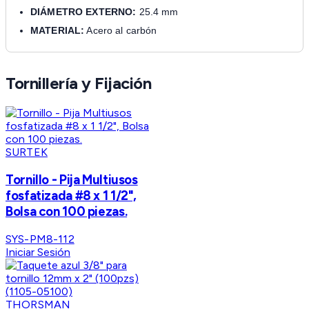
DIÁMETRO EXTERNO:
25.4 mm
MATERIAL:
Acero al carbón
Tornillería y Fijación
SURTEK
Tornillo - Pija Multiusos
fosfatizada #8 x 1 1/2",
Bolsa con 100 piezas.
SYS-PM8-112
Iniciar Sesión
THORSMAN