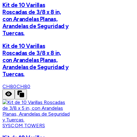
Kit de 10 Varillas
Roscadas de 3/8 x 8 in,
con Arandelas Planas,
Arandelas de Seguridad y
Tuercas.
Kit de 10 Varillas
Roscadas de 3/8 x 8 in,
con Arandelas Planas,
Arandelas de Seguridad y
Tuercas.
CH80
CH80
SYSCOM TOWERS