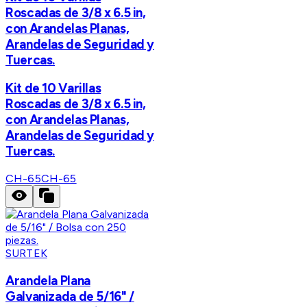
Roscadas de 3/8 x 6.5 in,
con Arandelas Planas,
Arandelas de Seguridad y
Tuercas.
Kit de 10 Varillas
Roscadas de 3/8 x 6.5 in,
con Arandelas Planas,
Arandelas de Seguridad y
Tuercas.
CH-65
CH-65
SURTEK
Arandela Plana
Galvanizada de 5/16" /