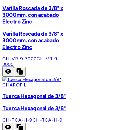
Varilla Roscada de 3/8" x
3000mm, con acabado
Electro Zinc
Varilla Roscada de 3/8" x
3000mm, con acabado
Electro Zinc
CH-VR-9-3000
CH-VR-9-
3000
CHAROFIL
Tuerca Hexagonal de 3/8"
Tuerca Hexagonal de 3/8"
CH-TCA-H-9
CH-TCA-H-9