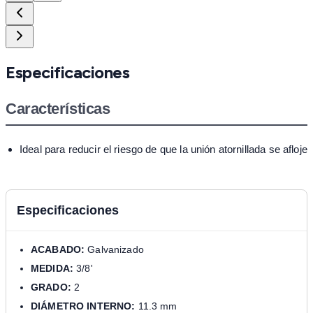
Especificaciones
Características
Ideal para reducir el riesgo de que la unión atornillada se afloje
Especificaciones
ACABADO:
Galvanizado
MEDIDA:
3/8'
GRADO:
2
DIÁMETRO INTERNO:
11.3 mm