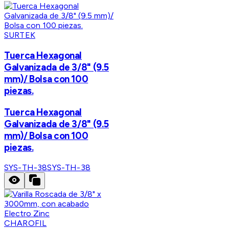
SURTEK
Tuerca Hexagonal
Galvanizada de 3/8" (9.5
mm)/ Bolsa con 100
piezas.
Tuerca Hexagonal
Galvanizada de 3/8" (9.5
mm)/ Bolsa con 100
piezas.
SYS-TH-38
SYS-TH-38
CHAROFIL