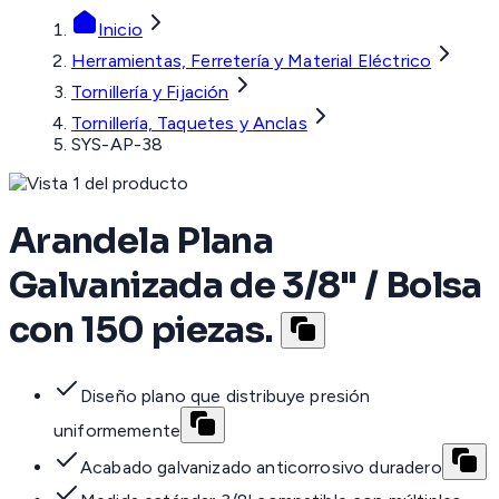
Inicio
Herramientas, Ferretería y Material Eléctrico
Tornillería y Fijación
Tornillería, Taquetes y Anclas
SYS-AP-38
Arandela Plana
Galvanizada de 3/8" / Bolsa
con 150 piezas.
Diseño plano que distribuye presión
uniformemente
Acabado galvanizado anticorrosivo duradero