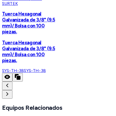
SURTEK
Tuerca Hexagonal
Galvanizada de 3/8" (9.5
mm)/ Bolsa con 100
piezas.
Tuerca Hexagonal
Galvanizada de 3/8" (9.5
mm)/ Bolsa con 100
piezas.
SYS-TH-38
SYS-TH-38
Equipos Relacionados