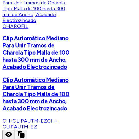
CHAROFIL
Clip Automático Mediano
Para Unir Tramos de
Charola Tipo Malla de 100
hasta 300 mm de Ancho,
Acabado Electrozincado
Clip Automático Mediano
Para Unir Tramos de
Charola Tipo Malla de 100
hasta 300 mm de Ancho,
Acabado Electrozincado
CH-CLIPAUTM-EZ
CH-
CLIPAUTM-EZ