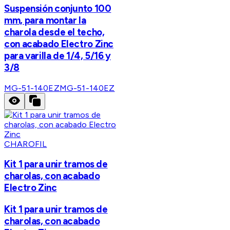
Suspensión conjunto 100
mm, para montar la
charola desde el techo,
con acabado Electro Zinc
para varilla de 1/4, 5/16 y
3/8
MG-51-140EZ
MG-51-140EZ
CHAROFIL
Kit 1 para unir tramos de
charolas, con acabado
Electro Zinc
Kit 1 para unir tramos de
charolas, con acabado