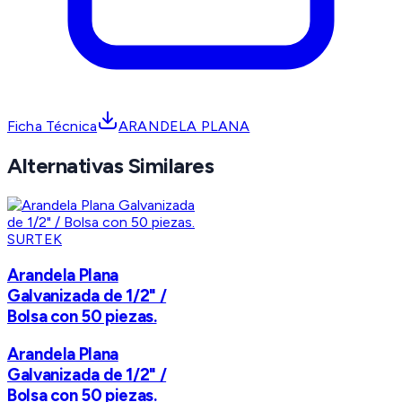
Ficha Técnica
ARANDELA PLANA
Alternativas Similares
SURTEK
Arandela Plana
Galvanizada de 1/2" /
Bolsa con 50 piezas.
Arandela Plana
Galvanizada de 1/2" /
Bolsa con 50 piezas.