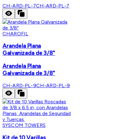
CH-ARD-PL-7
CH-ARD-PL-7
CHAROFIL
Arandela Plana
Galvanizada de 3/8"
Arandela Plana
Galvanizada de 3/8"
CH-ARD-PL-9
CH-ARD-PL-9
SYSCOM TOWERS
Kit de 10 Varillas