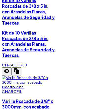
Kit de 10 Varillas
Roscadas de 3/8 x 5 in,
con Arandelas Planas,
Arandelas de Seguridad y
Tuercas.
Kit de 10 Varillas
Roscadas de 3/8 x 5 in,
con Arandelas Planas,
Arandelas de Seguridad y
Tuercas.
CH-50
CH-50
CHAROFIL
Varilla Roscada de 3/8" x
3000mm, con acabado