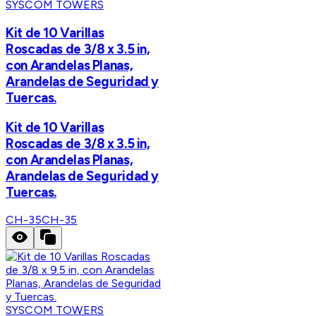
SYSCOM TOWERS
Kit de 10 Varillas
Roscadas de 3/8 x 3.5 in,
con Arandelas Planas,
Arandelas de Seguridad y
Tuercas.
Kit de 10 Varillas
Roscadas de 3/8 x 3.5 in,
con Arandelas Planas,
Arandelas de Seguridad y
Tuercas.
CH-35
CH-35
SYSCOM TOWERS