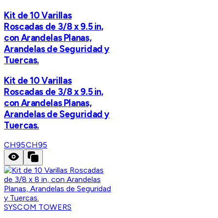
Kit de 10 Varillas
Roscadas de 3/8 x 9.5 in,
con Arandelas Planas,
Arandelas de Seguridad y
Tuercas.
Kit de 10 Varillas
Roscadas de 3/8 x 9.5 in,
con Arandelas Planas,
Arandelas de Seguridad y
Tuercas.
CH95
CH95
SYSCOM TOWERS