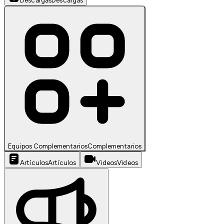
Descargas
Descargas
Equipos Complementarios
Complementarios
Artículos
Artículos
Videos
Videos