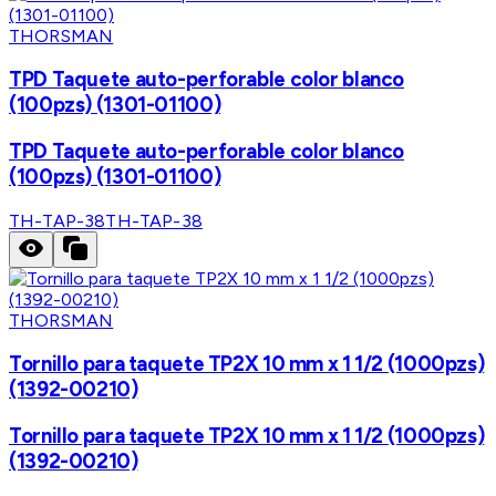
THORSMAN
TPD Taquete auto-perforable color blanco
(100pzs) (1301-01100)
TPD Taquete auto-perforable color blanco
(100pzs) (1301-01100)
TH-TAP-38
TH-TAP-38
THORSMAN
Tornillo para taquete TP2X 10 mm x 1 1/2 (1000pzs)
(1392-00210)
Tornillo para taquete TP2X 10 mm x 1 1/2 (1000pzs)
(1392-00210)