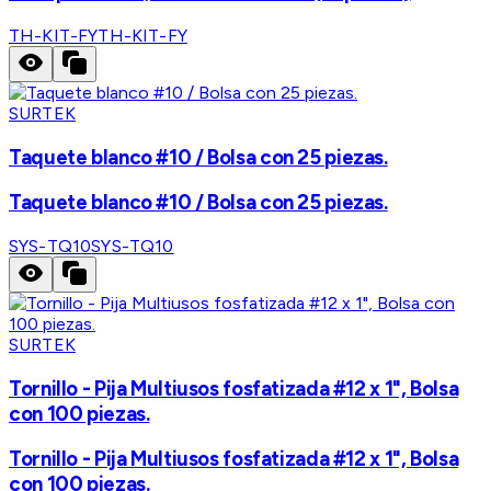
TH-KIT-FY
TH-KIT-FY
SURTEK
Taquete blanco #10 / Bolsa con 25 piezas.
Taquete blanco #10 / Bolsa con 25 piezas.
SYS-TQ10
SYS-TQ10
SURTEK
Tornillo - Pija Multiusos fosfatizada #12 x 1", Bolsa
con 100 piezas.
Tornillo - Pija Multiusos fosfatizada #12 x 1", Bolsa
con 100 piezas.