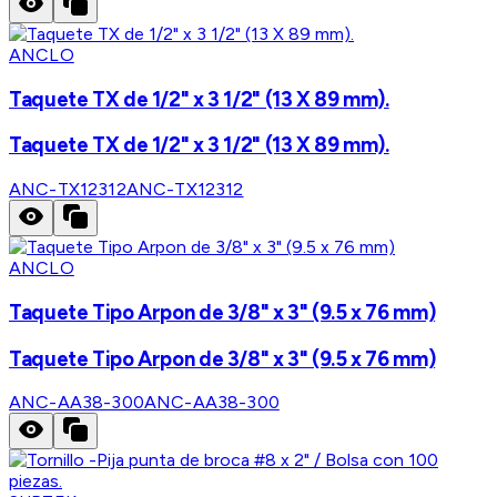
ANCLO
Taquete TX de 1/2" x 3 1/2" (13 X 89 mm).
Taquete TX de 1/2" x 3 1/2" (13 X 89 mm).
ANC-TX12312
ANC-TX12312
ANCLO
Taquete Tipo Arpon de 3/8" x 3" (9.5 x 76 mm)
Taquete Tipo Arpon de 3/8" x 3" (9.5 x 76 mm)
ANC-AA38-300
ANC-AA38-300