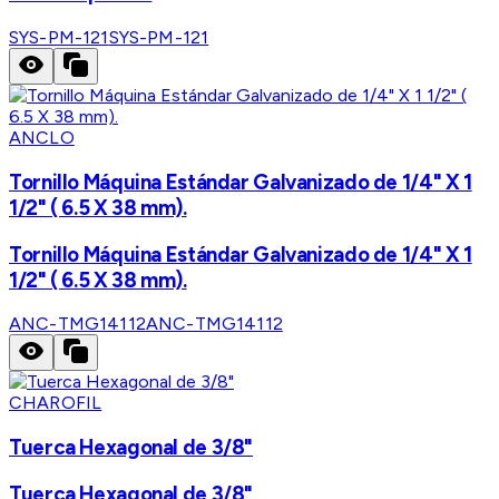
SYS-PM-121
SYS-PM-121
ANCLO
Tornillo Máquina Estándar Galvanizado de 1/4" X 1
1/2" ( 6.5 X 38 mm).
Tornillo Máquina Estándar Galvanizado de 1/4" X 1
1/2" ( 6.5 X 38 mm).
ANC-TMG14112
ANC-TMG14112
CHAROFIL
Tuerca Hexagonal de 3/8"
Tuerca Hexagonal de 3/8"