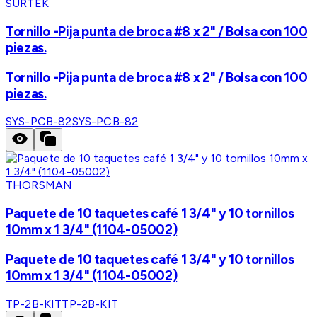
SURTEK
Tornillo -Pija punta de broca #8 x 2" / Bolsa con 100
piezas.
Tornillo -Pija punta de broca #8 x 2" / Bolsa con 100
piezas.
SYS-PCB-82
SYS-PCB-82
THORSMAN
Paquete de 10 taquetes café 1 3/4" y 10 tornillos
10mm x 1 3/4" (1104-05002)
Paquete de 10 taquetes café 1 3/4" y 10 tornillos
10mm x 1 3/4" (1104-05002)
TP-2B-KIT
TP-2B-KIT