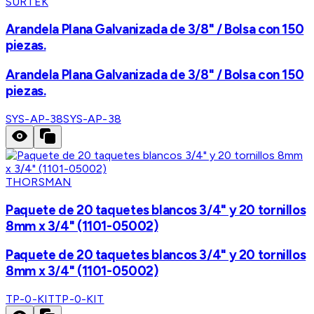
SURTEK
Arandela Plana Galvanizada de 3/8" / Bolsa con 150
piezas.
Arandela Plana Galvanizada de 3/8" / Bolsa con 150
piezas.
SYS-AP-38
SYS-AP-38
THORSMAN
Paquete de 20 taquetes blancos 3/4" y 20 tornillos
8mm x 3/4" (1101-05002)
Paquete de 20 taquetes blancos 3/4" y 20 tornillos
8mm x 3/4" (1101-05002)
TP-0-KIT
TP-0-KIT