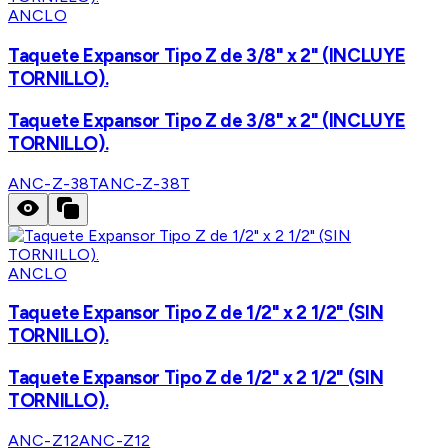
ANCLO
Taquete Expansor Tipo Z de 3/8" x 2" (INCLUYE
TORNILLO).
Taquete Expansor Tipo Z de 3/8" x 2" (INCLUYE
TORNILLO).
ANC-Z-38T
ANC-Z-38T
ANCLO
Taquete Expansor Tipo Z de 1/2" x 2 1/2" (SIN
TORNILLO).
Taquete Expansor Tipo Z de 1/2" x 2 1/2" (SIN
TORNILLO).
ANC-Z12
ANC-Z12