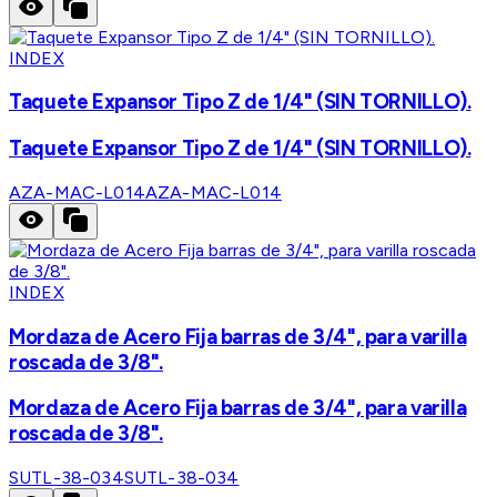
INDEX
Taquete Expansor Tipo Z de 1/4" (SIN TORNILLO).
Taquete Expansor Tipo Z de 1/4" (SIN TORNILLO).
AZA-MAC-L014
AZA-MAC-L014
INDEX
Mordaza de Acero Fija barras de 3/4", para varilla
roscada de 3/8".
Mordaza de Acero Fija barras de 3/4", para varilla
roscada de 3/8".
SUTL-38-034
SUTL-38-034