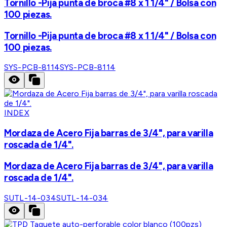
Tornillo -Pija punta de broca #8 x 1 1/4" / Bolsa con
100 piezas.
Tornillo -Pija punta de broca #8 x 1 1/4" / Bolsa con
100 piezas.
SYS-PCB-8114
SYS-PCB-8114
INDEX
Mordaza de Acero Fija barras de 3/4", para varilla
roscada de 1/4".
Mordaza de Acero Fija barras de 3/4", para varilla
roscada de 1/4".
SUTL-14-034
SUTL-14-034