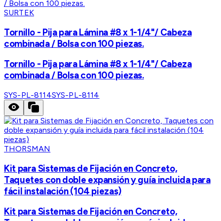
SURTEK
Tornillo - Pija para Lámina #8 x 1-1/4"/ Cabeza
combinada / Bolsa con 100 piezas.
Tornillo - Pija para Lámina #8 x 1-1/4"/ Cabeza
combinada / Bolsa con 100 piezas.
SYS-PL-8114
SYS-PL-8114
THORSMAN
Kit para Sistemas de Fijación en Concreto,
Taquetes con doble expansión y guía incluida para
fácil instalación (104 piezas)
Kit para Sistemas de Fijación en Concreto,