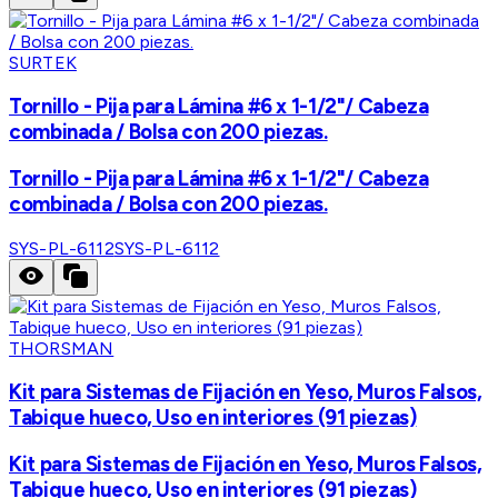
SURTEK
Tornillo - Pija para Lámina #6 x 1-1/2"/ Cabeza
combinada / Bolsa con 200 piezas.
Tornillo - Pija para Lámina #6 x 1-1/2"/ Cabeza
combinada / Bolsa con 200 piezas.
SYS-PL-6112
SYS-PL-6112
THORSMAN
Kit para Sistemas de Fijación en Yeso, Muros Falsos,
Tabique hueco, Uso en interiores (91 piezas)
Kit para Sistemas de Fijación en Yeso, Muros Falsos,
Tabique hueco, Uso en interiores (91 piezas)