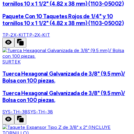
tornillos 10 x 1 1/2" (4.82 x 38 mm) (1103-05002)
Paquete Con 10 Taquetes Rojos de 1/4" y 10
tornillos 10 x 1 1/2" (4.82 x 38 mm) (1103-05002)
TP-2X-KIT
TP-2X-KIT
SURTEK
Tuerca Hexagonal Galvanizada de 3/8" (9.5 mm)/
Bolsa con 100 piezas.
Tuerca Hexagonal Galvanizada de 3/8" (9.5 mm)/
Bolsa con 100 piezas.
SYS-TH-38
SYS-TH-38