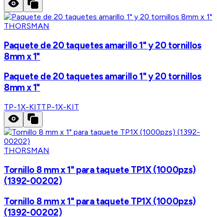
THORSMAN
Paquete de 20 taquetes amarillo 1" y 20 tornillos
8mm x 1"
Paquete de 20 taquetes amarillo 1" y 20 tornillos
8mm x 1"
TP-1X-KIT
TP-1X-KIT
THORSMAN
Tornillo 8 mm x 1" para taquete TP1X (1000pzs)
(1392-00202)
Tornillo 8 mm x 1" para taquete TP1X (1000pzs)
(1392-00202)