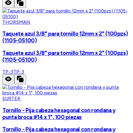
THORSMAN
Taquete azul 3/8" para tornillo 12mm x 2" (100pzs)
(1105-05100)
Taquete azul 3/8" para tornillo 12mm x 2" (100pzs)
(1105-05100)
TP-3
TP-3
SURTEK
Tornillo - Pija cabeza hexagonal con rondana y
punta broca #14 x 1", 100 piezas
Tornillo - Pija cabeza hexagonal con rondana y