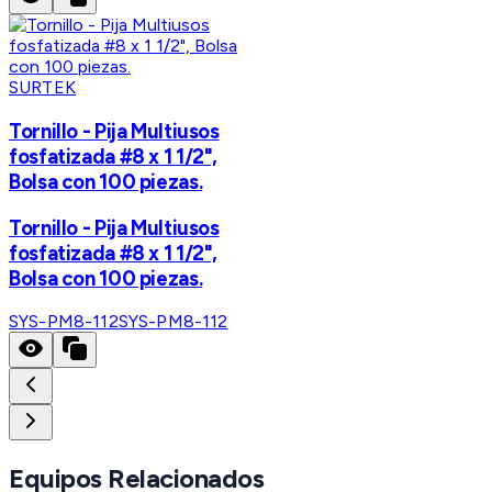
SURTEK
Tornillo - Pija Multiusos
fosfatizada #8 x 1 1/2",
Bolsa con 100 piezas.
Tornillo - Pija Multiusos
fosfatizada #8 x 1 1/2",
Bolsa con 100 piezas.
SYS-PM8-112
SYS-PM8-112
Equipos Relacionados