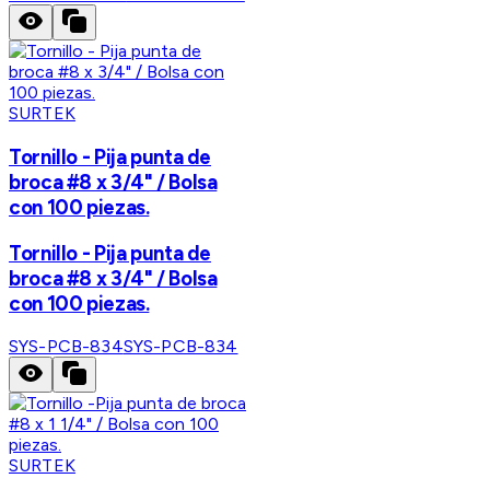
SURTEK
Tornillo - Pija punta de
broca #8 x 3/4" / Bolsa
con 100 piezas.
Tornillo - Pija punta de
broca #8 x 3/4" / Bolsa
con 100 piezas.
SYS-PCB-834
SYS-PCB-834
SURTEK