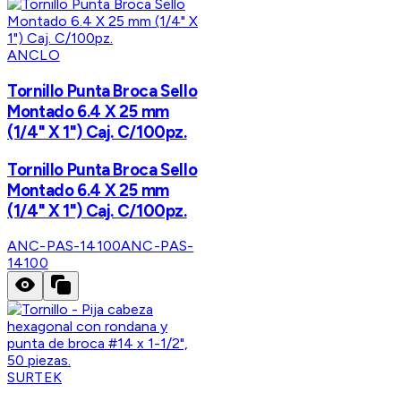
ANCLO
Tornillo Punta Broca Sello
Montado 6.4 X 25 mm
(1/4" X 1") Caj. C/100pz.
Tornillo Punta Broca Sello
Montado 6.4 X 25 mm
(1/4" X 1") Caj. C/100pz.
ANC-PAS-14100
ANC-PAS-
14100
SURTEK