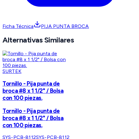
Ficha Técnica
PIJA PUNTA BROCA
Alternativas Similares
SURTEK
Tornillo - Pija punta de
broca #8 x 1 1/2" / Bolsa
con 100 piezas.
Tornillo - Pija punta de
broca #8 x 1 1/2" / Bolsa
con 100 piezas.
SYS-PCB-8112
SYS-PCB-8112