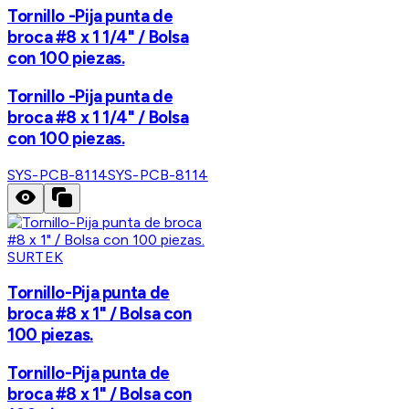
Tornillo -Pija punta de
broca #8 x 1 1/4" / Bolsa
con 100 piezas.
Tornillo -Pija punta de
broca #8 x 1 1/4" / Bolsa
con 100 piezas.
SYS-PCB-8114
SYS-PCB-8114
SURTEK
Tornillo-Pija punta de
broca #8 x 1" / Bolsa con
100 piezas.
Tornillo-Pija punta de
broca #8 x 1" / Bolsa con