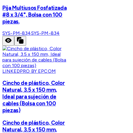
Pija Multiusos Fosfatizada
#8 x 3/4", Bolsa con 100
piezas.
SYS-PM-834
SYS-PM-834
LINKEDPRO BY EPCOM
Cincho de plástico, Color
Natural, 3.5 x 150 mm,
Ideal para sujeción de
cables (Bolsa con 100
piezas)
Cincho de plástico, Color
Natural, 3.5 x 150 mm,