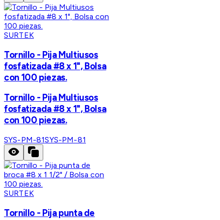
SURTEK
Tornillo - Pija Multiusos
fosfatizada #8 x 1", Bolsa
con 100 piezas.
Tornillo - Pija Multiusos
fosfatizada #8 x 1", Bolsa
con 100 piezas.
SYS-PM-81
SYS-PM-81
SURTEK
Tornillo - Pija punta de