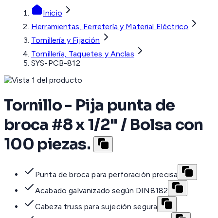
Inicio
Herramientas, Ferretería y Material Eléctrico
Tornillería y Fijación
Tornillería, Taquetes y Anclas
SYS-PCB-812
Tornillo - Pija punta de
broca #8 x 1/2" / Bolsa con
100 piezas.
Punta de broca para perforación precisa
Acabado galvanizado según DIN8182
Cabeza truss para sujeción segura