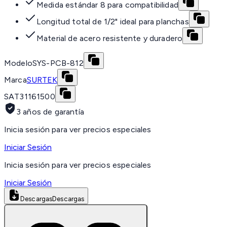
Medida estándar 8 para compatibilidad
Longitud total de 1/2" ideal para planchas
Material de acero resistente y duradero
Modelo
SYS-PCB-812
Marca
SURTEK
SAT
31161500
3 años de garantía
Inicia sesión para ver precios especiales
Iniciar Sesión
Inicia sesión para ver precios especiales
Iniciar Sesión
Descargas
Descargas