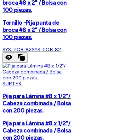
broca #8 x 2" / Bolsa con
100 piezas.
Tornillo -Pija punta de
broca #8 x 2" / Bolsa con
100 piezas.
SYS-PCB-82
SYS-PCB-82
SURTEK
Pija para Lámina #8 x 1/2"/
Cabeza combinada / Bolsa
con 200 piezas.
Pija para Lámina #8 x 1/2"/
Cabeza combinada / Bolsa
con 200 piezas.