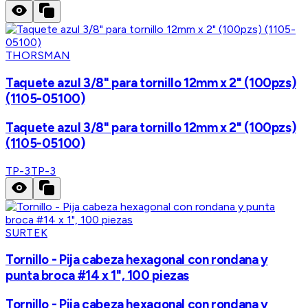
THORSMAN
Taquete azul 3/8" para tornillo 12mm x 2" (100pzs)
(1105-05100)
Taquete azul 3/8" para tornillo 12mm x 2" (100pzs)
(1105-05100)
TP-3
TP-3
SURTEK
Tornillo - Pija cabeza hexagonal con rondana y
punta broca #14 x 1", 100 piezas
Tornillo - Pija cabeza hexagonal con rondana y