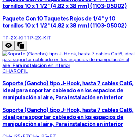
tornillos 10 x 1 1/2" (4.82 x 38 mm) (1103-05002)
Paquete Con 10 Taquetes Rojos de 1/4" y 10
tornillos 10 x 1 1/2" (4.82 x 38 mm) (1103-05002)
TP-2X-KIT
TP-2X-KIT
CHAROFIL
Soporte (Gancho) tipo J-Hook, hasta 7 cables Cat6,
ideal para soportar cableado en los espacios de
manipulación al aire, Para instalación en interior
Soporte (Gancho) tipo J-Hook, hasta 7 cables Cat6,
ideal para soportar cableado en los espacios de
manipulación al aire, Para instalación en interior
CH-J25-EZ
CH-J25-EZ