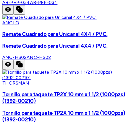
AB-PEP-034
AB-PEP-034
ANCLO
Remate Cuadrado para Unicanal 4X4 / PVC.
Remate Cuadrado para Unicanal 4X4 / PVC.
ANC-HS02
ANC-HS02
THORSMAN
Tornillo para taquete TP2X 10 mm x 1 1/2 (1000pzs)
(1392-00210)
Tornillo para taquete TP2X 10 mm x 1 1/2 (1000pzs)
(1392-00210)