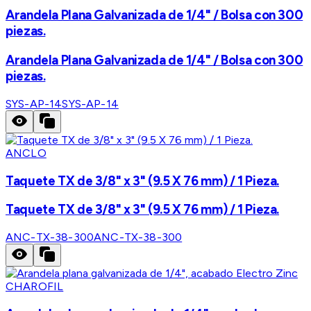
Arandela Plana Galvanizada de 1/4" / Bolsa con 300
piezas.
Arandela Plana Galvanizada de 1/4" / Bolsa con 300
piezas.
SYS-AP-14
SYS-AP-14
ANCLO
Taquete TX de 3/8" x 3" (9.5 X 76 mm) / 1 Pieza.
Taquete TX de 3/8" x 3" (9.5 X 76 mm) / 1 Pieza.
ANC-TX-38-300
ANC-TX-38-300
CHAROFIL