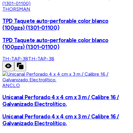
THORSMAN
TPD Taquete auto-perforable color blanco
(100pzs) (1301-01100)
TPD Taquete auto-perforable color blanco
(100pzs) (1301-01100)
TH-TAP-38
TH-TAP-38
ANCLO
Unicanal Perforado 4 x 4 cm x 3 m / Calibre 16 /
Galvanizado Electrolítico.
Unicanal Perforado 4 x 4 cm x 3 m / Calibre 16 /
Galvanizado Electrolítico.