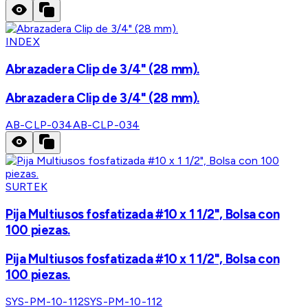
INDEX
Abrazadera Clip de 3/4" (28 mm).
Abrazadera Clip de 3/4" (28 mm).
AB-CLP-034
AB-CLP-034
SURTEK
Pija Multiusos fosfatizada #10 x 1 1/2", Bolsa con
100 piezas.
Pija Multiusos fosfatizada #10 x 1 1/2", Bolsa con
100 piezas.
SYS-PM-10-112
SYS-PM-10-112