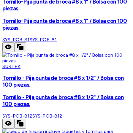
Tornillo-Pija punta de broca #8 x 1" / Bolsa con 100
piezas.
Tornillo-Pija punta de broca #8 x 1" / Bolsa con 100
piezas.
SYS-PCB-81
SYS-PCB-81
SURTEK
Tornillo - Pija punta de broca #8 x 1/2" / Bolsa con
100 piezas.
Tornillo - Pija punta de broca #8 x 1/2" / Bolsa con
100 piezas.
SYS-PCB-812
SYS-PCB-812