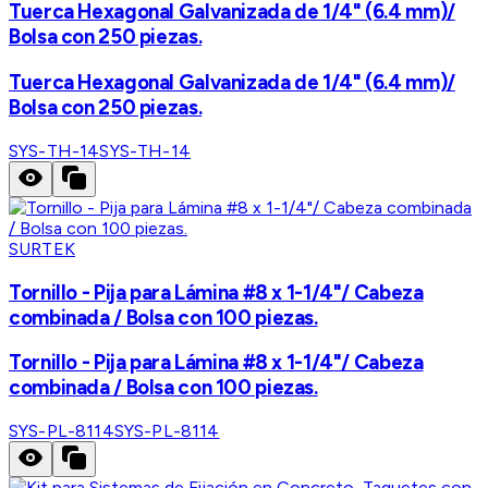
Tuerca Hexagonal Galvanizada de 1/4" (6.4 mm)/
Bolsa con 250 piezas.
Tuerca Hexagonal Galvanizada de 1/4" (6.4 mm)/
Bolsa con 250 piezas.
SYS-TH-14
SYS-TH-14
SURTEK
Tornillo - Pija para Lámina #8 x 1-1/4"/ Cabeza
combinada / Bolsa con 100 piezas.
Tornillo - Pija para Lámina #8 x 1-1/4"/ Cabeza
combinada / Bolsa con 100 piezas.
SYS-PL-8114
SYS-PL-8114