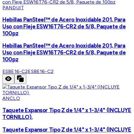
PANDUIT
Hebillas PanSteel™ de Acero Inoxidable 201, Para
Uso con Fleje ESW16T76-CR2 de 5/8, Paquete de
100pz
Hebillas PanSteel™ de Acero Inoxidable 201, Para
Uso con Fleje ESW16T76-CR2 de 5/8, Paquete de
100pz
ESBE16-C2
ESBE16-C2
ANCLO
Taquete Expansor Tipo Z de 1/4" x 1-3/4" (INCLUYE
TORNILLO).
Taquete Expansor Tipo Z de 1/4" x 1-3/4" (INCLUYE