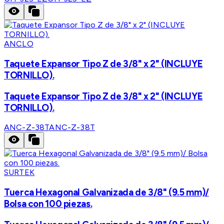
ANCLO
Taquete Expansor Tipo Z de 3/8" x 2" (INCLUYE
TORNILLO).
Taquete Expansor Tipo Z de 3/8" x 2" (INCLUYE
TORNILLO).
ANC-Z-38T
ANC-Z-38T
SURTEK
Tuerca Hexagonal Galvanizada de 3/8" (9.5 mm)/
Bolsa con 100 piezas.