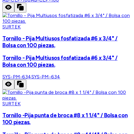
SURTEK
Tornillo - Pija Multiusos fosfatizada #6 x 3/4" /
Bolsa con 100 piezas.
Tornillo - Pija Multiusos fosfatizada #6 x 3/4" /
Bolsa con 100 piezas.
SYS-PM-634
SYS-PM-634
SURTEK
Tornillo -Pija punta de broca #8 x 1 1/4" / Bolsa con
100 piezas.