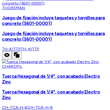
THORSMAN
Juego de fijación incluye taquetes y tornillos para
concreto (3601-00001)
Juego de fijación incluye taquetes y tornillos para
concreto (3601-00001)
TH-KITTP
TH-KITTP
CHAROFIL
Tuerca Hexagonal de 1/4", con acabado Electro
Zinc
Tuerca Hexagonal de 1/4", con acabado Electro
Zinc
CH-TCA-H-6
CH-TCA-H-6