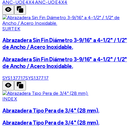
ANC-UOE4X4
ANC-UOE4X4
SURTEK
Abrazadera Sin Fin Diámetro 3-9/16" a 4-1/2" / 1/2"
de Ancho / Acero Inoxidable.
Abrazadera Sin Fin Diámetro 3-9/16" a 4-1/2" / 1/2"
de Ancho / Acero Inoxidable.
SYS137717
SYS137717
INDEX
Abrazadera Tipo Pera de 3/4" (28 mm).
Abrazadera Tipo Pera de 3/4" (28 mm).