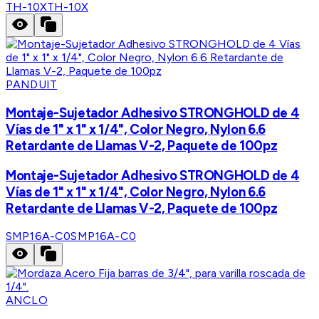
TH-10X
TH-10X
PANDUIT
Montaje-Sujetador Adhesivo STRONGHOLD de 4
Vías de 1" x 1" x 1/4", Color Negro, Nylon 6.6
Retardante de Llamas V-2, Paquete de 100pz
Montaje-Sujetador Adhesivo STRONGHOLD de 4
Vías de 1" x 1" x 1/4", Color Negro, Nylon 6.6
Retardante de Llamas V-2, Paquete de 100pz
SMP16A-C0
SMP16A-C0
ANCLO