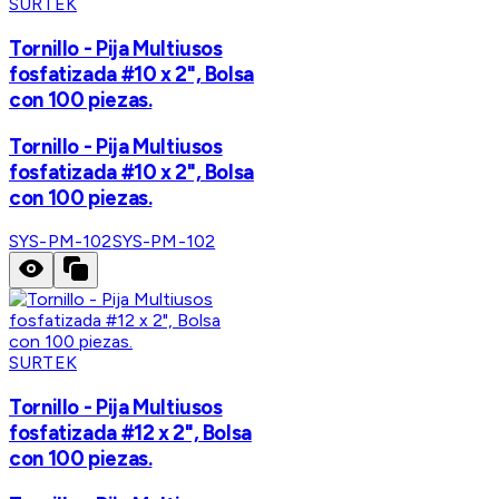
SURTEK
Tornillo - Pija Multiusos
fosfatizada #10 x 2", Bolsa
con 100 piezas.
Tornillo - Pija Multiusos
fosfatizada #10 x 2", Bolsa
con 100 piezas.
SYS-PM-102
SYS-PM-102
SURTEK
Tornillo - Pija Multiusos
fosfatizada #12 x 2", Bolsa
con 100 piezas.