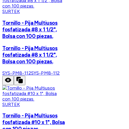
SURTEK
Tornillo - Pija Multiusos
fosfatizada #8 x 1 1/2",
Bolsa con 100 piezas.
Tornillo - Pija Multiusos
fosfatizada #8 x 1 1/2",
Bolsa con 100 piezas.
SYS-PM8-112
SYS-PM8-112
SURTEK
Tornillo - Pija Multiusos
fosfatizada #10 x 1", Bolsa
con 100 piezas.