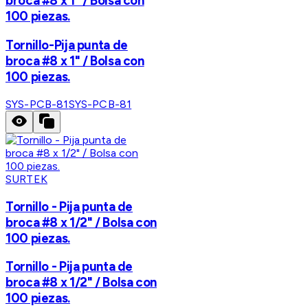
broca #8 x 1" / Bolsa con
100 piezas.
Tornillo-Pija punta de
broca #8 x 1" / Bolsa con
100 piezas.
SYS-PCB-81
SYS-PCB-81
SURTEK
Tornillo - Pija punta de
broca #8 x 1/2" / Bolsa con
100 piezas.
Tornillo - Pija punta de
broca #8 x 1/2" / Bolsa con
100 piezas.