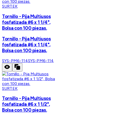
SURTEK
Tornillo - Pija Multiusos
fosfatizada #6 x 1 1/4",
Bolsa con 100 piezas.
Tornillo - Pija Multiusos
fosfatizada #6 x 1 1/4",
Bolsa con 100 piezas.
SYS-PM6-114
SYS-PM6-114
SURTEK
Tornillo - Pija Multiusos
fosfatizada #6 x 1 1/2",
Bolsa con 100 piezas.