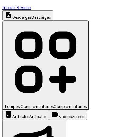
Iniciar Sesión
Descargas
Descargas
Equipos Complementarios
Complementarios
Artículos
Artículos
Videos
Videos