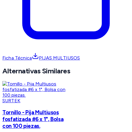
Ficha Técnica
PIJAS MULTIUSOS
Alternativas Similares
SURTEK
Tornillo - Pija Multiusos
fosfatizada #6 x 1", Bolsa
con 100 piezas.