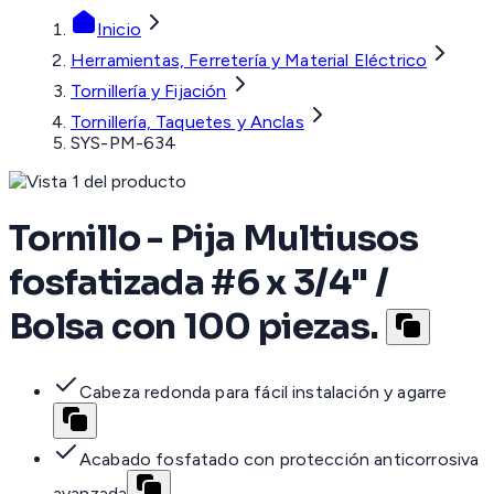
Inicio
Herramientas, Ferretería y Material Eléctrico
Tornillería y Fijación
Tornillería, Taquetes y Anclas
SYS-PM-634
Tornillo - Pija Multiusos
fosfatizada #6 x 3/4" /
Bolsa con 100 piezas.
Cabeza redonda para fácil instalación y agarre
Acabado fosfatado con protección anticorrosiva
avanzada