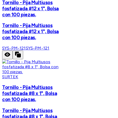
Tornillo - Pija Multiusos
fosfatizada #12 x 1", Bolsa
con 100 piezas.
Tornillo - Pija Multiusos
fosfatizada #12 x 1", Bolsa
con 100 piezas.
SYS-PM-121
SYS-PM-121
SURTEK
Tornillo - Pija Multiusos
fosfatizada #8 x 1", Bolsa
con 100 piezas.
Tornillo - Pija Multiusos
fosfatizada #8 x 1", Bolsa