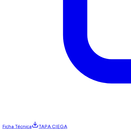
Ficha Técnica
TAPA CIEGA