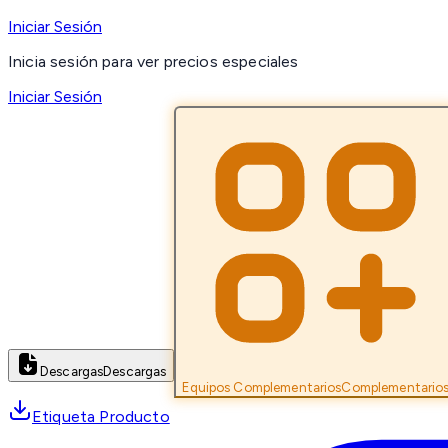
Iniciar Sesión
Inicia sesión para ver precios especiales
Iniciar Sesión
Descargas
Descargas
Equipos Complementarios
Complementario
Etiqueta Producto