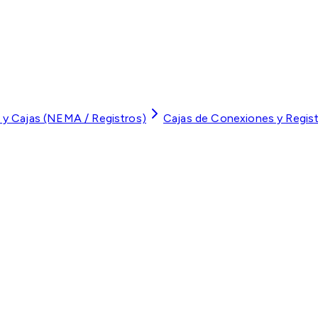
 y Cajas (NEMA / Registros)
Cajas de Conexiones y Regis