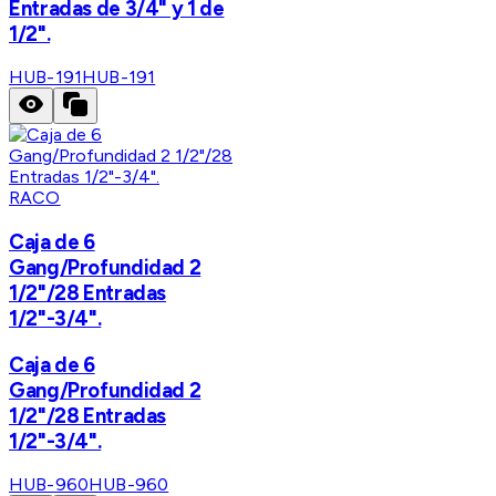
Entradas de 3/4" y 1 de
1/2".
HUB-191
HUB-191
RACO
Caja de 6
Gang/Profundidad 2
1/2"/28 Entradas
1/2"-3/4".
Caja de 6
Gang/Profundidad 2
1/2"/28 Entradas
1/2"-3/4".
HUB-960
HUB-960