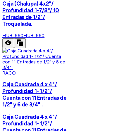
Caja (Chalupa) 4x2"/
Profundidad 1-7/8"/ 10
Entradas de 1/2"/
Troquelada.
HUB-660
HUB-660
RACO
Caja Cuadrada 4 x 4"/
Profundidad 1- 1/2"/
Cuenta con 11 Entradas de
1/2" y 6 de 3/4"..
Caja Cuadrada 4 x 4"/
Profundidad 1- 1/2"/
Cuenta con 11 Entradas de