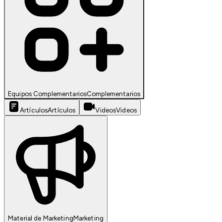
Equipos Complementarios
Complementarios
Artículos
Artículos
Videos
Videos
Material de Marketing
Marketing