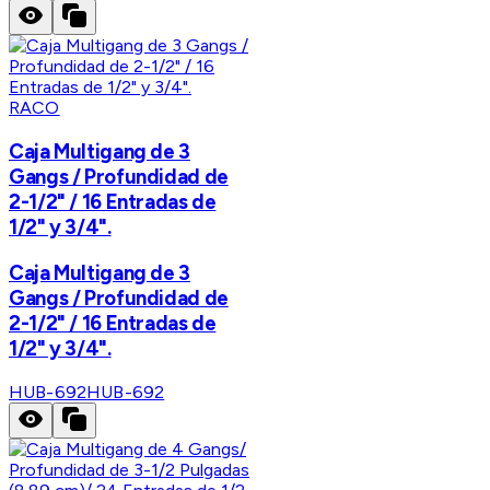
RACO
Caja Multigang de 3
Gangs / Profundidad de
2-1/2" / 16 Entradas de
1/2" y 3/4".
Caja Multigang de 3
Gangs / Profundidad de
2-1/2" / 16 Entradas de
1/2" y 3/4".
HUB-692
HUB-692