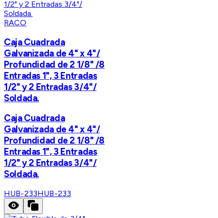
RACO
Caja Cuadrada
Galvanizada de 4" x 4"/
Profundidad de 2 1/8" /8
Entradas 1", 3 Entradas
1/2" y 2 Entradas 3/4"/
Soldada.
Caja Cuadrada
Galvanizada de 4" x 4"/
Profundidad de 2 1/8" /8
Entradas 1", 3 Entradas
1/2" y 2 Entradas 3/4"/
Soldada.
HUB-233
HUB-233