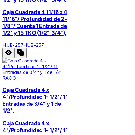
Caja Cuadrada 4 11/16 x 4
11/16"/ Profundidad de 2-
1/8"/ Cuenta 1 Entrada de
1/2" y 15 TKO (1/2"-3/4").
HUB-257
HUB-257
RACO
Caja Cuadrada 4 x
4"/Profundidad 1- 1/2"/ 11
Entradas de 3/4" y 1 de
1/2".
Caja Cuadrada 4 x
4"/Profundidad 1- 1/2"/ 11