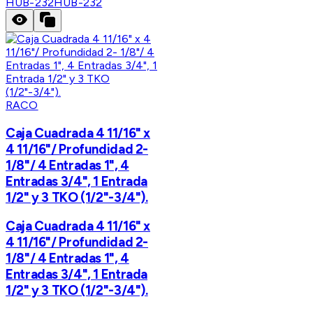
HUB-232
HUB-232
RACO
Caja Cuadrada 4 11/16" x
4 11/16"/ Profundidad 2-
1/8"/ 4 Entradas 1", 4
Entradas 3/4", 1 Entrada
1/2" y 3 TKO (1/2"-3/4").
Caja Cuadrada 4 11/16" x
4 11/16"/ Profundidad 2-
1/8"/ 4 Entradas 1", 4
Entradas 3/4", 1 Entrada
1/2" y 3 TKO (1/2"-3/4").