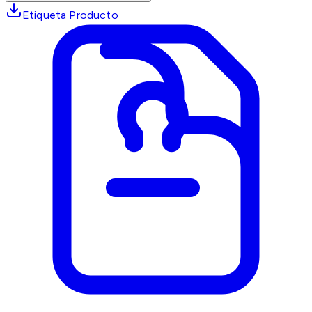
Etiqueta Producto