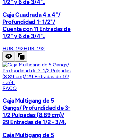
1/2" y 6 de 3/4"..
Caja Cuadrada 4 x 4"/
Profundidad 1- 1/2"/
Cuenta con 11 Entradas de
1/2" y 6 de 3/4"..
HUB-192
HUB-192
RACO
Caja Multigang de 5
Gangs/ Profundidad de 3-
1/2 Pulgadas (8.89 cm)/
29 Entradas de 1/2 - 3/4.
Caja Multigang de 5