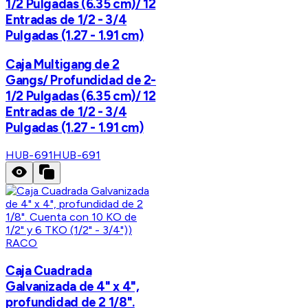
1/2 Pulgadas (6.35 cm)/ 12
Entradas de 1/2 - 3/4
Pulgadas (1.27 - 1.91 cm)
Caja Multigang de 2
Gangs/ Profundidad de 2-
1/2 Pulgadas (6.35 cm)/ 12
Entradas de 1/2 - 3/4
Pulgadas (1.27 - 1.91 cm)
HUB-691
HUB-691
RACO
Caja Cuadrada
Galvanizada de 4" x 4",
profundidad de 2 1/8".