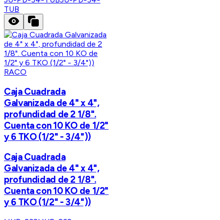
TUB
RACO
Caja Cuadrada
Galvanizada de 4" x 4",
profundidad de 2 1/8".
Cuenta con 10 KO de 1/2"
y 6 TKO (1/2" - 3/4"))
Caja Cuadrada
Galvanizada de 4" x 4",
profundidad de 2 1/8".
Cuenta con 10 KO de 1/2"
y 6 TKO (1/2" - 3/4"))