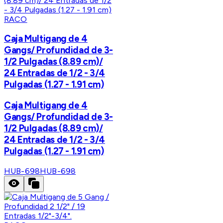
RACO
Caja Multigang de 4
Gangs/ Profundidad de 3-
1/2 Pulgadas (8.89 cm)/
24 Entradas de 1/2 - 3/4
Pulgadas (1.27 - 1.91 cm)
Caja Multigang de 4
Gangs/ Profundidad de 3-
1/2 Pulgadas (8.89 cm)/
24 Entradas de 1/2 - 3/4
Pulgadas (1.27 - 1.91 cm)
HUB-698
HUB-698