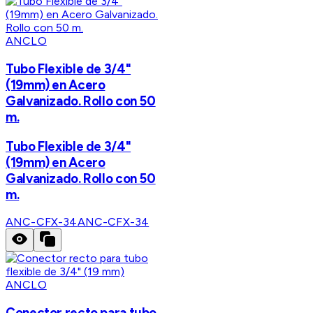
ANCLO
Tubo Flexible de 3/4"
(19mm) en Acero
Galvanizado. Rollo con 50
m.
Tubo Flexible de 3/4"
(19mm) en Acero
Galvanizado. Rollo con 50
m.
ANC-CFX-34
ANC-CFX-34
ANCLO
Conector recto para tubo