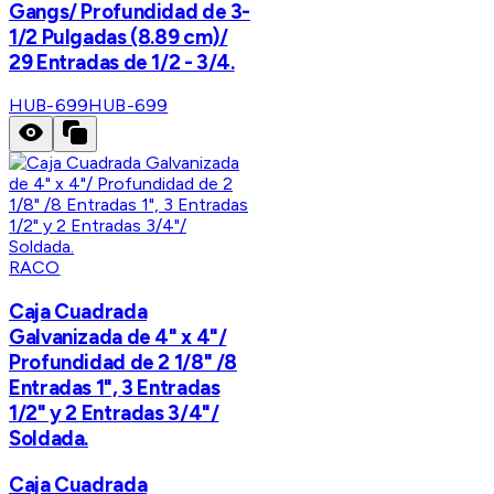
Gangs/ Profundidad de 3-
1/2 Pulgadas (8.89 cm)/
29 Entradas de 1/2 - 3/4.
HUB-699
HUB-699
RACO
Caja Cuadrada
Galvanizada de 4" x 4"/
Profundidad de 2 1/8" /8
Entradas 1", 3 Entradas
1/2" y 2 Entradas 3/4"/
Soldada.
Caja Cuadrada