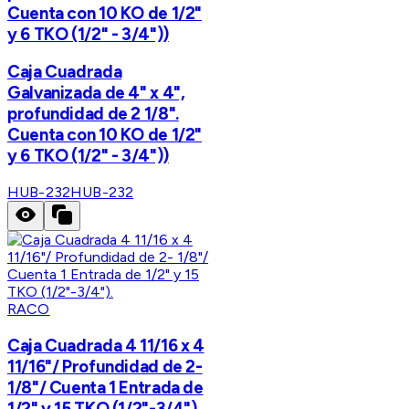
Cuenta con 10 KO de 1/2"
y 6 TKO (1/2" - 3/4"))
Caja Cuadrada
Galvanizada de 4" x 4",
profundidad de 2 1/8".
Cuenta con 10 KO de 1/2"
y 6 TKO (1/2" - 3/4"))
HUB-232
HUB-232
RACO
Caja Cuadrada 4 11/16 x 4
11/16"/ Profundidad de 2-
1/8"/ Cuenta 1 Entrada de
1/2" y 15 TKO (1/2"-3/4").