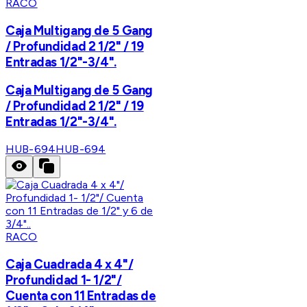
RACO
Caja Multigang de 5 Gang
/ Profundidad 2 1/2" / 19
Entradas 1/2"-3/4".
Caja Multigang de 5 Gang
/ Profundidad 2 1/2" / 19
Entradas 1/2"-3/4".
HUB-694
HUB-694
RACO
Caja Cuadrada 4 x 4"/
Profundidad 1- 1/2"/
Cuenta con 11 Entradas de