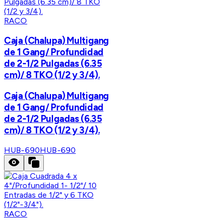
RACO
Caja (Chalupa) Multigang
de 1 Gang/ Profundidad
de 2-1/2 Pulgadas (6.35
cm)/ 8 TKO (1/2 y 3/4).
Caja (Chalupa) Multigang
de 1 Gang/ Profundidad
de 2-1/2 Pulgadas (6.35
cm)/ 8 TKO (1/2 y 3/4).
HUB-690
HUB-690
RACO