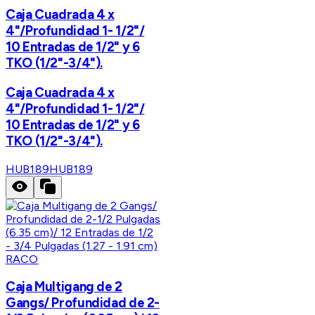
Caja Cuadrada 4 x
4"/Profundidad 1- 1/2"/
10 Entradas de 1/2" y 6
TKO (1/2"-3/4").
Caja Cuadrada 4 x
4"/Profundidad 1- 1/2"/
10 Entradas de 1/2" y 6
TKO (1/2"-3/4").
HUB189
HUB189
RACO
Caja Multigang de 2
Gangs/ Profundidad de 2-