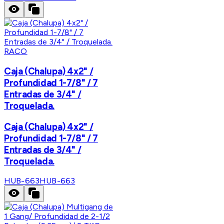
RACO
Caja (Chalupa) 4x2" /
Profundidad 1-7/8" / 7
Entradas de 3/4" /
Troquelada.
Caja (Chalupa) 4x2" /
Profundidad 1-7/8" / 7
Entradas de 3/4" /
Troquelada.
HUB-663
HUB-663