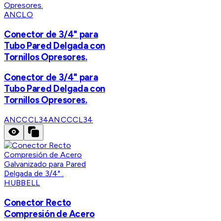
ANCLO
Conector de 3/4" para
Tubo Pared Delgada con
Tornillos Opresores.
Conector de 3/4" para
Tubo Pared Delgada con
Tornillos Opresores.
ANCCCL34
ANCCCL34
HUBBELL
Conector Recto
Compresión de Acero