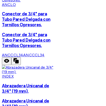
ANCLO
Conector de 3/4" para
Tubo Pared Delgada con
Tornillos Opresores.
Conector de 3/4" para
Tubo Pared Delgada con
Tornillos Opresores.
ANCCCL34
ANCCCL34
INDEX
Abrazadera Unicanal de
3/4" (19 mm).
Abrazadera Unicanal de