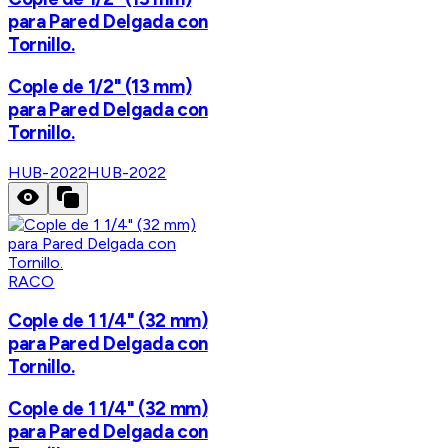
para Pared Delgada con
Tornillo.
Cople de 1/2" (13 mm)
para Pared Delgada con
Tornillo.
HUB-2022
HUB-2022
RACO
Cople de 1 1/4" (32 mm)
para Pared Delgada con
Tornillo.
Cople de 1 1/4" (32 mm)
para Pared Delgada con