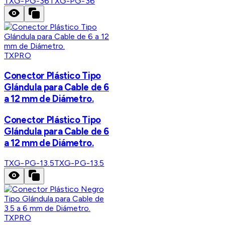
TXG-PG-36
TXG-PG-36
TXPRO
Conector Plástico Tipo
Glándula para Cable de 6
a 12 mm de Diámetro.
Conector Plástico Tipo
Glándula para Cable de 6
a 12 mm de Diámetro.
TXG-PG-13.5
TXG-PG-13.5
TXPRO