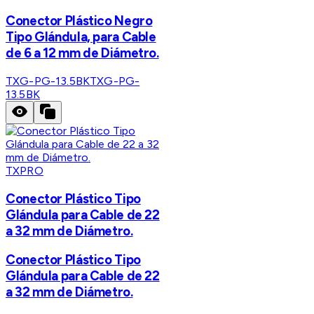
Conector Plástico Negro
Tipo Glándula, para Cable
de 6 a 12 mm de Diámetro.
TXG-PG-13.5BK
TXG-PG-
13.5BK
TXPRO
Conector Plástico Tipo
Glándula para Cable de 22
a 32 mm de Diámetro.
Conector Plástico Tipo
Glándula para Cable de 22
a 32 mm de Diámetro.