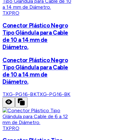
TXPRO
Conector Plástico Negro
Tipo Glándula para Cable
de 10 a 14 mm de
Diámetro.
Conector Plástico Negro
Tipo Glándula para Cable
de 10 a 14 mm de
Diámetro.
TXG-PG16-BK
TXG-PG16-BK
TXPRO