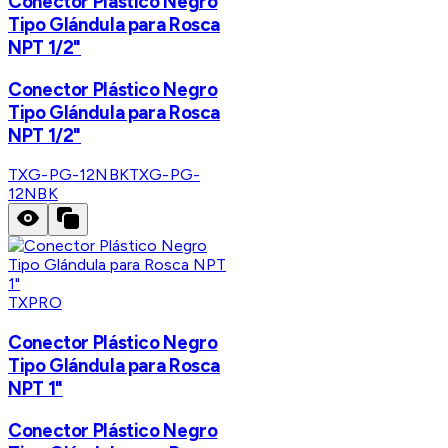
Conector Plástico Negro
Tipo Glándula para Rosca
NPT 1/2"
Conector Plástico Negro
Tipo Glándula para Rosca
NPT 1/2"
TXG-PG-12NBK
TXG-PG-
12NBK
TXPRO
Conector Plástico Negro
Tipo Glándula para Rosca
NPT 1"
Conector Plástico Negro