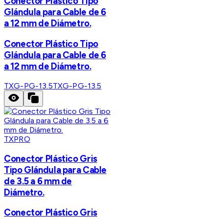
Conector Plástico Tipo
Glándula para Cable de 6
a 12 mm de Diámetro.
Conector Plástico Tipo
Glándula para Cable de 6
a 12 mm de Diámetro.
TXG-PG-13.5
TXG-PG-13.5
TXPRO
Conector Plástico Gris
Tipo Glándula para Cable
de 3.5 a 6 mm de
Diámetro.
Conector Plástico Gris