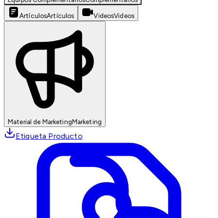
Artículos
Artículos
Videos
Videos
Material de Marketing
Marketing
Etiqueta Producto