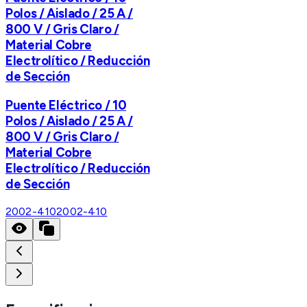
Polos / Aislado / 25 A /
800 V / Gris Claro /
Material Cobre
Electrolítico / Reducción
de Sección
Puente Eléctrico / 10
Polos / Aislado / 25 A /
800 V / Gris Claro /
Material Cobre
Electrolítico / Reducción
de Sección
2002-410
2002-410