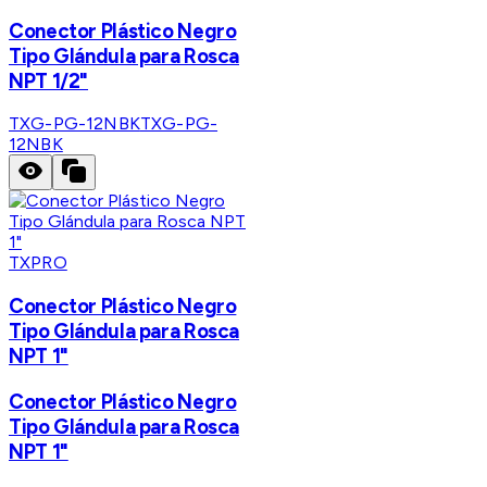
Conector Plástico Negro
Tipo Glándula para Rosca
NPT 1/2"
TXG-PG-12NBK
TXG-PG-
12NBK
TXPRO
Conector Plástico Negro
Tipo Glándula para Rosca
NPT 1"
Conector Plástico Negro
Tipo Glándula para Rosca
NPT 1"