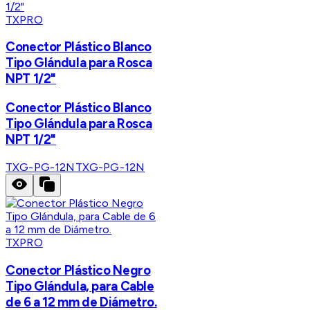
TXPRO
Conector Plástico Blanco
Tipo Glándula para Rosca
NPT 1/2"
Conector Plástico Blanco
Tipo Glándula para Rosca
NPT 1/2"
TXG-PG-12N
TXG-PG-12N
TXPRO
Conector Plástico Negro
Tipo Glándula, para Cable
de 6 a 12 mm de Diámetro.