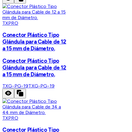
TXPRO
Conector Plástico Tipo
Glándula para Cable de 12
a 15 mm de Diámetro.
Conector Plástico Tipo
Glándula para Cable de 12
a 15 mm de Diámetro.
TXG-PG-19
TXG-PG-19
TXPRO
Conector Plástico Tipo