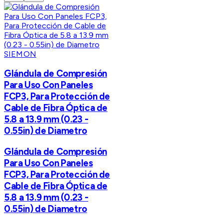
SIEMON
Glándula de Compresión
Para Uso Con Paneles
FCP3, Para Protección de
Cable de Fibra Óptica de
5.8 a 13.9 mm (0.23 -
0.55in) de Diametro
Glándula de Compresión
Para Uso Con Paneles
FCP3, Para Protección de
Cable de Fibra Óptica de
5.8 a 13.9 mm (0.23 -
0.55in) de Diametro