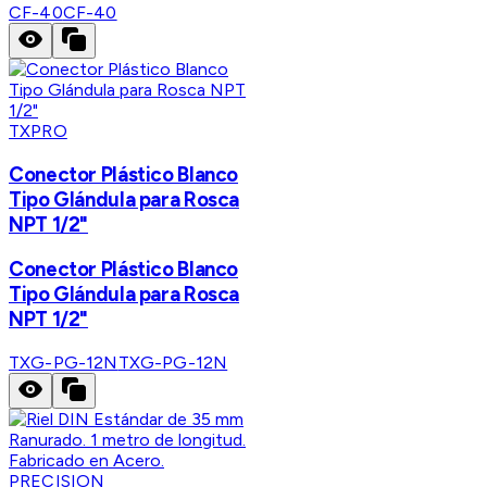
CF-40
CF-40
TXPRO
Conector Plástico Blanco
Tipo Glándula para Rosca
NPT 1/2"
Conector Plástico Blanco
Tipo Glándula para Rosca
NPT 1/2"
TXG-PG-12N
TXG-PG-12N
PRECISION