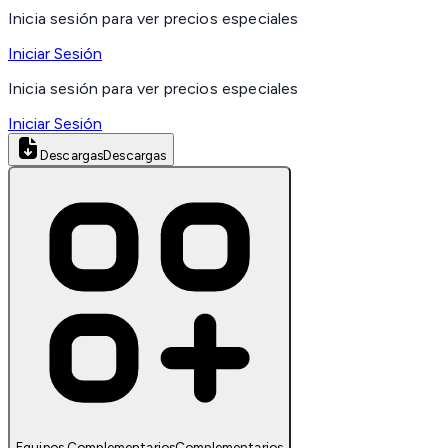
Inicia sesión para ver precios especiales
Iniciar Sesión
Inicia sesión para ver precios especiales
Iniciar Sesión
Descargas
Descargas
Equipos Complementarios
Complementarios