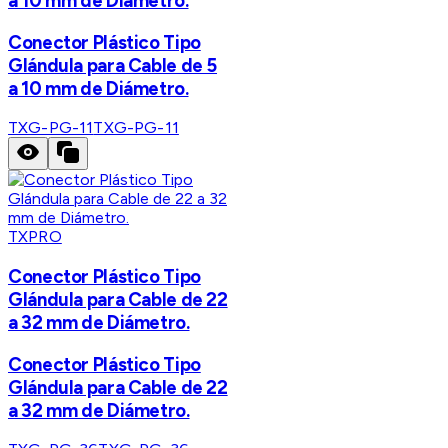
a 10 mm de Diámetro.
Conector Plástico Tipo
Glándula para Cable de 5
a 10 mm de Diámetro.
TXG-PG-11
TXG-PG-11
TXPRO
Conector Plástico Tipo
Glándula para Cable de 22
a 32 mm de Diámetro.
Conector Plástico Tipo
Glándula para Cable de 22
a 32 mm de Diámetro.