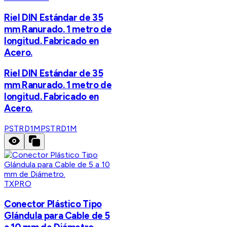
Riel DIN Estándar de 35
mm Ranurado. 1 metro de
longitud. Fabricado en
Acero.
Riel DIN Estándar de 35
mm Ranurado. 1 metro de
longitud. Fabricado en
Acero.
PSTRD1M
PSTRD1M
TXPRO
Conector Plástico Tipo
Glándula para Cable de 5