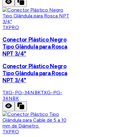
TXPRO
Conector Plástico Negro
Tipo Glándula para Rosca
NPT 3/4"
Conector Plástico Negro
Tipo Glándula para Rosca
NPT 3/4"
TXG-PG-34NBK
TXG-PG-
34NBK
TXPRO