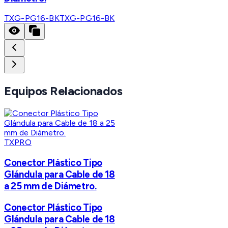
TXG-PG16-BK
TXG-PG16-BK
Equipos Relacionados
TXPRO
Conector Plástico Tipo
Glándula para Cable de 18
a 25 mm de Diámetro.
Conector Plástico Tipo
Glándula para Cable de 18