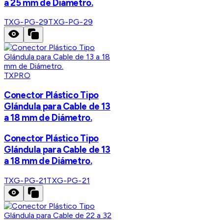
a 25 mm de Diámetro.
TXG-PG-29
TXG-PG-29
TXPRO
Conector Plástico Tipo
Glándula para Cable de 13
a 18 mm de Diámetro.
Conector Plástico Tipo
Glándula para Cable de 13
a 18 mm de Diámetro.
TXG-PG-21
TXG-PG-21