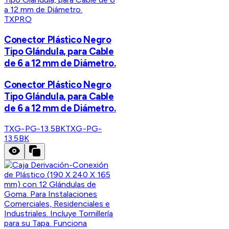
TXPRO
Conector Plástico Negro
Tipo Glándula, para Cable
de 6 a 12 mm de Diámetro.
Conector Plástico Negro
Tipo Glándula, para Cable
de 6 a 12 mm de Diámetro.
TXG-PG-13.5BK
TXG-PG-
13.5BK