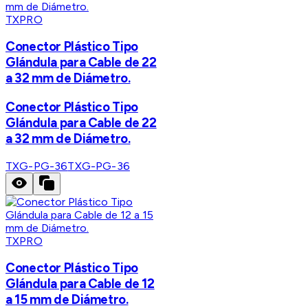
TXPRO
Conector Plástico Tipo
Glándula para Cable de 22
a 32 mm de Diámetro.
Conector Plástico Tipo
Glándula para Cable de 22
a 32 mm de Diámetro.
TXG-PG-36
TXG-PG-36
TXPRO
Conector Plástico Tipo
Glándula para Cable de 12
a 15 mm de Diámetro.