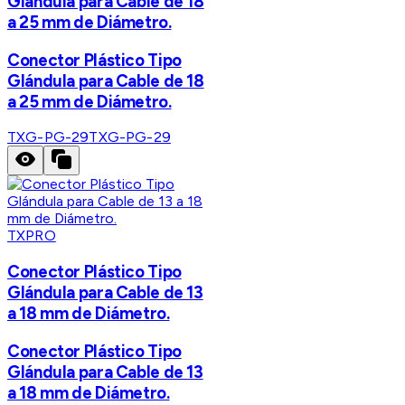
Glándula para Cable de 18
a 25 mm de Diámetro.
Conector Plástico Tipo
Glándula para Cable de 18
a 25 mm de Diámetro.
TXG-PG-29
TXG-PG-29
TXPRO
Conector Plástico Tipo
Glándula para Cable de 13
a 18 mm de Diámetro.
Conector Plástico Tipo
Glándula para Cable de 13
a 18 mm de Diámetro.