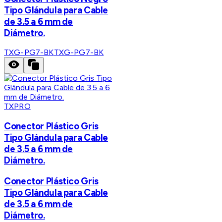
Tipo Glándula para Cable
de 3.5 a 6 mm de
Diámetro.
TXG-PG7-BK
TXG-PG7-BK
TXPRO
Conector Plástico Gris
Tipo Glándula para Cable
de 3.5 a 6 mm de
Diámetro.
Conector Plástico Gris
Tipo Glándula para Cable
de 3.5 a 6 mm de
Diámetro.