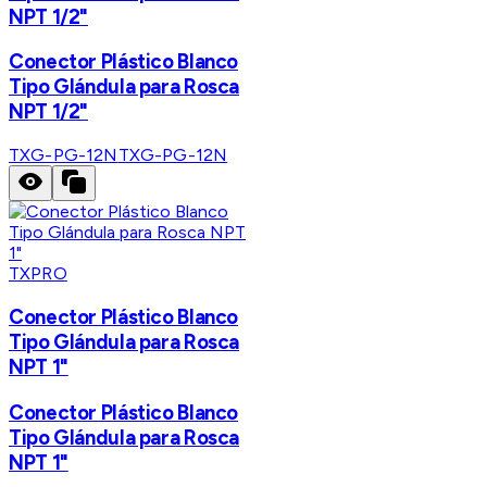
NPT 1/2"
Conector Plástico Blanco
Tipo Glándula para Rosca
NPT 1/2"
TXG-PG-12N
TXG-PG-12N
TXPRO
Conector Plástico Blanco
Tipo Glándula para Rosca
NPT 1"
Conector Plástico Blanco
Tipo Glándula para Rosca
NPT 1"