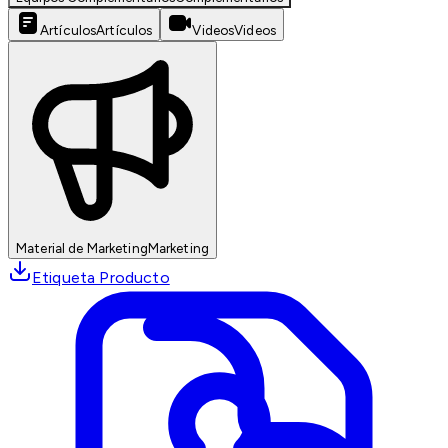
Artículos
Artículos
Videos
Videos
Material de Marketing
Marketing
Etiqueta Producto