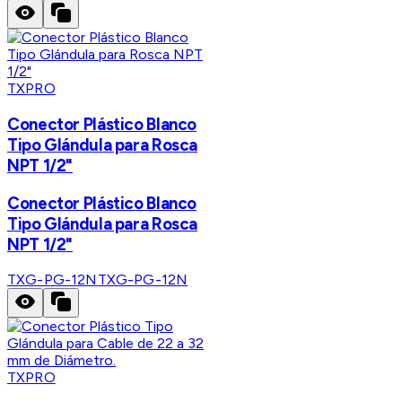
TXPRO
Conector Plástico Blanco
Tipo Glándula para Rosca
NPT 1/2"
Conector Plástico Blanco
Tipo Glándula para Rosca
NPT 1/2"
TXG-PG-12N
TXG-PG-12N
TXPRO