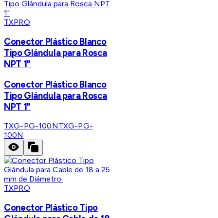
TXPRO
Conector Plástico Blanco
Tipo Glándula para Rosca
NPT 1"
Conector Plástico Blanco
Tipo Glándula para Rosca
NPT 1"
TXG-PG-100N
TXG-PG-
100N
TXPRO
Conector Plástico Tipo