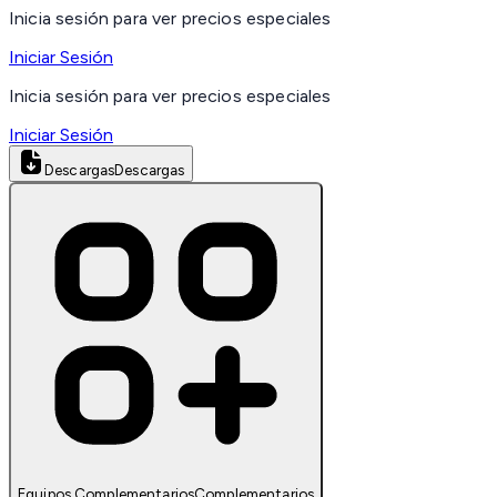
Inicia sesión para ver precios especiales
Iniciar Sesión
Inicia sesión para ver precios especiales
Iniciar Sesión
Descargas
Descargas
Equipos Complementarios
Complementarios