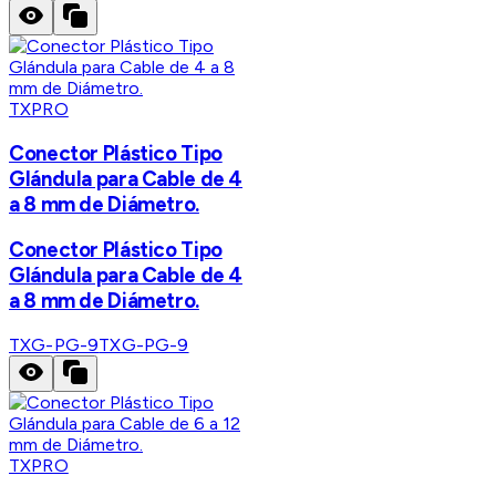
TXPRO
Conector Plástico Tipo
Glándula para Cable de 4
a 8 mm de Diámetro.
Conector Plástico Tipo
Glándula para Cable de 4
a 8 mm de Diámetro.
TXG-PG-9
TXG-PG-9
TXPRO