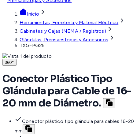
Prensaestopas y Accesorios
Inicio
Herramientas, Ferretería y Material Eléctrico
Gabinetes y Cajas (NEMA / Registros)
Glándulas, Prensaestopas y Accesorios
TXG-PG25
360°
Conector Plástico Tipo
Glándula para Cable de 16-
20 mm de Diámetro.
Conector plástico tipo glándula para cables 16-20
mm