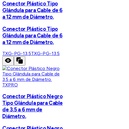
Conector Plástico Tipo
Glándula para Cable de 6
a 12 mm de Diámetro.
Conector Plástico Tipo
Glándula para Cable de 6
a 12 mm de Diámetro.
TXG-PG-13.5
TXG-PG-13.5
TXPRO
Conector Plástico Negro
Tipo Glándula para Cable
de 3.5 a 6 mm de
Diámetro.
Conector Plástico Negro