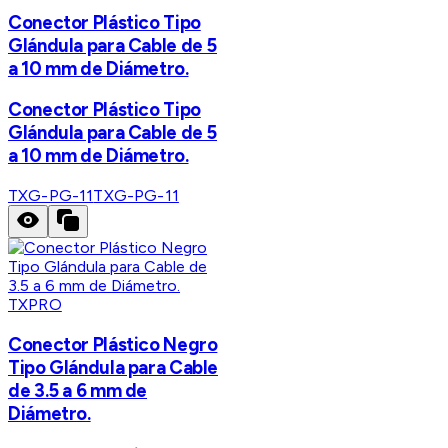
Conector Plástico Tipo
Glándula para Cable de 5
a 10 mm de Diámetro.
Conector Plástico Tipo
Glándula para Cable de 5
a 10 mm de Diámetro.
TXG-PG-11
TXG-PG-11
TXPRO
Conector Plástico Negro
Tipo Glándula para Cable
de 3.5 a 6 mm de
Diámetro.