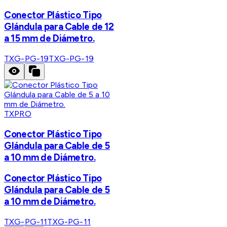
Conector Plástico Tipo
Glándula para Cable de 12
a 15 mm de Diámetro.
TXG-PG-19
TXG-PG-19
TXPRO
Conector Plástico Tipo
Glándula para Cable de 5
a 10 mm de Diámetro.
Conector Plástico Tipo
Glándula para Cable de 5
a 10 mm de Diámetro.
TXG-PG-11
TXG-PG-11