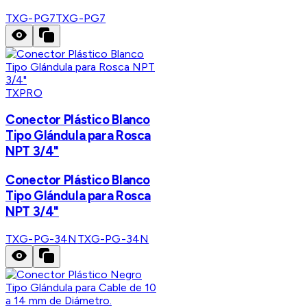
TXG-PG7
TXG-PG7
TXPRO
Conector Plástico Blanco
Tipo Glándula para Rosca
NPT 3/4"
Conector Plástico Blanco
Tipo Glándula para Rosca
NPT 3/4"
TXG-PG-34N
TXG-PG-34N