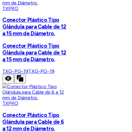
TXPRO
Conector Plástico Tipo
Glándula para Cable de 12
a 15 mm de Diámetro.
Conector Plástico Tipo
Glándula para Cable de 12
a 15 mm de Diámetro.
TXG-PG-19
TXG-PG-19
TXPRO
Conector Plástico Tipo
Glándula para Cable de 6
a 12 mm de Diámetro.