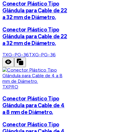
Conector Plástico Tipo
Glándula para Cable de 22
a 32 mm de Diámetro.
Conector Plástico Tipo
Glándula para Cable de 22
a 32 mm de Diámetro.
TXG-PG-36
TXG-PG-36
TXPRO
Conector Plástico Tipo
Glándula para Cable de 4
a 8 mm de Diámetro.
Conector Plástico Tipo
Glándula para Cable de 4