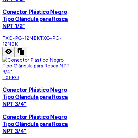
Conector Plástico Negro
Tipo Glándula para Rosca
NPT 1/2"
TXG-PG-12NBK
TXG-PG-
12NBK
TXPRO
Conector Plástico Negro
Tipo Glándula para Rosca
NPT 3/4"
Conector Plástico Negro
Tipo Glándula para Rosca
NPT 3/4"