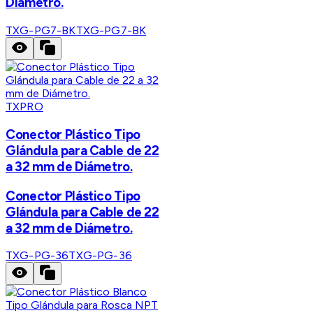
Diámetro.
TXG-PG7-BK
TXG-PG7-BK
TXPRO
Conector Plástico Tipo
Glándula para Cable de 22
a 32 mm de Diámetro.
Conector Plástico Tipo
Glándula para Cable de 22
a 32 mm de Diámetro.
TXG-PG-36
TXG-PG-36