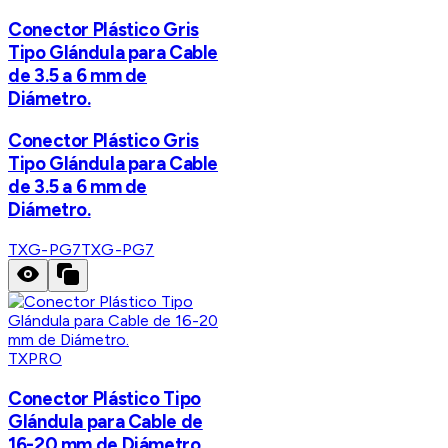
Conector Plástico Gris
Tipo Glándula para Cable
de 3.5 a 6 mm de
Diámetro.
Conector Plástico Gris
Tipo Glándula para Cable
de 3.5 a 6 mm de
Diámetro.
TXG-PG7
TXG-PG7
TXPRO
Conector Plástico Tipo
Glándula para Cable de
16-20 mm de Diámetro.