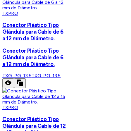
TXPRO
Conector Plástico Tipo
Glándula para Cable de 6
a 12 mm de Diámetro.
Conector Plástico Tipo
Glándula para Cable de 6
a 12 mm de Diámetro.
TXG-PG-13.5
TXG-PG-13.5
TXPRO
Conector Plástico Tipo
Glándula para Cable de 12