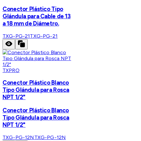
Conector Plástico Tipo
Glándula para Cable de 13
a 18 mm de Diámetro.
TXG-PG-21
TXG-PG-21
TXPRO
Conector Plástico Blanco
Tipo Glándula para Rosca
NPT 1/2"
Conector Plástico Blanco
Tipo Glándula para Rosca
NPT 1/2"
TXG-PG-12N
TXG-PG-12N