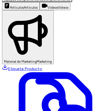
Artículos
Artículos
Videos
Videos
Material de Marketing
Marketing
Etiqueta Producto