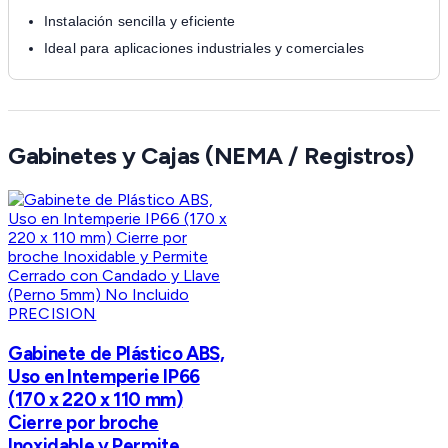
Instalación sencilla y eficiente
Ideal para aplicaciones industriales y comerciales
Gabinetes y Cajas (NEMA / Registros)
PRECISION
Gabinete de Plástico ABS,
Uso en Intemperie IP66
(170 x 220 x 110 mm)
Cierre por broche
Inoxidable y Permite