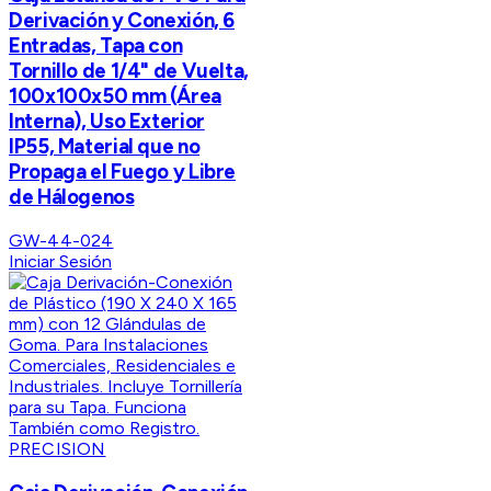
Derivación y Conexión, 6
Entradas, Tapa con
Tornillo de 1/4" de Vuelta,
100x100x50 mm (Área
Interna), Uso Exterior
IP55, Material que no
Propaga el Fuego y Libre
de Hálogenos
GW-44-024
Iniciar Sesión
PRECISION