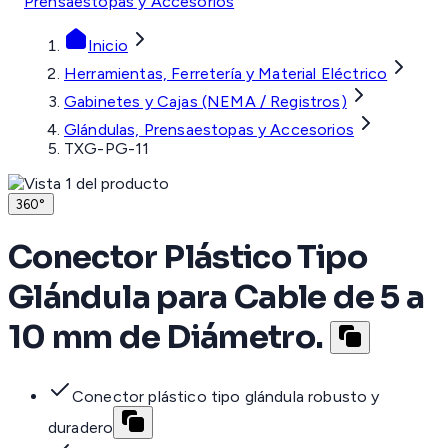
Prensaestopas y Accesorios
Inicio
Herramientas, Ferretería y Material Eléctrico
Gabinetes y Cajas (NEMA / Registros)
Glándulas, Prensaestopas y Accesorios
TXG-PG-11
360°
Conector Plástico Tipo
Glándula para Cable de 5 a
10 mm de Diámetro.
Conector plástico tipo glándula robusto y
duradero