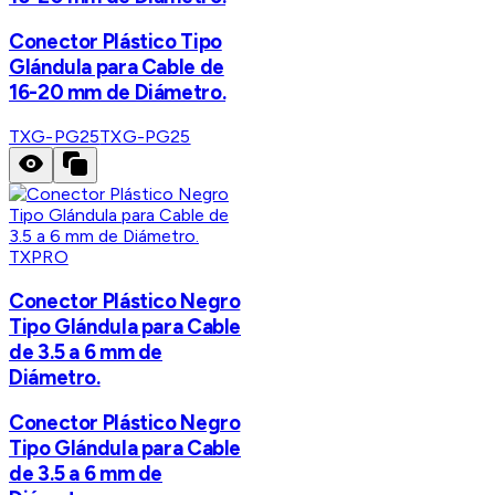
Conector Plástico Tipo
Glándula para Cable de
16-20 mm de Diámetro.
TXG-PG25
TXG-PG25
TXPRO
Conector Plástico Negro
Tipo Glándula para Cable
de 3.5 a 6 mm de
Diámetro.
Conector Plástico Negro
Tipo Glándula para Cable
de 3.5 a 6 mm de