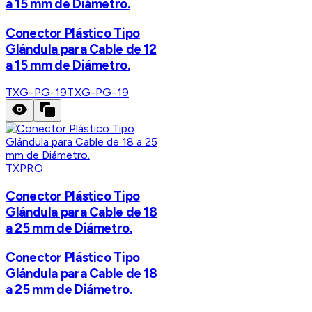
a 15 mm de Diámetro.
Conector Plástico Tipo
Glándula para Cable de 12
a 15 mm de Diámetro.
TXG-PG-19
TXG-PG-19
TXPRO
Conector Plástico Tipo
Glándula para Cable de 18
a 25 mm de Diámetro.
Conector Plástico Tipo
Glándula para Cable de 18
a 25 mm de Diámetro.