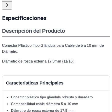
Especificaciones
Descripción del Producto
Conector Plástico Tipo Glándula para Cable de 5 a 10 mm de
Diámetro.
Diámetro de rosca externa 17.9mm (11/16')
Características Principales
Conector plástico tipo glándula robusto y duradero
Compatibilidad cable diámetro 5 a 10 mm
Diámetro de rosca externa de 17.9 mm