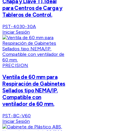
Chapa y Llave T). Ideal
para Centros de Carga y
Tableros de Control.
PST-4030-30A
Iniciar Sesión
PRECISION
Ventila de 60 mm para
Respiración de Gabinetes
Sellados tipo NEMA/IP.
Compatible con
ventilador de 60 mm.
PST-BC-V60
Iniciar Sesión