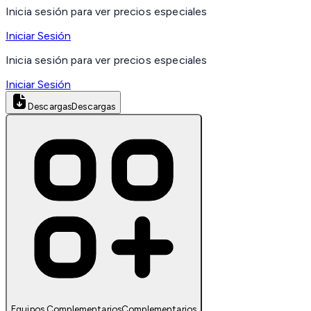
Inicia sesión para ver precios especiales
Iniciar Sesión
Inicia sesión para ver precios especiales
Iniciar Sesión
Descargas
Descargas
Equipos Complementarios
Complementarios