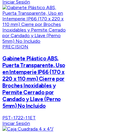
Iniciar Sesión
PRECISION
Gabinete Plástico ABS,
Puerta Transparente, Uso
en Intemperie IP66 (170 x
220 x 110 mm) Cierre por
Broches Inoxidables y
Permite Cerrado por
Candado y Llave (Perno
5mm) No Incluido
PST-1722-11ET
Iniciar Sesión