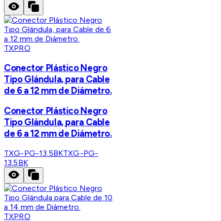
TXPRO
Conector Plástico Negro
Tipo Glándula, para Cable
de 6 a 12 mm de Diámetro.
Conector Plástico Negro
Tipo Glándula, para Cable
de 6 a 12 mm de Diámetro.
TXG-PG-13.5BK
TXG-PG-
13.5BK
TXPRO