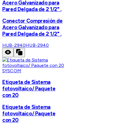
Acero Galvanizado para
Pared Delgada de 2 1/2" .
Conector Compresión de
Acero Galvanizado para
Pared Delgada de 2 1/2" .
HUB-2940
HUB-2940
SYSCOM
Etiqueta de Sistema
fotovoltaico/ Paquete
con 20
Etiqueta de Sistema
fotovoltaico/ Paquete
con 20