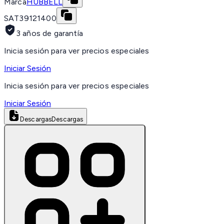
Marca
HUBBELL
SAT
39121400
3 años de garantía
Inicia sesión para ver precios especiales
Iniciar Sesión
Inicia sesión para ver precios especiales
Iniciar Sesión
Descargas
Descargas