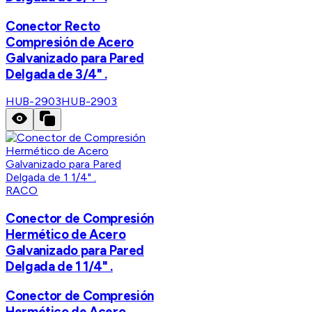
Conector Recto
Compresión de Acero
Galvanizado para Pared
Delgada de 3/4" .
HUB-2903
HUB-2903
RACO
Conector de Compresión
Hermético de Acero
Galvanizado para Pared
Delgada de 1 1/4" .
Conector de Compresión
Hermético de Acero