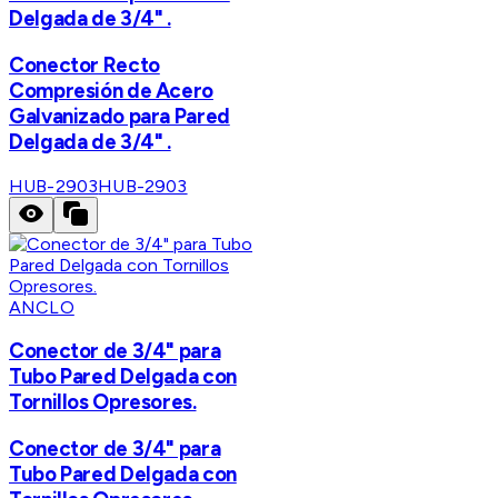
Delgada de 3/4" .
Conector Recto
Compresión de Acero
Galvanizado para Pared
Delgada de 3/4" .
HUB-2903
HUB-2903
ANCLO
Conector de 3/4" para
Tubo Pared Delgada con
Tornillos Opresores.
Conector de 3/4" para
Tubo Pared Delgada con