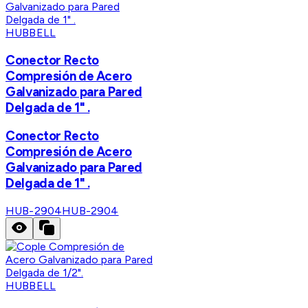
HUBBELL
Conector Recto
Compresión de Acero
Galvanizado para Pared
Delgada de 1" .
Conector Recto
Compresión de Acero
Galvanizado para Pared
Delgada de 1" .
HUB-2904
HUB-2904
HUBBELL