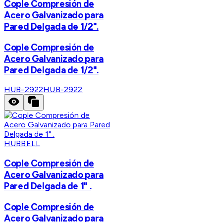
Cople Compresión de
Acero Galvanizado para
Pared Delgada de 1/2".
Cople Compresión de
Acero Galvanizado para
Pared Delgada de 1/2".
HUB-2922
HUB-2922
HUBBELL
Cople Compresión de
Acero Galvanizado para
Pared Delgada de 1" .
Cople Compresión de
Acero Galvanizado para