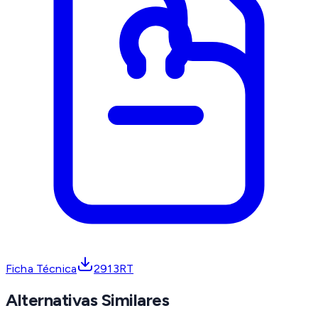
Ficha Técnica
2913RT
Alternativas Similares