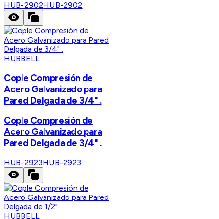
HUB-2902
HUB-2902
HUBBELL
Cople Compresión de
Acero Galvanizado para
Pared Delgada de 3/4" .
Cople Compresión de
Acero Galvanizado para
Pared Delgada de 3/4" .
HUB-2923
HUB-2923
HUBBELL