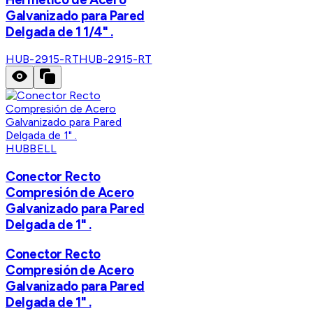
Galvanizado para Pared
Delgada de 1 1/4" .
HUB-2915-RT
HUB-2915-RT
HUBBELL
Conector Recto
Compresión de Acero
Galvanizado para Pared
Delgada de 1" .
Conector Recto
Compresión de Acero
Galvanizado para Pared
Delgada de 1" .