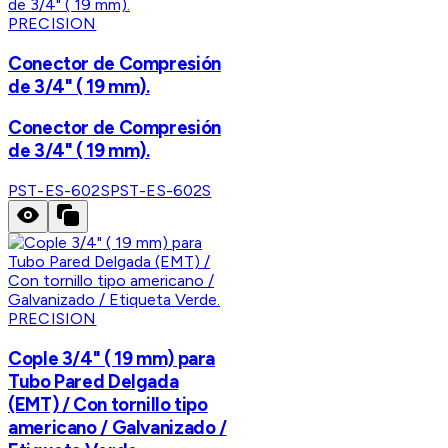
PRECISION
Conector de Compresión
de 3/4" ( 19 mm).
Conector de Compresión
de 3/4" ( 19 mm).
PST-ES-602S
PST-ES-602S
PRECISION
Cople 3/4" ( 19 mm) para
Tubo Pared Delgada
(EMT) / Con tornillo tipo
americano / Galvanizado /