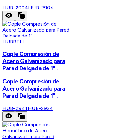
HUB-2904
HUB-2904
HUBBELL
Cople Compresión de
Acero Galvanizado para
Pared Delgada de 1" .
Cople Compresión de
Acero Galvanizado para
Pared Delgada de 1" .
HUB-2924
HUB-2924