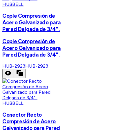
HUBBELL
Cople Compresión de
Acero Galvanizado para
Pared Delgada de 3/4" .
Cople Compresión de
Acero Galvanizado para
Pared Delgada de 3/4" .
HUB-2923
HUB-2923
HUBBELL
Conector Recto
Compresión de Acero
Galvanizado para Pared