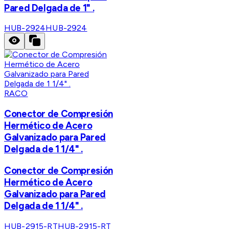
Pared Delgada de 1" .
HUB-2924
HUB-2924
RACO
Conector de Compresión
Hermético de Acero
Galvanizado para Pared
Delgada de 1 1/4" .
Conector de Compresión
Hermético de Acero
Galvanizado para Pared
Delgada de 1 1/4" .
HUB-2915-RT
HUB-2915-RT