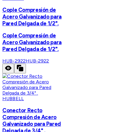
Cople Compresión de
Acero Galvanizado para
Pared Delgada de 1/2".
Cople Compresión de
Acero Galvanizado para
Pared Delgada de 1/2".
HUB-2922
HUB-2922
HUBBELL
Conector Recto
Compresión de Acero
Galvanizado para Pared
Delgada de 3/4" .