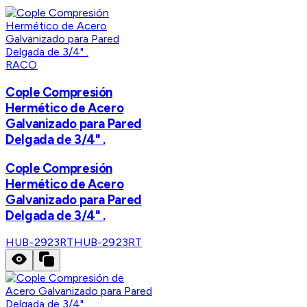
RACO
Cople Compresión
Hermético de Acero
Galvanizado para Pared
Delgada de 3/4" .
Cople Compresión
Hermético de Acero
Galvanizado para Pared
Delgada de 3/4" .
HUB-2923RT
HUB-2923RT