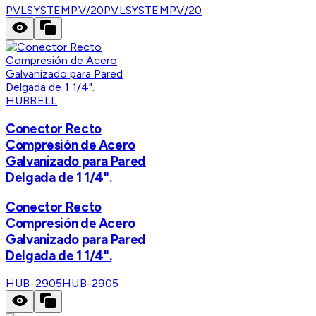
PVLSYSTEMPV/20
PVLSYSTEMPV/20
HUBBELL
Conector Recto
Compresión de Acero
Galvanizado para Pared
Delgada de 1 1/4".
Conector Recto
Compresión de Acero
Galvanizado para Pared
Delgada de 1 1/4".
HUB-2905
HUB-2905