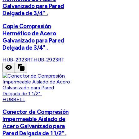
Galvanizado para Pared
Delgada de 3/4" .
Cople Compresión
Hermético de Acero
Galvanizado para Pared
Delgada de 3/4" .
HUB-2923RT
HUB-2923RT
HUBBELL
Conector de Compresión
Impermeable Aislado de
Acero Galvanizado para
Pared Delgada de 1 1/2" .