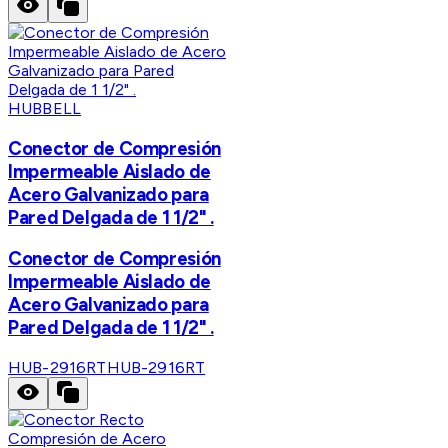
HUBBELL
Conector de Compresión
Impermeable Aislado de
Acero Galvanizado para
Pared Delgada de 1 1/2" .
Conector de Compresión
Impermeable Aislado de
Acero Galvanizado para
Pared Delgada de 1 1/2" .
HUB-2916RT
HUB-2916RT