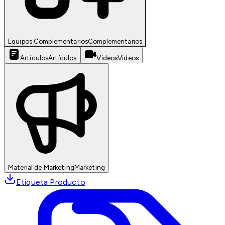
Equipos Complementarios
Complementarios
Artículos
Artículos
Videos
Videos
Material de Marketing
Marketing
Etiqueta Producto