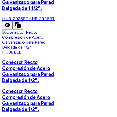
Galvanizado para Pared
Delgada de 1 1/2" .
HUB-2926RT
HUB-2926RT
HUBBELL
Conector Recto
Compresión de Acero
Galvanizado para Pared
Delgada de 1/2" .
Conector Recto
Compresión de Acero
Galvanizado para Pared
Delgada de 1/2" .