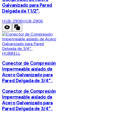
Galvanizado para Pared
Delgada de 1 1/2".
HUB-2906
HUB-2906
HUBBELL
Conector de Compresión
Impermeable aislado de
Acero Galvanizado para
Pared Delgada de 3/4" .
Conector de Compresión
Impermeable aislado de
Acero Galvanizado para
Pared Delgada de 3/4" .