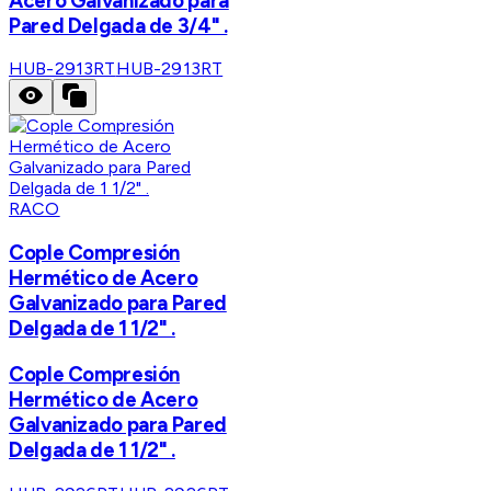
Acero Galvanizado para
Pared Delgada de 3/4" .
HUB-2913RT
HUB-2913RT
RACO
Cople Compresión
Hermético de Acero
Galvanizado para Pared
Delgada de 1 1/2" .
Cople Compresión
Hermético de Acero
Galvanizado para Pared
Delgada de 1 1/2" .