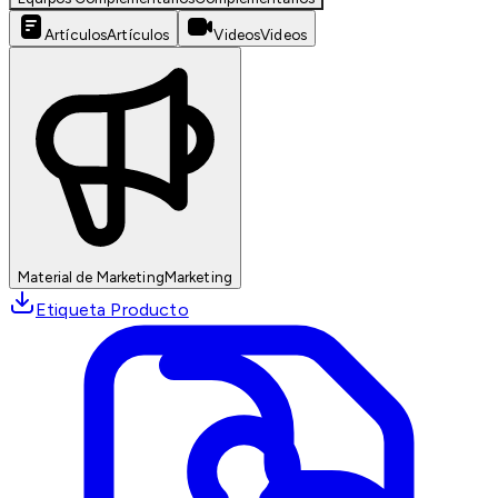
Artículos
Artículos
Videos
Videos
Material de Marketing
Marketing
Etiqueta Producto