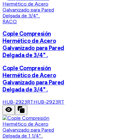
RACO
Cople Compresión
Hermético de Acero
Galvanizado para Pared
Delgada de 3/4" .
Cople Compresión
Hermético de Acero
Galvanizado para Pared
Delgada de 3/4" .
HUB-2923RT
HUB-2923RT