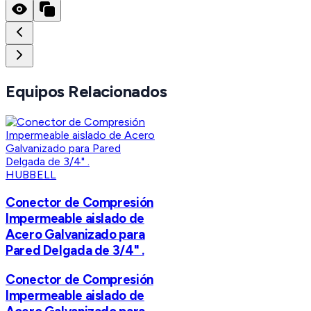
Equipos Relacionados
HUBBELL
Conector de Compresión
Impermeable aislado de
Acero Galvanizado para
Pared Delgada de 3/4" .
Conector de Compresión
Impermeable aislado de