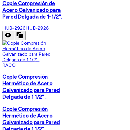
Cople Compresión de
Acero Galvanizado para
Pared Delgada de 1-1/2".
HUB-2926
HUB-2926
RACO
Cople Compresión
Hermético de Acero
Galvanizado para Pared
Delgada de 1 1/2" .
Cople Compresión
Hermético de Acero
Galvanizado para Pared
Delgada de 1 1/2" .