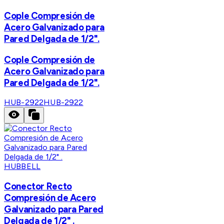
Cople Compresión de
Acero Galvanizado para
Pared Delgada de 1/2".
Cople Compresión de
Acero Galvanizado para
Pared Delgada de 1/2".
HUB-2922
HUB-2922
HUBBELL
Conector Recto
Compresión de Acero
Galvanizado para Pared
Delgada de 1/2" .