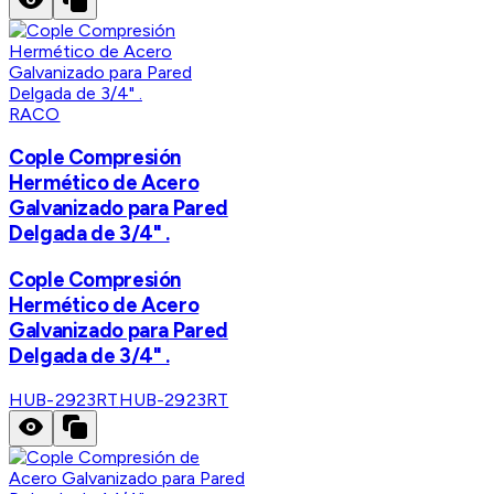
RACO
Cople Compresión
Hermético de Acero
Galvanizado para Pared
Delgada de 3/4" .
Cople Compresión
Hermético de Acero
Galvanizado para Pared
Delgada de 3/4" .
HUB-2923RT
HUB-2923RT