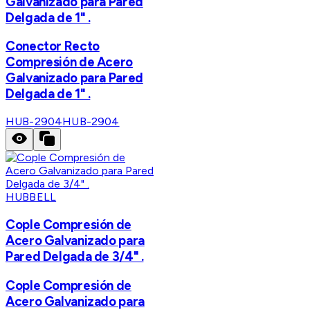
Galvanizado para Pared
Delgada de 1" .
Conector Recto
Compresión de Acero
Galvanizado para Pared
Delgada de 1" .
HUB-2904
HUB-2904
HUBBELL
Cople Compresión de
Acero Galvanizado para
Pared Delgada de 3/4" .
Cople Compresión de
Acero Galvanizado para