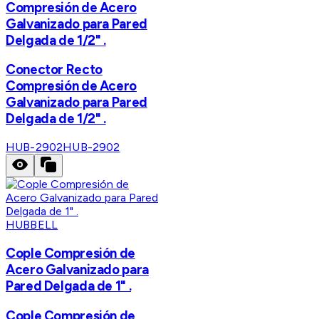
Compresión de Acero
Galvanizado para Pared
Delgada de 1/2" .
Conector Recto
Compresión de Acero
Galvanizado para Pared
Delgada de 1/2" .
HUB-2902
HUB-2902
HUBBELL
Cople Compresión de
Acero Galvanizado para
Pared Delgada de 1" .
Cople Compresión de