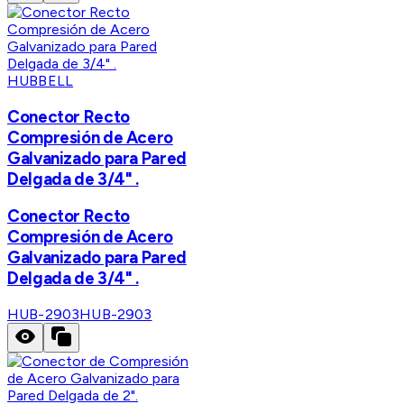
HUBBELL
Conector Recto
Compresión de Acero
Galvanizado para Pared
Delgada de 3/4" .
Conector Recto
Compresión de Acero
Galvanizado para Pared
Delgada de 3/4" .
HUB-2903
HUB-2903