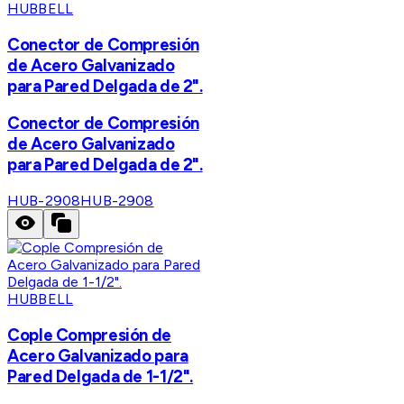
HUBBELL
Conector de Compresión
de Acero Galvanizado
para Pared Delgada de 2".
Conector de Compresión
de Acero Galvanizado
para Pared Delgada de 2".
HUB-2908
HUB-2908
HUBBELL
Cople Compresión de
Acero Galvanizado para
Pared Delgada de 1-1/2".