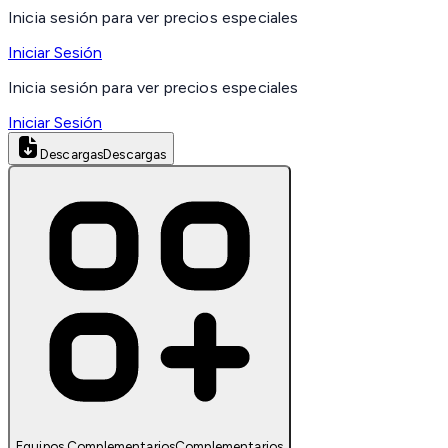
Inicia sesión para ver precios especiales
Iniciar Sesión
Inicia sesión para ver precios especiales
Iniciar Sesión
Descargas
Descargas
Equipos Complementarios
Complementarios