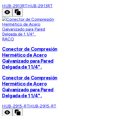
HUB-2913RT
HUB-2913RT
RACO
Conector de Compresión
Hermético de Acero
Galvanizado para Pared
Delgada de 1 1/4" .
Conector de Compresión
Hermético de Acero
Galvanizado para Pared
Delgada de 1 1/4" .
HUB-2915-RT
HUB-2915-RT