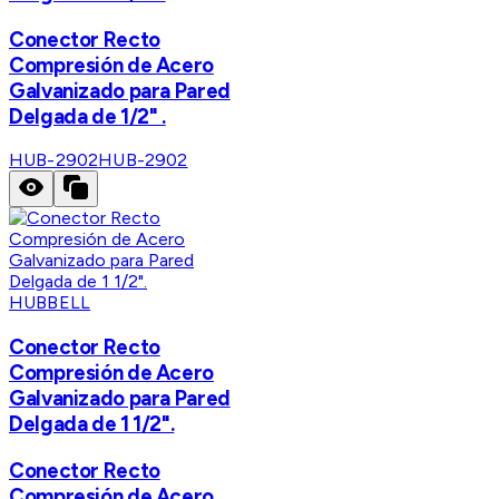
Conector Recto
Compresión de Acero
Galvanizado para Pared
Delgada de 1/2" .
HUB-2902
HUB-2902
HUBBELL
Conector Recto
Compresión de Acero
Galvanizado para Pared
Delgada de 1 1/2".
Conector Recto
Compresión de Acero