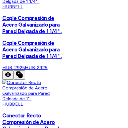
HUBBELL
Cople Compresión de
Acero Galvanizado para
Pared Delgada de 1 1/4" .
Cople Compresión de
Acero Galvanizado para
Pared Delgada de 1 1/4" .
HUB-2925
HUB-2925
HUBBELL
Conector Recto
Compresión de Acero