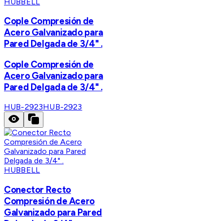
HUBBELL
Cople Compresión de
Acero Galvanizado para
Pared Delgada de 3/4" .
Cople Compresión de
Acero Galvanizado para
Pared Delgada de 3/4" .
HUB-2923
HUB-2923
HUBBELL
Conector Recto
Compresión de Acero
Galvanizado para Pared