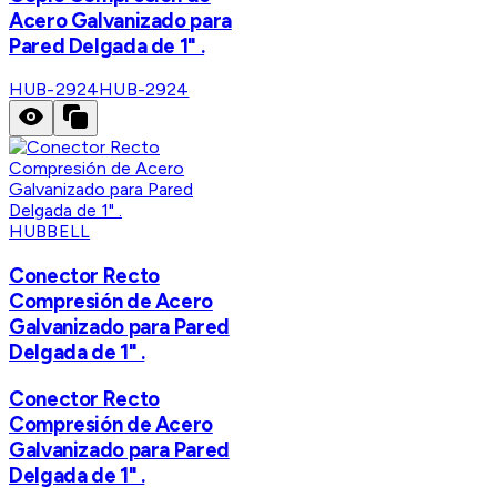
Acero Galvanizado para
Pared Delgada de 1" .
HUB-2924
HUB-2924
HUBBELL
Conector Recto
Compresión de Acero
Galvanizado para Pared
Delgada de 1" .
Conector Recto
Compresión de Acero
Galvanizado para Pared
Delgada de 1" .