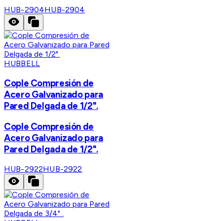
HUB-2904
HUB-2904
HUBBELL
Cople Compresión de
Acero Galvanizado para
Pared Delgada de 1/2".
Cople Compresión de
Acero Galvanizado para
Pared Delgada de 1/2".
HUB-2922
HUB-2922