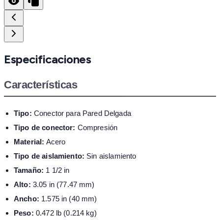
Especificaciones
Características
Tipo:
Conector para Pared Delgada
Tipo de conector:
Compresión
Material:
Acero
Tipo de aislamiento:
Sin aislamiento
Tamaño:
1 1/2 in
Alto:
3.05 in (77.47 mm)
Ancho:
1.575 in (40 mm)
Peso:
0.472 lb (0.214 kg)