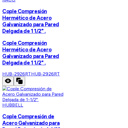
Cople Compresión
Hermético de Acero
Galvanizado para Pared
Delgada de 1 1/2" .
Cople Compresión
Hermético de Acero
Galvanizado para Pared
Delgada de 1 1/2" .
HUB-2926RT
HUB-2926RT
HUBBELL
Cople Compresión de
Acero Galvanizado para