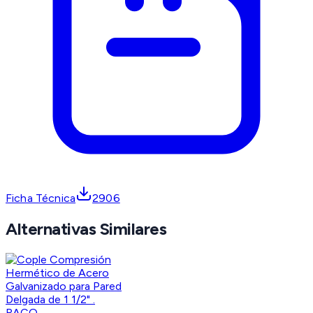
Ficha Técnica
2906
Alternativas Similares
RACO