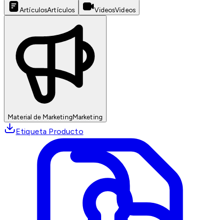
Artículos
Artículos
Videos
Videos
Material de Marketing
Marketing
Etiqueta Producto