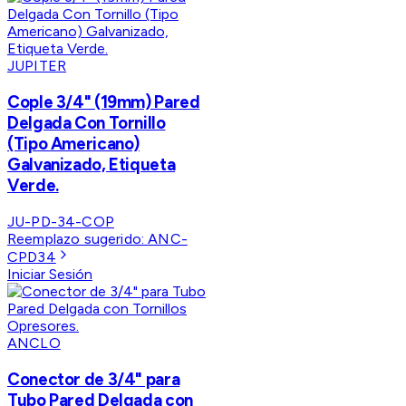
JUPITER
Cople 3/4" (19mm) Pared
Delgada Con Tornillo
(Tipo Americano)
Galvanizado, Etiqueta
Verde.
JU-PD-34-COP
Reemplazo sugerido:
ANC-
CPD34
Iniciar Sesión
ANCLO
Conector de 3/4" para
Tubo Pared Delgada con