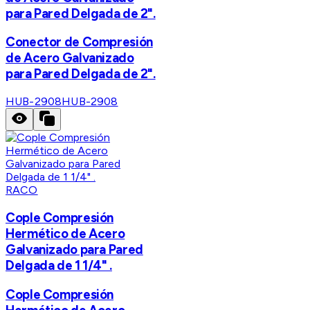
para Pared Delgada de 2".
Conector de Compresión
de Acero Galvanizado
para Pared Delgada de 2".
HUB-2908
HUB-2908
RACO
Cople Compresión
Hermético de Acero
Galvanizado para Pared
Delgada de 1 1/4" .
Cople Compresión