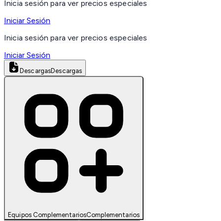
Inicia sesión para ver precios especiales
Iniciar Sesión
Inicia sesión para ver precios especiales
Iniciar Sesión
Descargas
Descargas
Equipos Complementarios
Complementarios