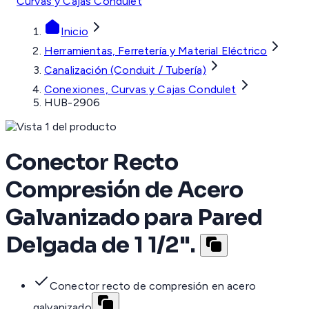
Curvas y Cajas Condulet
Inicio
Herramientas, Ferretería y Material Eléctrico
Canalización (Conduit / Tubería)
Conexiones, Curvas y Cajas Condulet
HUB-2906
Conector Recto
Compresión de Acero
Galvanizado para Pared
Delgada de 1 1/2".
Conector recto de compresión en acero
galvanizado