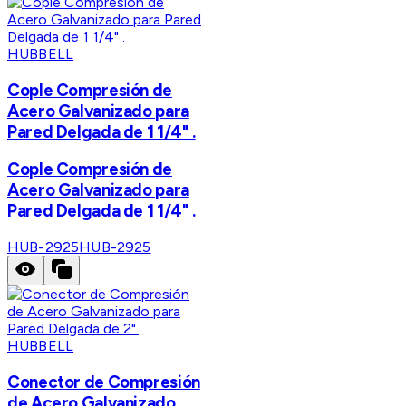
HUBBELL
Cople Compresión de
Acero Galvanizado para
Pared Delgada de 1 1/4" .
Cople Compresión de
Acero Galvanizado para
Pared Delgada de 1 1/4" .
HUB-2925
HUB-2925
HUBBELL
Conector de Compresión
de Acero Galvanizado