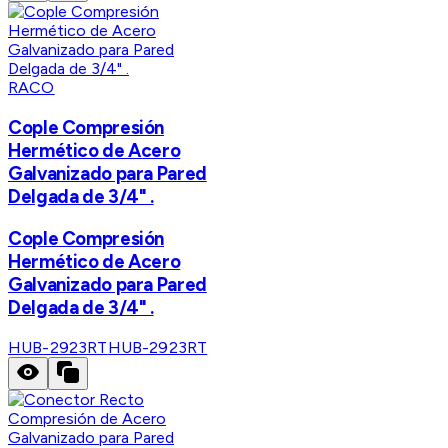
RACO
Cople Compresión
Hermético de Acero
Galvanizado para Pared
Delgada de 3/4" .
Cople Compresión
Hermético de Acero
Galvanizado para Pared
Delgada de 3/4" .
HUB-2923RT
HUB-2923RT