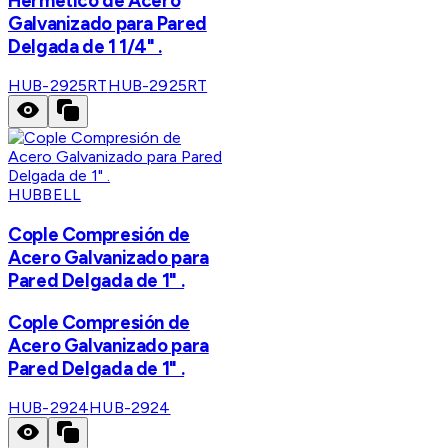
Hermético de Acero
Galvanizado para Pared
Delgada de 1 1/4" .
HUB-2925RT
HUB-2925RT
HUBBELL
Cople Compresión de
Acero Galvanizado para
Pared Delgada de 1" .
Cople Compresión de
Acero Galvanizado para
Pared Delgada de 1" .
HUB-2924
HUB-2924