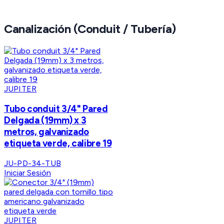
Canalización (Conduit / Tubería)
JUPITER
Tubo conduit 3/4" Pared
Delgada (19mm) x 3
metros, galvanizado
etiqueta verde, calibre 19
JU-PD-34-TUB
Iniciar Sesión
JUPITER