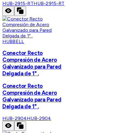
HUB-2915-RT
HUB-2915-RT
HUBBELL
Conector Recto
Compresión de Acero
Galvanizado para Pared
Delgada de 1" .
Conector Recto
Compresión de Acero
Galvanizado para Pared
Delgada de 1" .
HUB-2904
HUB-2904