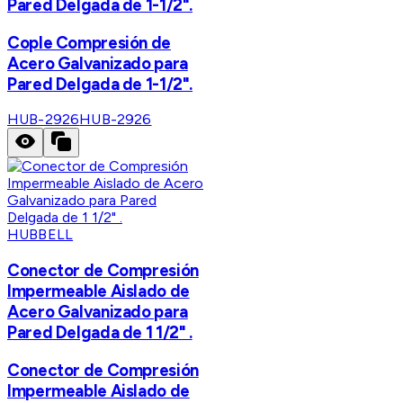
Pared Delgada de 1-1/2".
Cople Compresión de
Acero Galvanizado para
Pared Delgada de 1-1/2".
HUB-2926
HUB-2926
HUBBELL
Conector de Compresión
Impermeable Aislado de
Acero Galvanizado para
Pared Delgada de 1 1/2" .
Conector de Compresión
Impermeable Aislado de