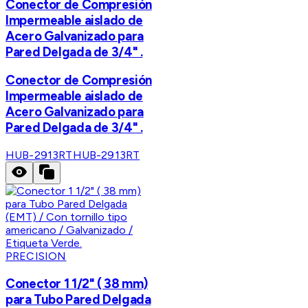
Conector de Compresión
Impermeable aislado de
Acero Galvanizado para
Pared Delgada de 3/4" .
Conector de Compresión
Impermeable aislado de
Acero Galvanizado para
Pared Delgada de 3/4" .
HUB-2913RT
HUB-2913RT
PRECISION
Conector 1 1/2" ( 38 mm)
para Tubo Pared Delgada