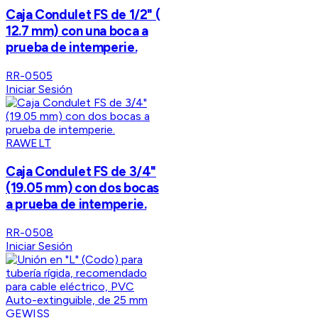
Caja Condulet FS de 1/2" (
12.7 mm) con una boca a
prueba de intemperie.
RR-0505
Iniciar Sesión
RAWELT
Caja Condulet FS de 3/4"
(19.05 mm) con dos bocas
a prueba de intemperie.
RR-0508
Iniciar Sesión
GEWISS