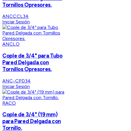
Tornillos Opresores.
ANCCCL34
Iniciar Sesión
ANCLO
Cople de 3/4" para Tubo
Pared Delgada con
Tornillos Opresores.
ANC-CPD34
Iniciar Sesión
RACO
Cople de 3/4" (19 mm)
para Pared Delgada con
Tornillo.