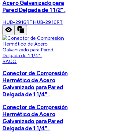
Acero Galvanizado para
Pared Delgada de 1 1/2" .
HUB-2916RT
HUB-2916RT
RACO
Conector de Compresión
Hermético de Acero
Galvanizado para Pared
Delgada de 1 1/4" .
Conector de Compresión
Hermético de Acero
Galvanizado para Pared
Delgada de 1 1/4" .