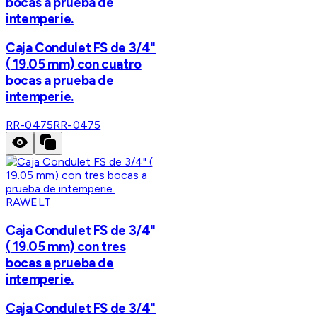
bocas a prueba de
intemperie.
Caja Condulet FS de 3/4"
( 19.05 mm) con cuatro
bocas a prueba de
intemperie.
RR-0475
RR-0475
RAWELT
Caja Condulet FS de 3/4"
( 19.05 mm) con tres
bocas a prueba de
intemperie.
Caja Condulet FS de 3/4"