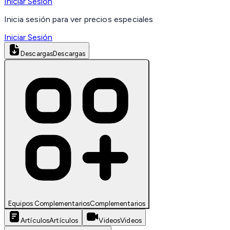
Iniciar Sesión
Inicia sesión para ver precios especiales
Iniciar Sesión
Descargas
Descargas
Equipos Complementarios
Complementarios
Artículos
Artículos
Videos
Videos