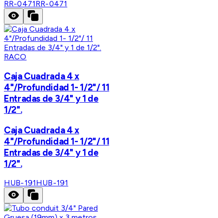
RR-0471
RR-0471
RACO
Caja Cuadrada 4 x
4"/Profundidad 1- 1/2"/ 11
Entradas de 3/4" y 1 de
1/2".
Caja Cuadrada 4 x
4"/Profundidad 1- 1/2"/ 11
Entradas de 3/4" y 1 de
1/2".
HUB-191
HUB-191