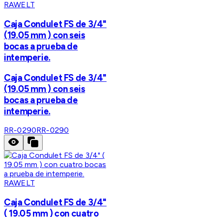
RAWELT
Caja Condulet FS de 3/4"
(19.05 mm ) con seis
bocas a prueba de
intemperie.
Caja Condulet FS de 3/4"
(19.05 mm ) con seis
bocas a prueba de
intemperie.
RR-0290
RR-0290
RAWELT
Caja Condulet FS de 3/4"
( 19.05 mm ) con cuatro