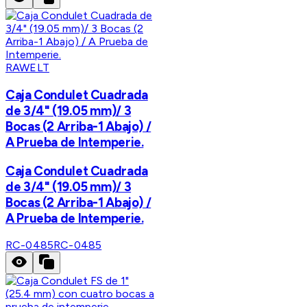
RAWELT
Caja Condulet Cuadrada
de 3/4" (19.05 mm)/ 3
Bocas (2 Arriba-1 Abajo) /
A Prueba de Intemperie.
Caja Condulet Cuadrada
de 3/4" (19.05 mm)/ 3
Bocas (2 Arriba-1 Abajo) /
A Prueba de Intemperie.
RC-0485
RC-0485