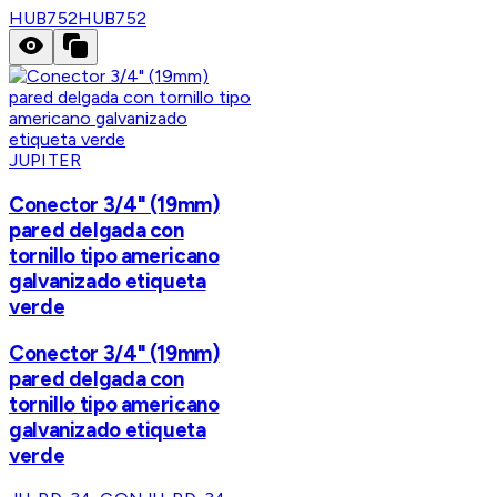
HUB752
HUB752
JUPITER
Conector 3/4" (19mm)
pared delgada con
tornillo tipo americano
galvanizado etiqueta
verde
Conector 3/4" (19mm)
pared delgada con
tornillo tipo americano
galvanizado etiqueta
verde