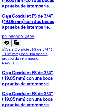
(19.05 mm) con dos bocas
a prueba de intemperie.
Caja Condulet FS de 3/4"
(19.05 mm) con dos bocas
a prueba de intemperie.
RR-0508
RR-0508
RAWELT
Caja Condulet FS de 3/4"
( 19.05 mm) con una boca
a prueba de intemperie.
Caja Condulet FS de 3/4"
( 19.05 mm) con una boca
a prueba de intemperie.