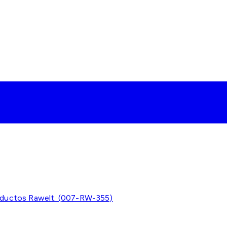
oductos Rawelt. (007-RW-355)