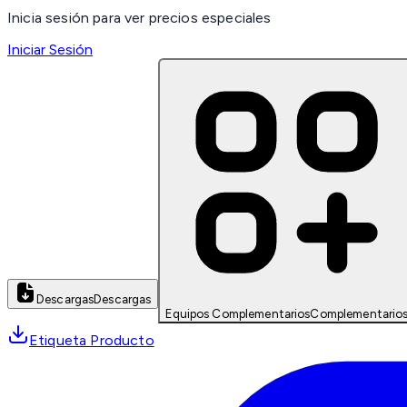
Inicia sesión para ver precios especiales
Iniciar Sesión
Descargas
Descargas
Equipos Complementarios
Complementario
Etiqueta Producto