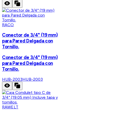
RACO
Conector de 3/4" (19 mm)
para Pared Delgada con
Tornillo.
Conector de 3/4" (19 mm)
para Pared Delgada con
Tornillo.
HUB-2003
HUB-2003
RAWELT