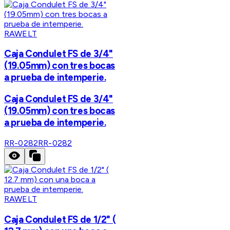
RAWELT
Caja Condulet FS de 3/4"
(19.05mm) con tres bocas
a prueba de intemperie.
Caja Condulet FS de 3/4"
(19.05mm) con tres bocas
a prueba de intemperie.
RR-0282
RR-0282
RAWELT
Caja Condulet FS de 1/2" (