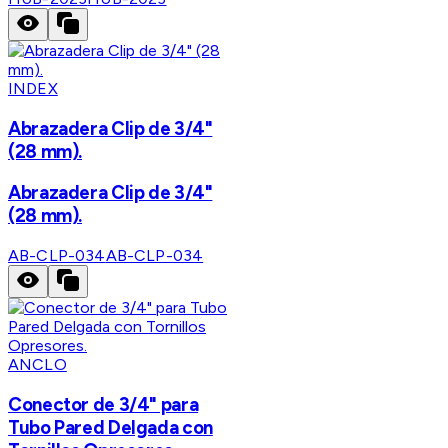
INDEX
Abrazadera Clip de 3/4"
(28 mm).
Abrazadera Clip de 3/4"
(28 mm).
AB-CLP-034
AB-CLP-034
ANCLO
Conector de 3/4" para
Tubo Pared Delgada con