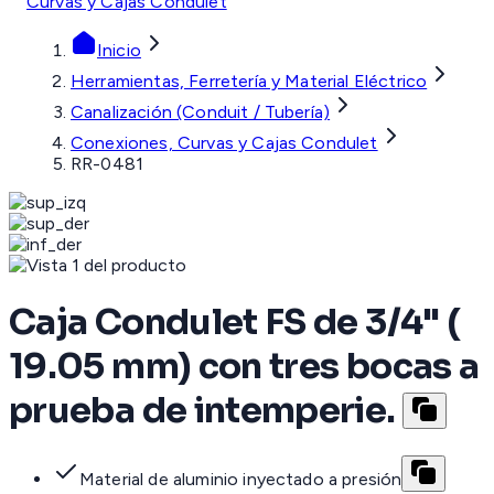
Curvas y Cajas Condulet
Inicio
Herramientas, Ferretería y Material Eléctrico
Canalización (Conduit / Tubería)
Conexiones, Curvas y Cajas Condulet
RR-0481
Caja Condulet FS de 3/4" (
19.05 mm) con tres bocas a
prueba de intemperie.
Material de aluminio inyectado a presión