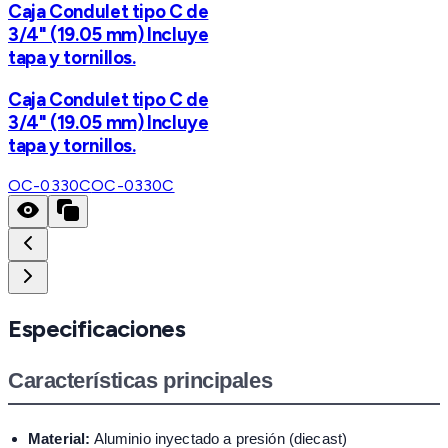
Caja Condulet tipo C de
3/4" (19.05 mm) Incluye
tapa y tornillos.
Caja Condulet tipo C de
3/4" (19.05 mm) Incluye
tapa y tornillos.
OC-0330C
OC-0330C
Especificaciones
Características principales
Material:
Aluminio inyectado a presión (diecast)