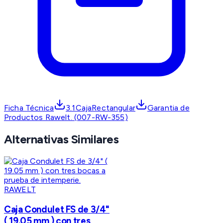
Ficha Técnica
3.1CajaRectangular
Garantia de
Productos Rawelt. (007-RW-355)
Alternativas Similares
RAWELT
Caja Condulet FS de 3/4"
( 19.05 mm ) con tres