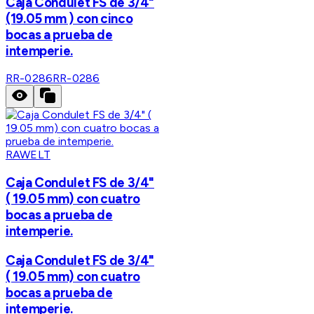
Caja Condulet FS de 3/4"
(19.05 mm ) con cinco
bocas a prueba de
intemperie.
RR-0286
RR-0286
RAWELT
Caja Condulet FS de 3/4"
( 19.05 mm) con cuatro
bocas a prueba de
intemperie.
Caja Condulet FS de 3/4"
( 19.05 mm) con cuatro
bocas a prueba de
intemperie.