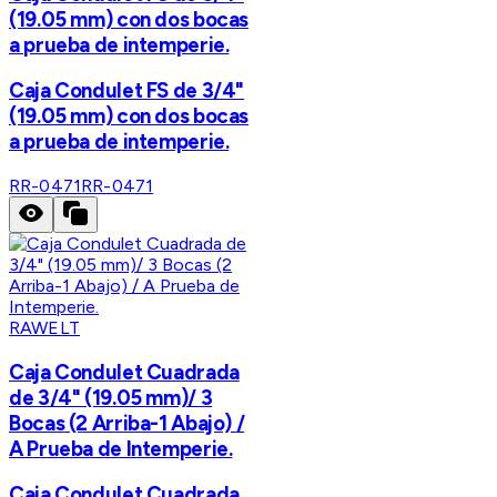
(19.05 mm) con dos bocas
a prueba de intemperie.
Caja Condulet FS de 3/4"
(19.05 mm) con dos bocas
a prueba de intemperie.
RR-0471
RR-0471
RAWELT
Caja Condulet Cuadrada
de 3/4" (19.05 mm)/ 3
Bocas (2 Arriba-1 Abajo) /
A Prueba de Intemperie.
Caja Condulet Cuadrada