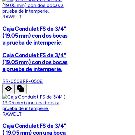
RAWELT
Caja Condulet FS de 3/4"
(19.05 mm) con dos bocas
a prueba de intemperie.
Caja Condulet FS de 3/4"
(19.05 mm) con dos bocas
a prueba de intemperie.
RR-0508
RR-0508
RAWELT
Caja Condulet FS de 3/4"
( 19.05 mm) con una boca