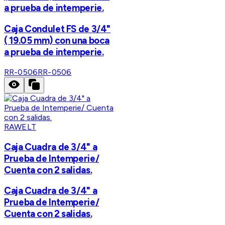
a prueba de intemperie.
Caja Condulet FS de 3/4"
( 19.05 mm) con una boca
a prueba de intemperie.
RR-0506
RR-0506
RAWELT
Caja Cuadra de 3/4" a
Prueba de Intemperie/
Cuenta con 2 salidas.
Caja Cuadra de 3/4" a
Prueba de Intemperie/
Cuenta con 2 salidas.