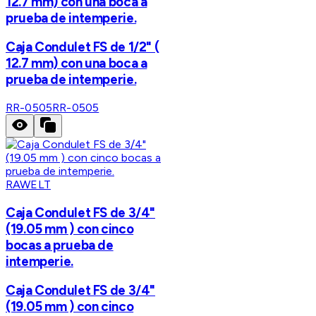
12.7 mm) con una boca a
prueba de intemperie.
Caja Condulet FS de 1/2" (
12.7 mm) con una boca a
prueba de intemperie.
RR-0505
RR-0505
RAWELT
Caja Condulet FS de 3/4"
(19.05 mm ) con cinco
bocas a prueba de
intemperie.
Caja Condulet FS de 3/4"
(19.05 mm ) con cinco