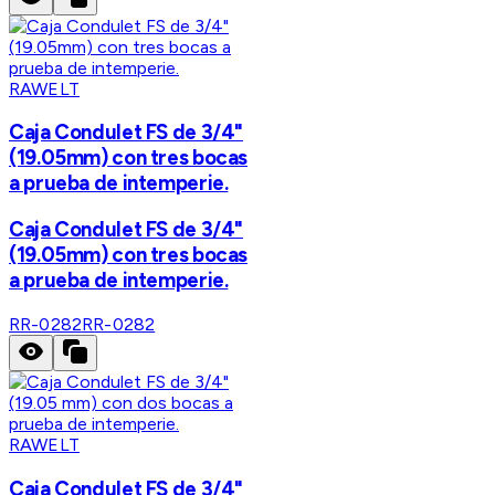
RAWELT
Caja Condulet FS de 3/4"
(19.05mm) con tres bocas
a prueba de intemperie.
Caja Condulet FS de 3/4"
(19.05mm) con tres bocas
a prueba de intemperie.
RR-0282
RR-0282
RAWELT
Caja Condulet FS de 3/4"