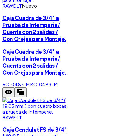
RAWELT
Nuevo
Caja Cuadra de 3/4" a
Prueba de Intemperie/
Cuenta con 2 salidas /
Con Orejas para Montaje.
Caja Cuadra de 3/4" a
Prueba de Intemperie/
Cuenta con 2 salidas /
Con Orejas para Montaje.
RC-0483-M
RC-0483-M
RAWELT
Caja Condulet FS de 3/4"