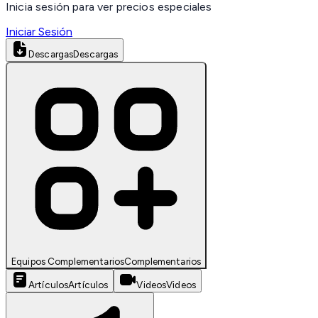
Inicia sesión para ver precios especiales
Iniciar Sesión
Descargas
Descargas
Equipos Complementarios
Complementarios
Artículos
Artículos
Videos
Videos