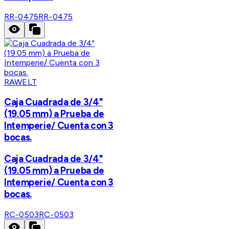
RR-0475
RR-0475
RAWELT
Caja Cuadrada de 3/4"
(19.05 mm) a Prueba de
Intemperie/ Cuenta con 3
bocas.
Caja Cuadrada de 3/4"
(19.05 mm) a Prueba de
Intemperie/ Cuenta con 3
bocas.
RC-0503
RC-0503