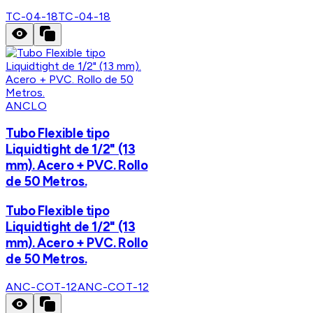
TC-04-18
TC-04-18
ANCLO
Tubo Flexible tipo
Liquidtight de 1/2" (13
mm). Acero + PVC. Rollo
de 50 Metros.
Tubo Flexible tipo
Liquidtight de 1/2" (13
mm). Acero + PVC. Rollo
de 50 Metros.
ANC-COT-12
ANC-COT-12