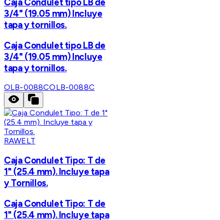
Caja Condulet tipo LB de
3/4" (19.05 mm) Incluye
tapa y tornillos.
Caja Condulet tipo LB de
3/4" (19.05 mm) Incluye
tapa y tornillos.
OLB-0088C
OLB-0088C
RAWELT
Caja Condulet Tipo: T de
1" (25.4 mm). Incluye tapa
y Tornillos.
Caja Condulet Tipo: T de
1" (25.4 mm). Incluye tapa