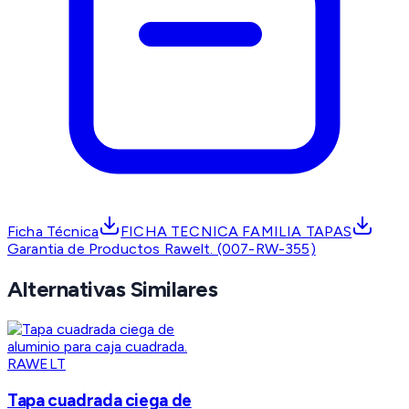
Ficha Técnica
FICHA TECNICA FAMILIA TAPAS
Garantia de Productos Rawelt. (007-RW-355)
Alternativas Similares
RAWELT
Tapa cuadrada ciega de