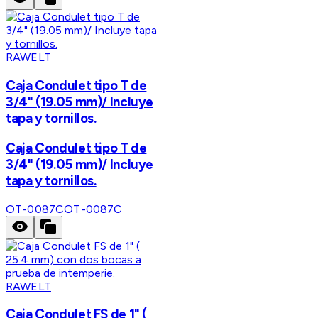
RAWELT
Caja Condulet tipo T de
3/4" (19.05 mm)/ Incluye
tapa y tornillos.
Caja Condulet tipo T de
3/4" (19.05 mm)/ Incluye
tapa y tornillos.
OT-0087C
OT-0087C
RAWELT
Caja Condulet FS de 1" (