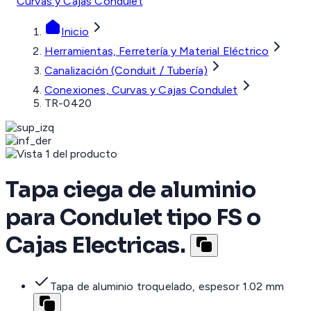
Curvas y Cajas Condulet
Inicio
Herramientas, Ferretería y Material Eléctrico
Canalización (Conduit / Tubería)
Conexiones, Curvas y Cajas Condulet
TR-0420
Tapa ciega de aluminio
para Condulet tipo FS o
Cajas Electricas.
Tapa de aluminio troquelado, espesor 1.02 mm