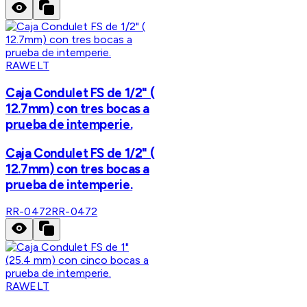
RAWELT
Caja Condulet FS de 1/2" (
12.7mm) con tres bocas a
prueba de intemperie.
Caja Condulet FS de 1/2" (
12.7mm) con tres bocas a
prueba de intemperie.
RR-0472
RR-0472
RAWELT