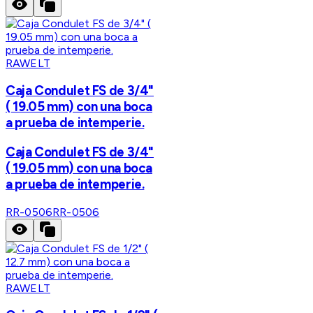
RAWELT
Caja Condulet FS de 3/4"
( 19.05 mm) con una boca
a prueba de intemperie.
Caja Condulet FS de 3/4"
( 19.05 mm) con una boca
a prueba de intemperie.
RR-0506
RR-0506
RAWELT