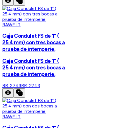
RAWELT
Caja Condulet FS de 1" (
25.4 mm) con tres bocas a
prueba de intemperie.
Caja Condulet FS de 1" (
25.4 mm) con tres bocas a
prueba de intemperie.
RR-2743
RR-2743
RAWELT
Caja Condulet FS de 1" (