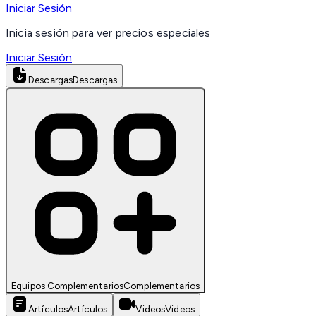
Iniciar Sesión
Inicia sesión para ver precios especiales
Iniciar Sesión
Descargas
Descargas
Equipos Complementarios
Complementarios
Artículos
Artículos
Videos
Videos