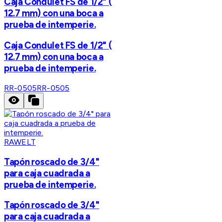
Caja Condulet FS de 1/2" (
12.7 mm) con una boca a
prueba de intemperie.
Caja Condulet FS de 1/2" (
12.7 mm) con una boca a
prueba de intemperie.
RR-0505
RR-0505
RAWELT
Tapón roscado de 3/4"
para caja cuadrada a
prueba de intemperie.
Tapón roscado de 3/4"
para caja cuadrada a