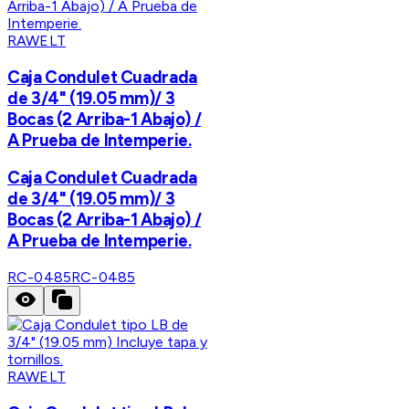
RAWELT
Caja Condulet Cuadrada
de 3/4" (19.05 mm)/ 3
Bocas (2 Arriba-1 Abajo) /
A Prueba de Intemperie.
Caja Condulet Cuadrada
de 3/4" (19.05 mm)/ 3
Bocas (2 Arriba-1 Abajo) /
A Prueba de Intemperie.
RC-0485
RC-0485
RAWELT