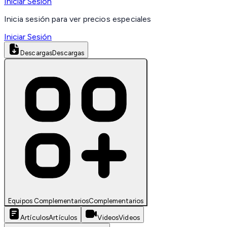
Iniciar Sesión
Inicia sesión para ver precios especiales
Iniciar Sesión
Descargas
Descargas
Equipos Complementarios
Complementarios
Artículos
Artículos
Videos
Videos