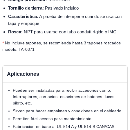
Tornillo de tierra:
Pasivado incluido
Característica:
A prueba de intemperie cuando se usa con
tapa y empaque
Rosca:
NPT para usarse con tubo conduit rígido o IMC
*
No incluye tapones, se recomienda hasta 3 tapones roscados
modelo: TA-0371
Aplicaciones
Pueden ser instaladas para recibir accesorios como:
Interruptores, contactos, estaciones de botones, luces
piloto, etc.
Sirven para hacer empalmes y conexiones en el cableado.
Permiten fácil acceso para mantenimiento.
Fabricación en base a: UL 514 A y UL 514 B CAN/CAS-