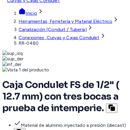
Curvas y Cajas Condulet
Inicio
Herramientas, Ferretería y Material Eléctrico
Canalización (Conduit / Tubería)
Conexiones, Curvas y Cajas Condulet
RR-0480
Caja Condulet FS de 1/2" (
12.7 mm) con tres bocas a
prueba de intemperie.
Material de aluminio inyectado a presión (diecast)