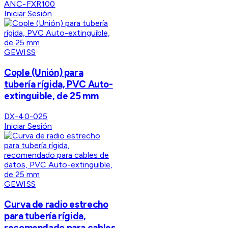
ANC-FXR100
Iniciar Sesión
GEWISS
Cople (Unión) para
tubería rígida, PVC Auto-
extinguible, de 25 mm
DX-40-025
Iniciar Sesión
GEWISS
Curva de radio estrecho
para tubería rígida,
recomendado para cables