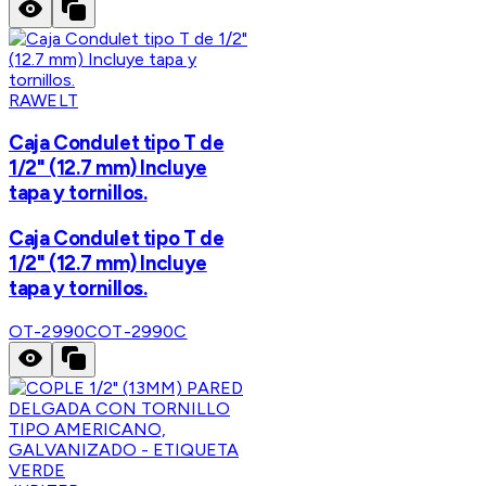
RAWELT
Caja Condulet tipo T de
1/2" (12.7 mm) Incluye
tapa y tornillos.
Caja Condulet tipo T de
1/2" (12.7 mm) Incluye
tapa y tornillos.
OT-2990C
OT-2990C