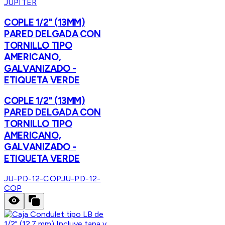
JUPITER
COPLE 1/2" (13MM)
PARED DELGADA CON
TORNILLO TIPO
AMERICANO,
GALVANIZADO -
ETIQUETA VERDE
COPLE 1/2" (13MM)
PARED DELGADA CON
TORNILLO TIPO
AMERICANO,
GALVANIZADO -
ETIQUETA VERDE
JU-PD-12-COP
JU-PD-12-
COP