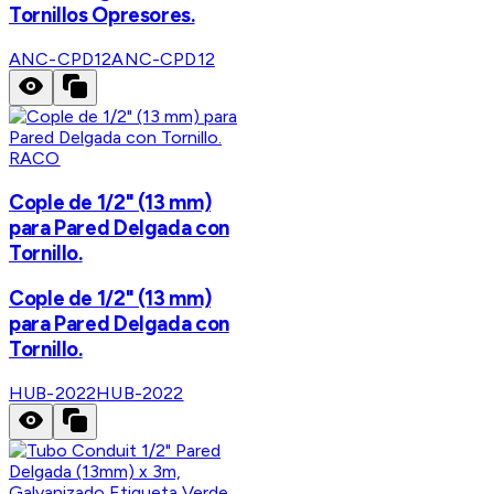
Tornillos Opresores.
ANC-CPD12
ANC-CPD12
RACO
Cople de 1/2" (13 mm)
para Pared Delgada con
Tornillo.
Cople de 1/2" (13 mm)
para Pared Delgada con
Tornillo.
HUB-2022
HUB-2022