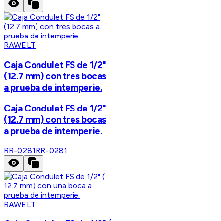
RAWELT
Caja Condulet FS de 1/2"
(12.7 mm) con tres bocas
a prueba de intemperie.
Caja Condulet FS de 1/2"
(12.7 mm) con tres bocas
a prueba de intemperie.
RR-0281
RR-0281
RAWELT