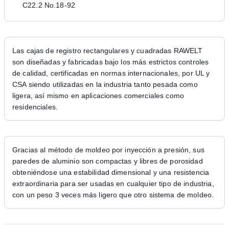
C22.2 No.18-92
Las cajas de registro rectangulares y cuadradas RAWELT
son diseñadas y fabricadas bajo los más estrictos controles
de calidad, certificadas en normas internacionales, por UL y
CSA siendo utilizadas en la industria tanto pesada como
ligera, así mismo en aplicaciones comerciales como
residenciales.
Gracias al método de moldeo por inyección a presión, sus
paredes de aluminio son compactas y libres de porosidad
obteniéndose una estabilidad dimensional y una resistencia
extraordinaria para ser usadas en cualquier tipo de industria,
con un peso 3 veces más ligero que otro sistema de moldeo.