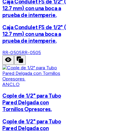
Caja Condulet FS de 1/2" (
12.7 mm) con una boca a
prueba de intemperie.
Caja Condulet FS de 1/2" (
12.7 mm) con una boca a
prueba de intemperie.
RR-0505
RR-0505
ANCLO
Cople de 1/2" para Tubo
Pared Delgada con
Tornillos Opresores.
Cople de 1/2" para Tubo
Pared Delgada con