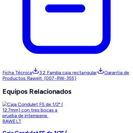
Ficha Técnica
3.2 Familia caja rectangular
Garantia de
Productos Rawelt. (007-RW-355)
Equipos Relacionados
RAWELT