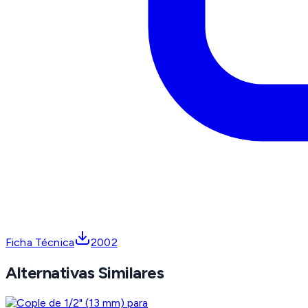
Ficha Técnica
2002
Alternativas Similares