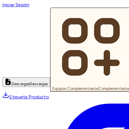
Iniciar Sesión
Descargas
Descargas
Equipos Complementarios
Complementario
Etiqueta Producto