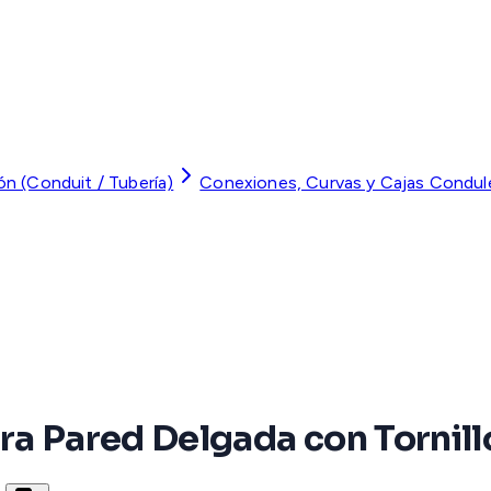
ón (Conduit / Tubería)
Conexiones, Curvas y Cajas Condul
ra Pared Delgada con Tornill